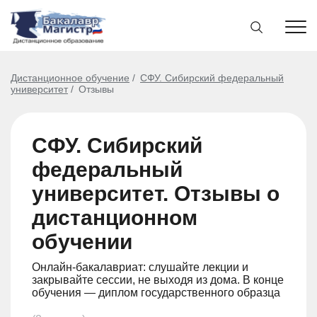
Дистанционное обучение
СФУ. Сибирский федеральный
университет
Отзывы
СФУ. Сибирский
федеральный
университет. Отзывы о
дистанционном
обучении
Онлайн-бакалавриат: слушайте лекции и
закрывайте сессии, не выходя из дома. В конце
обучения — диплом государственного образца