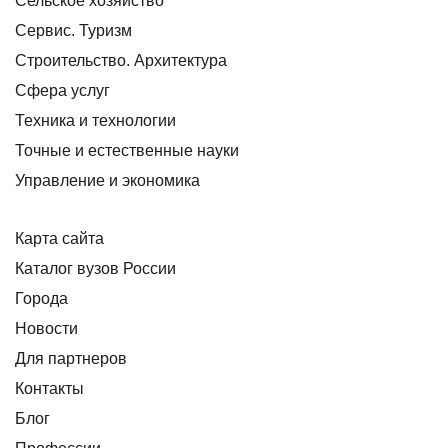
Сельское хозяйство
Сервис. Туризм
Строительство. Архитектура
Сфера услуг
Техника и технологии
Точные и естественные науки
Управление и экономика
Карта сайта
Каталог вузов России
Города
Новости
Для партнеров
Контакты
Блог