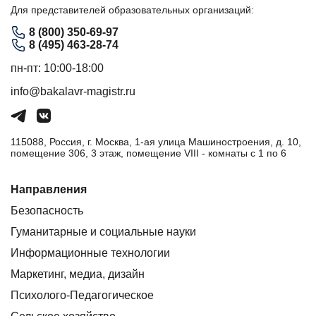
Для представителей образовательных организаций:
8 (800) 350-69-97
8 (495) 463-28-74
пн-пт: 10:00-18:00
info@bakalavr-magistr.ru
115088, Россия, г. Москва, 1-ая улица Машиностроения, д. 10,
помещение 306, 3 этаж, помещение VIII - комнаты с 1 по 6
Направления
Безопасность
Гуманитарные и социальные науки
Информационные технологии
Маркетинг, медиа, дизайн
Психолого-Педагогическое