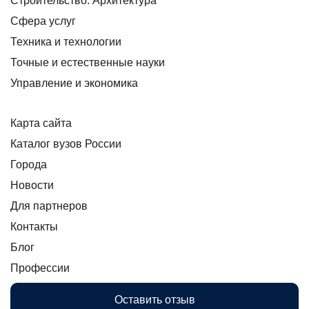
Строительство. Архитектура
Сфера услуг
Техника и технологии
Точные и естественные науки
Управление и экономика
Карта сайта
Каталог вузов России
Города
Новости
Для партнеров
Контакты
Блог
Профессии
Оставить отзыв