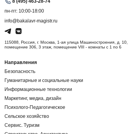
8 (495) 463-28-74
пн-пт: 10:00-18:00
info@bakalavr-magistr.ru
115088, Россия, г. Москва, 1-ая улица Машиностроения, д. 10,
помещение 306, 3 этаж, помещение VIII - комнаты с 1 по 6
Направления
Безопасность
Гуманитарные и социальные науки
Информационные технологии
Маркетинг, медиа, дизайн
Психолого-Педагогическое
Сельское хозяйство
Сервис. Туризм