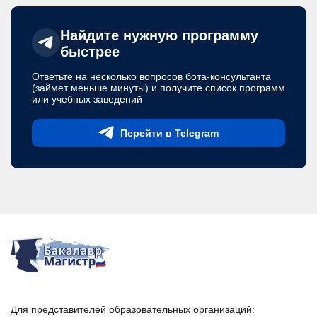
Найдите нужную программу
быстрее
Ответьте на несколько вопросов бота-консультанта
(займет меньше минуты) и получите список программ
или учебных заведений
Перейти в Telegram
Для представителей образовательных организаций: