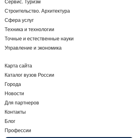
Сервис. Туризм
Строительство. Архитектура
Сфера услуг
Техника и технологии
Точные и естественные науки
Управление и экономика
Карта сайта
Каталог вузов России
Города
Новости
Для партнеров
Контакты
Блог
Профессии