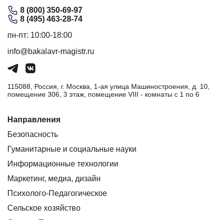
8 (800) 350-69-97
8 (495) 463-28-74
пн-пт: 10:00-18:00
info@bakalavr-magistr.ru
115088, Россия, г. Москва, 1-ая улица Машиностроения, д. 10,
помещение 306, 3 этаж, помещение VIII - комнаты с 1 по 6
Направления
Безопасность
Гуманитарные и социальные науки
Информационные технологии
Маркетинг, медиа, дизайн
Психолого-Педагогическое
Сельское хозяйство