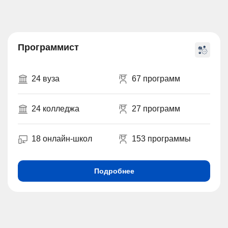
Программист
24 вуза
67 программ
24 колледжа
27 программ
18 онлайн-школ
153 программы
Подробнее