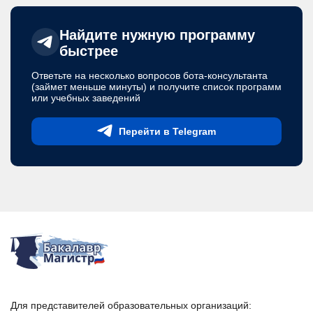
Найдите нужную программу
быстрее
Ответьте на несколько вопросов бота-консультанта
(займет меньше минуты) и получите список программ
или учебных заведений
Перейти в Telegram
Для представителей образовательных организаций: