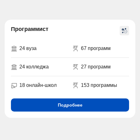
Программист
24 вуза
67 программ
24 колледжа
27 программ
18 онлайн-школ
153 программы
Подробнее