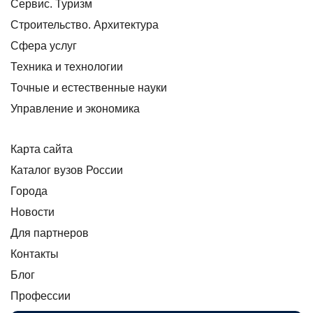
Сервис. Туризм
Строительство. Архитектура
Сфера услуг
Техника и технологии
Точные и естественные науки
Управление и экономика
Карта сайта
Каталог вузов России
Города
Новости
Для партнеров
Контакты
Блог
Профессии