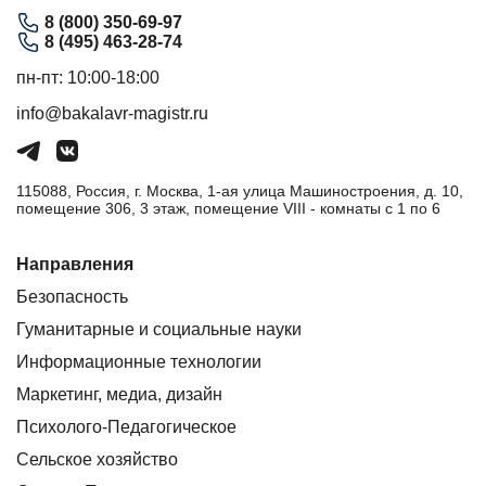
8 (800) 350-69-97
8 (495) 463-28-74
пн-пт: 10:00-18:00
info@bakalavr-magistr.ru
115088, Россия, г. Москва, 1-ая улица Машиностроения, д. 10,
помещение 306, 3 этаж, помещение VIII - комнаты с 1 по 6
Направления
Безопасность
Гуманитарные и социальные науки
Информационные технологии
Маркетинг, медиа, дизайн
Психолого-Педагогическое
Сельское хозяйство