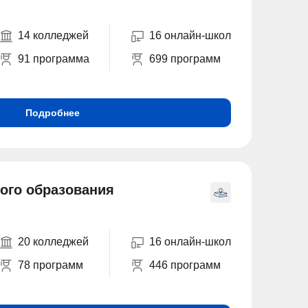
14 колледжей
16 онлайн-школ
91 программа
699 программ
Подробнее
ого образования
20 колледжей
16 онлайн-школ
78 программ
446 программ