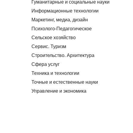
Гуманитарные и социальные науки
Информационные технологии
Маркетинг, медиа, дизайн
Психолого-Педагогическое
Сельское хозяйство
Сервис. Туризм
Строительство. Архитектура
Сфера услуг
Техника и технологии
Точные и естественные науки
Управление и экономика