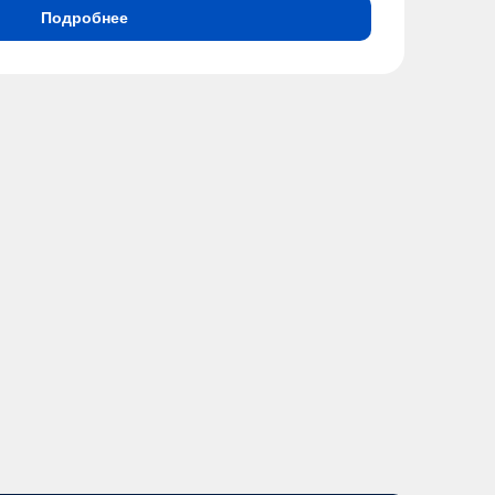
Подробнее