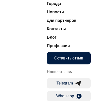
Города
Новости
Для партнеров
Контакты
Блог
Профессии
Оставить отзыв
Написать нам
Telegram
Whatsapp