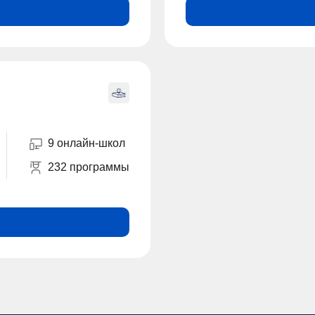
9 онлайн-школ
232 программы