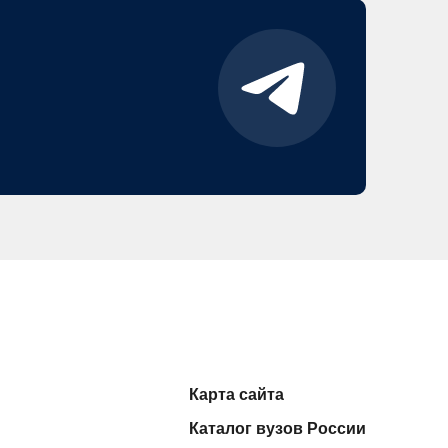
Карта сайта
Каталог вузов России