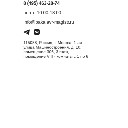
8 (495) 463-28-74
пн-пт: 10:00-18:00
info@bakalavr-magistr.ru
115088, Россия, г. Москва, 1-ая
улица Машиностроения, д. 10,
помещение 306, 3 этаж,
помещение VIII - комнаты с 1 по 6