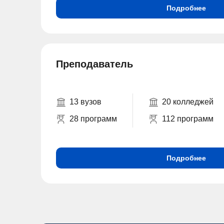
Подробнее
Преподаватель
13 вузов
20 колледжей
28 программ
112 программ
Подробнее