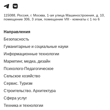
115088, Россия, г. Москва, 1-ая улица Машиностроения, д. 10,
помещение 306, 3 этаж, помещение VIII - комнаты с 1 по 6
Направления
Безопасность
Гуманитарные и социальные науки
Информационные технологии
Маркетинг, медиа, дизайн
Психолого-Педагогическое
Сельское хозяйство
Сервис. Туризм
Строительство. Архитектура
Сфера услуг
Техника и технологии