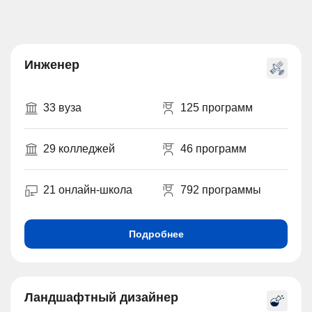
Инженер
33 вуза
125 программ
29 колледжей
46 программ
21 онлайн-школа
792 программы
Подробнее
Ландшафтный дизайнер