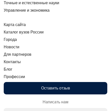
Точные и естественные науки
Управление и экономика
Карта сайта
Каталог вузов России
Города
Новости
Для партнеров
Контакты
Блог
Профессии
Оставить отзыв
Написать нам