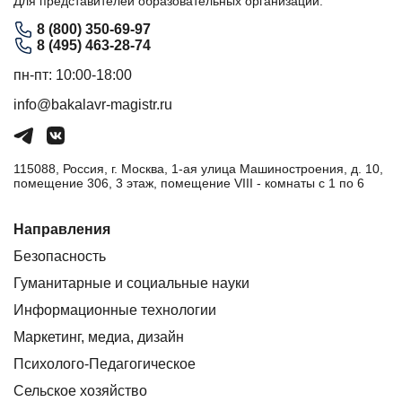
Для представителей образовательных организаций:
8 (800) 350-69-97
8 (495) 463-28-74
пн-пт: 10:00-18:00
info@bakalavr-magistr.ru
115088, Россия, г. Москва, 1-ая улица Машиностроения, д. 10,
помещение 306, 3 этаж, помещение VIII - комнаты с 1 по 6
Направления
Безопасность
Гуманитарные и социальные науки
Информационные технологии
Маркетинг, медиа, дизайн
Психолого-Педагогическое
Сельское хозяйство