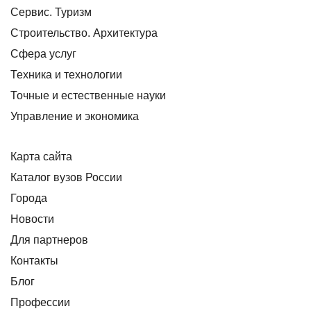
Сервис. Туризм
Строительство. Архитектура
Сфера услуг
Техника и технологии
Точные и естественные науки
Управление и экономика
Карта сайта
Каталог вузов России
Города
Новости
Для партнеров
Контакты
Блог
Профессии