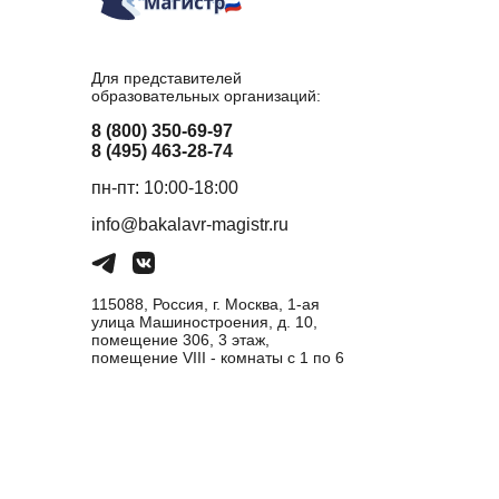
Для представителей
образовательных организаций:
8 (800) 350-69-97
8 (495) 463-28-74
пн-пт: 10:00-18:00
info@bakalavr-magistr.ru
115088, Россия, г. Москва, 1-ая
улица Машиностроения, д. 10,
помещение 306, 3 этаж,
помещение VIII - комнаты с 1 по 6