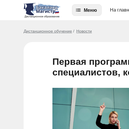
На глав
Меню
Дистанционное обучение
Новости
Первая програм
специалистов, 