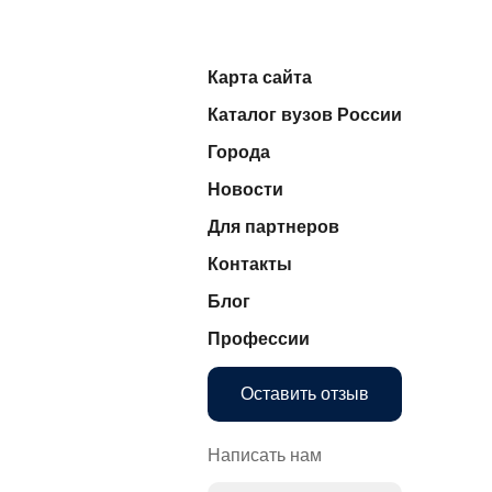
Карта сайта
Каталог вузов России
Города
Новости
Для партнеров
Контакты
Блог
Профессии
Оставить отзыв
Написать нам