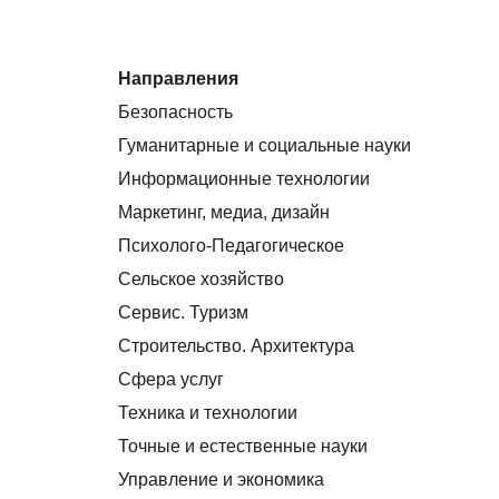
Направления
Безопасность
Гуманитарные и социальные науки
Информационные технологии
Маркетинг, медиа, дизайн
Психолого-Педагогическое
Сельское хозяйство
Сервис. Туризм
Строительство. Архитектура
Сфера услуг
Техника и технологии
Точные и естественные науки
Управление и экономика