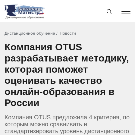
Дистанционное обучение
Новости
Компания OTUS
разрабатывает методику,
которая поможет
оценивать качество
онлайн-образования в
России
Компания OTUS предложила 4 критерия, по
которым можно сравнивать и
стандартизировать уровень дистанционного