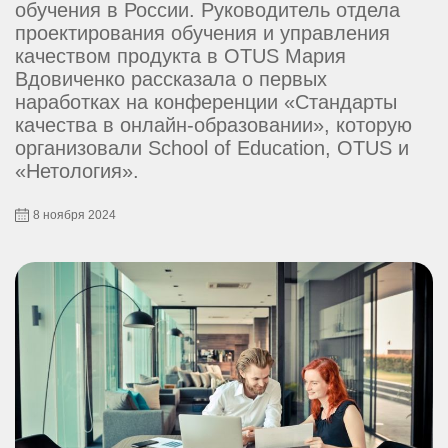
обучения в России. Руководитель отдела
проектирования обучения и управления
качеством продукта в OTUS Мария
Вдовиченко рассказала о первых
наработках на конференции «Стандарты
качества в онлайн-образовании», которую
организовали School of Education, OTUS и
«Нетология».
8 ноября 2024