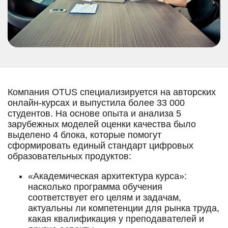
Компания OTUS специализируется на авторских
онлайн-курсах и выпустила более 33 000
студентов. На основе опыта и анализа 5
зарубежных моделей оценки качества было
выделено 4 блока, которые помогут
сформировать единый стандарт цифровых
образовательных продуктов:
«Академическая архитектура курса»:
насколько программа обучения
соответствует его целям и задачам,
актуальны ли компетенции для рынка труда,
какая квалификация у преподавателей и