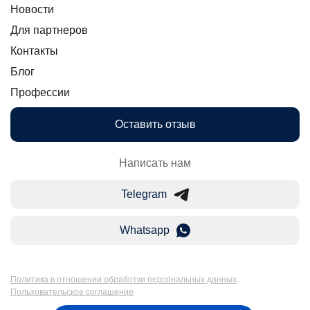
Новости
Для партнеров
Контакты
Блог
Профессии
Оставить отзыв
Написать нам
Telegram
Whatsapp
Политика в отношении обработки персональных данных
Пользовательское соглашение