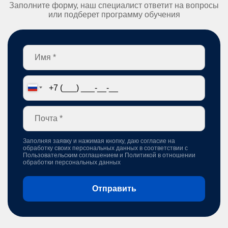
Заполните форму, наш специалист ответит на вопросы
или подберет программу обучения
Заполняя заявку и нажимая кнопку, даю согласие на
обработку своих персональных данных в соответствии с
Пользовательским соглашением
и
Политикой в отношении
обработки персональных данных
Отправить