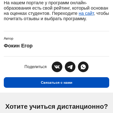
На нашем портале у программ онлайн-
образования есть свой рейтинг, который основан
на оценках студентов. Переходите
на сайт
, чтобы
почитать отзывы и выбрать программу.
Автор
Фокин Егор
Поделиться
Связаться с нами
Хотите учиться дистанционно?