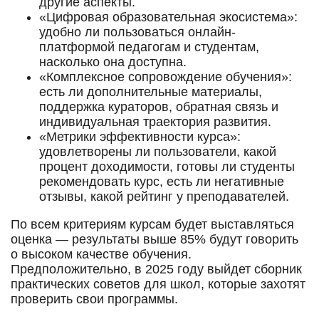
другие аспекты.
«Цифровая образовательная экосистема»:
удобно ли пользоваться онлайн-
платформой педагогам и студентам,
насколько она доступна.
«Комплексное сопровождение обучения»:
есть ли дополнительные материалы,
поддержка кураторов, обратная связь и
индивидуальная траектория развития.
«Метрики эффективности курса»:
удовлетворены ли пользователи, какой
процент доходимости, готовы ли студенты
рекомендовать курс, есть ли негативные
отзывы, какой рейтинг у преподавателей.
По всем критериям курсам будет выставляться
оценка — результаты выше 85% будут говорить
о высоком качестве обучения.
Предположительно, в 2025 году выйдет сборник
практических советов для школ, которые захотят
проверить свои программы.