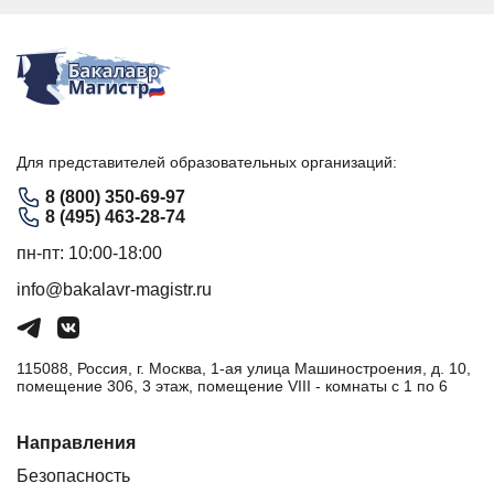
Для представителей образовательных организаций:
8 (800) 350-69-97
8 (495) 463-28-74
пн-пт: 10:00-18:00
info@bakalavr-magistr.ru
115088, Россия, г. Москва, 1-ая улица Машиностроения, д. 10,
помещение 306, 3 этаж, помещение VIII - комнаты с 1 по 6
Направления
Безопасность