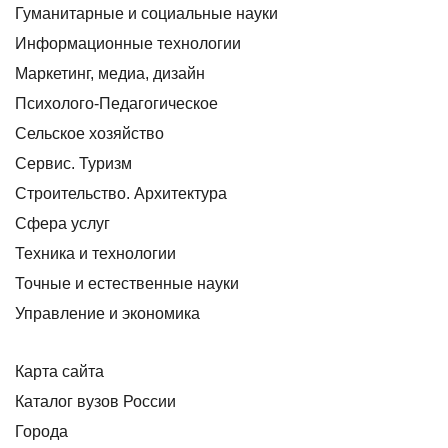
Гуманитарные и социальные науки
Информационные технологии
Маркетинг, медиа, дизайн
Психолого-Педагогическое
Сельское хозяйство
Сервис. Туризм
Строительство. Архитектура
Сфера услуг
Техника и технологии
Точные и естественные науки
Управление и экономика
Карта сайта
Каталог вузов России
Города