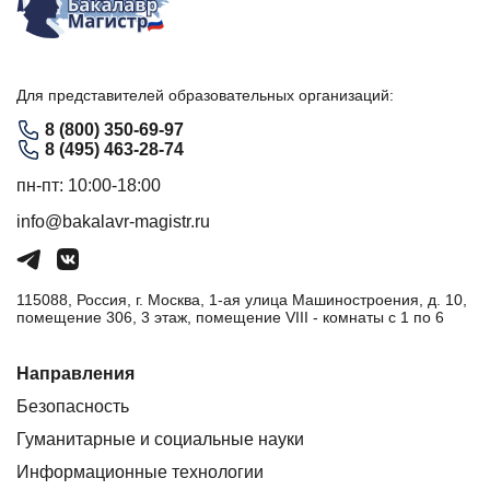
Для представителей образовательных организаций:
8 (800) 350-69-97
8 (495) 463-28-74
пн-пт: 10:00-18:00
info@bakalavr-magistr.ru
115088, Россия, г. Москва, 1-ая улица Машиностроения, д. 10,
помещение 306, 3 этаж, помещение VIII - комнаты с 1 по 6
Направления
Безопасность
Гуманитарные и социальные науки
Информационные технологии