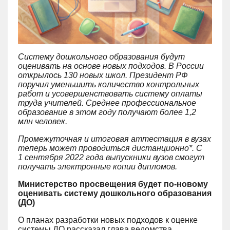
Систему дошкольного образования будут
оценивать на основе новых подходов. В России
открылось 130 новых школ. Президент РФ
поручил уменьшить количество контрольных
работ и усовершенствовать систему оплаты
труда учителей. Среднее профессиональное
образование в этом году получают более 1,2
млн человек.
Промежуточная и итоговая аттестация в вузах
теперь может проводиться дистанционно*. С
1 сентября 2022 года выпускники вузов смогут
получать электронные копии дипломов.
Министерство просвещения будет по-новому
оценивать систему дошкольного образования
(ДО)
О планах разработки новых подходов к оценке
системы ДО рассказал глава ведомства