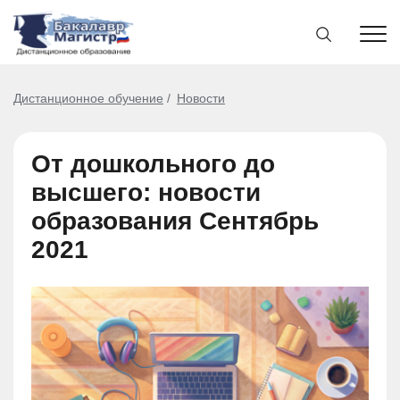
Дистанционное обучение
Новости
От дошкольного до
высшего: новости
образования Сентябрь
2021