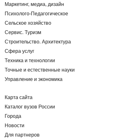
Маркетинг, медиа, дизайн
Психолого-Педагогическое
Сельское хозяйство
Сервис. Туризм
Строительство. Архитектура
Сфера услуг
Техника и технологии
Точные и естественные науки
Управление и экономика
Карта сайта
Каталог вузов России
Города
Новости
Для партнеров