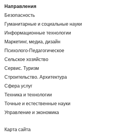
Направления
Безопасность
Гуманитарные и социальные науки
Информационные технологии
Маркетинг, медиа, дизайн
Психолого-Педагогическое
Сельское хозяйство
Сервис. Туризм
Строительство. Архитектура
Сфера услуг
Техника и технологии
Точные и естественные науки
Управление и экономика
Карта сайта