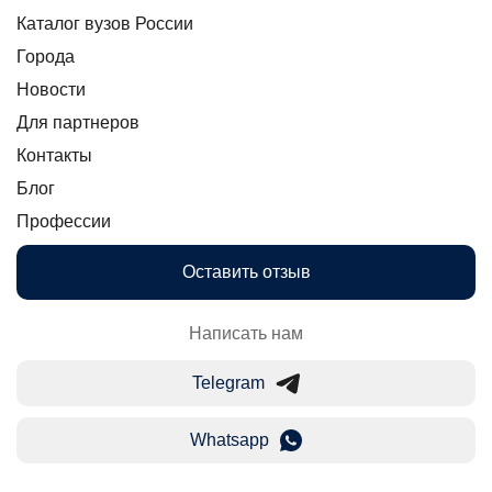
Каталог вузов России
Города
Новости
Для партнеров
Контакты
Блог
Профессии
Оставить отзыв
Написать нам
Telegram
Whatsapp