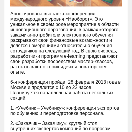
Анонсирована выставка-конференция
международного уровня «Наоборот». Это
уникальное в своём роде мероприятие в области
инновационного образования, в рамках которого
заказчики-потребители электронного обучения
раскрывают свои финансовые возможности и
делятся намерениями относительно обучения
сотрудников на следующий год. В свою очередь,
разработчики программ e-learning представляют
свои разработки посредством мастер-классов,
рассказывают о своих идеях и новаторском
опыте.
6-я конференция пройдет 28 февраля 2013 года в
Москве и продлится с 10 до 22 часов.
Планируется параллельная работа нескольких
секций:
1. «Учебник – Учебнику»: конференция экспертов
по обучению и переподготовке персонала.
2. «Заказчик – Заказчику»: круглый стол
внутренних экспертов компаний по вопросам