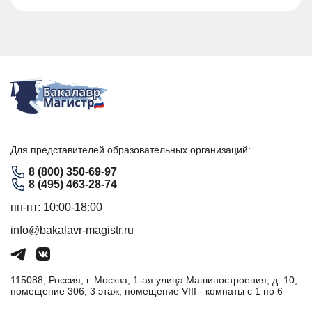
Для представителей образовательных организаций:
8 (800) 350-69-97
8 (495) 463-28-74
пн-пт: 10:00-18:00
info@bakalavr-magistr.ru
115088, Россия, г. Москва, 1-ая улица Машиностроения, д. 10,
помещение 306, 3 этаж, помещение VIII - комнаты с 1 по 6