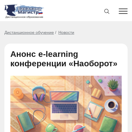
Дистанционное обучение
Новости
Анонс e-learning
конференции «Наоборот»