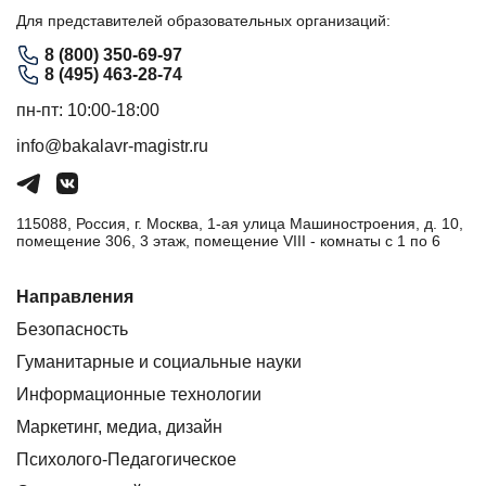
Для представителей образовательных организаций:
8 (800) 350-69-97
8 (495) 463-28-74
пн-пт: 10:00-18:00
info@bakalavr-magistr.ru
115088, Россия, г. Москва, 1-ая улица Машиностроения, д. 10,
помещение 306, 3 этаж, помещение VIII - комнаты с 1 по 6
Направления
Безопасность
Гуманитарные и социальные науки
Информационные технологии
Маркетинг, медиа, дизайн
Психолого-Педагогическое