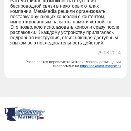
Рассматривая возможность отсутствия
беспроводной связи в некоторых отелях
компании, MetaMedia решили организовать
поставку обучающих консолей с контентом,
импортированным на карты памяти устройств.
Это позволяло использовать консоли сразу после
распаковки. К каждому устройству прилагалась
подробная инструкция, объясняющая доступным
языком всю последовательность действий.
25.08.2014
Разрешается перепечатка материалов при размещении
гиперссылки на
https://bakalavr-magistr.ru