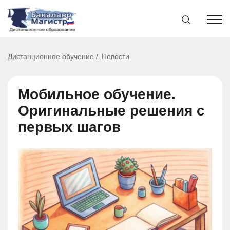
Дистанционное обучение
Новости
Мобильное обучение.
Оригинальные решения с
первых шагов