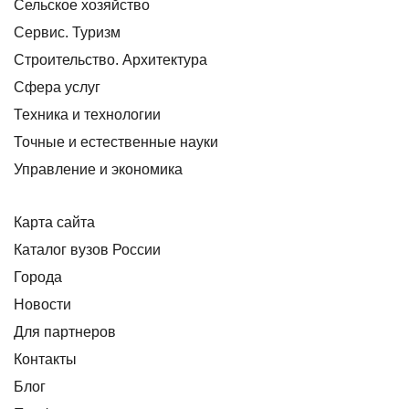
Сельское хозяйство
Сервис. Туризм
Строительство. Архитектура
Сфера услуг
Техника и технологии
Точные и естественные науки
Управление и экономика
Карта сайта
Каталог вузов России
Города
Новости
Для партнеров
Контакты
Блог