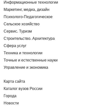
Информационные технологии
Маркетинг, медиа, дизайн
Психолого-Педагогическое
Сельское хозяйство
Сервис. Туризм
Строительство. Архитектура
Сфера услуг
Техника и технологии
Точные и естественные науки
Управление и экономика
Карта сайта
Каталог вузов России
Города
Новости