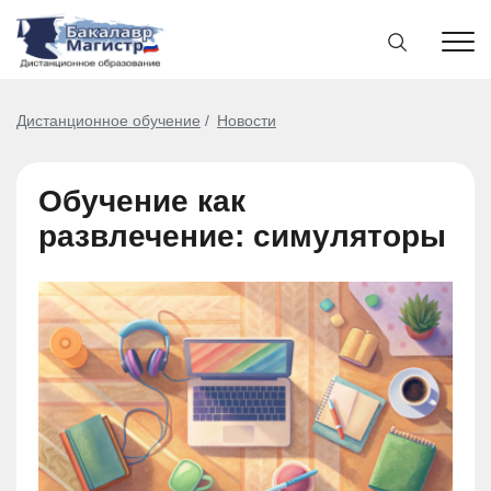
Дистанционное обучение
Новости
Обучение как
развлечение: симуляторы