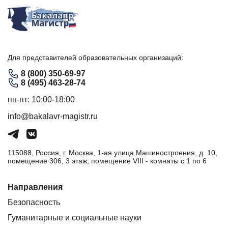
Для представителей образовательных организаций:
8 (800) 350-69-97
8 (495) 463-28-74
пн-пт: 10:00-18:00
info@bakalavr-magistr.ru
115088, Россия, г. Москва, 1-ая улица Машиностроения, д. 10,
помещение 306, 3 этаж, помещение VIII - комнаты с 1 по 6
Направления
Безопасность
Гуманитарные и социальные науки