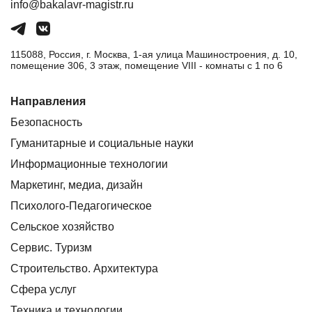
info@bakalavr-magistr.ru
115088, Россия, г. Москва, 1-ая улица Машиностроения, д. 10,
помещение 306, 3 этаж, помещение VIII - комнаты с 1 по 6
Направления
Безопасность
Гуманитарные и социальные науки
Информационные технологии
Маркетинг, медиа, дизайн
Психолого-Педагогическое
Сельское хозяйство
Сервис. Туризм
Строительство. Архитектура
Сфера услуг
Техника и технологии