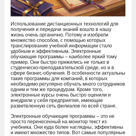
Использование дистанционных технологий для
получения и передачи знаний вошло в нашу
жизнь очень органично. Потому и изобрели
множество способов, с помощью которых
транслирование учебной информации стало
удобным и эффективным. Электронные
обучающие программы – наиболее яркий тому
пример. Они быстро прижились не только в
студенческо-преподавательской среде, но и в
сфере бизнес-обучения. В особенности актуальны
такие программы для компаний, в которых
необходимо регулярно обучать много сотрудников
одним и тем же процедурам. Кроме того,
электронные курсы очень быстро оценили и
внедрили у себя предприятия, имеющие
разветвленную сеть филиалов по всей стране.
Электронные обучающие программы – это не
просто перенесенный на монитор текст из
учебника. Они куда более наглядны, эффективны
и имеют множество типов. Вот самые популярные