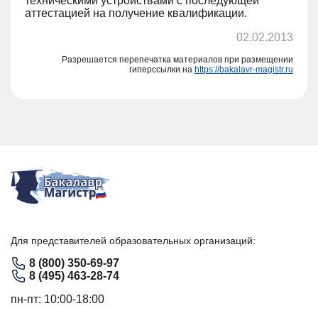
техническими устройствами с последующей
аттестацией на получение квалификации.
02.02.2013
Разрешается перепечатка материалов при размещении
гиперссылки на
https://bakalavr-magistr.ru
Для представителей образовательных организаций:
8 (800) 350-69-97
8 (495) 463-28-74
пн-пт: 10:00-18:00