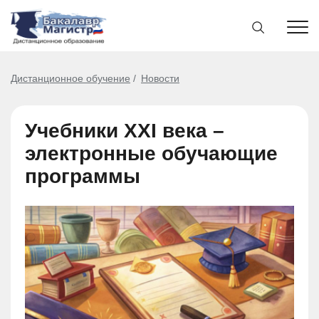
Дистанционное обучение
Новости
Учебники XXI века –
электронные обучающие
программы