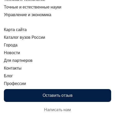
Точные и естественные науки
Управление и экономика
Карта сайта
Каталог вузов России
Города
Новости
Для партнеров
Контакты
Блог
Профессии
Оставить отзыв
Написать нам