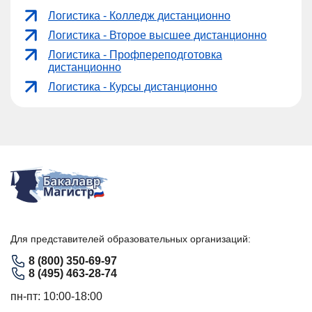
Логистика - Колледж дистанционно
Логистика - Второе высшее дистанционно
Логистика - Профпереподготовка
дистанционно
Логистика - Курсы дистанционно
Для представителей образовательных организаций:
8 (800) 350-69-97
8 (495) 463-28-74
пн-пт: 10:00-18:00