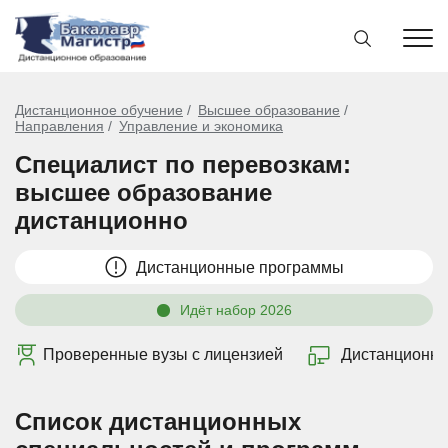
Дистанционное обучение
Высшее образование
Направления
Управление и экономика
Специалист по перевозкам:
высшее образование
дистанционно
Дистанционные программы
Идёт набор 2026
Проверенные вузы с лицензией
Дистанционно
Список дистанционных