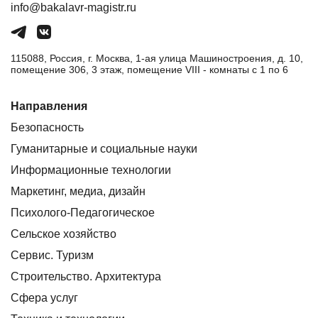
info@bakalavr-magistr.ru
115088, Россия, г. Москва, 1-ая улица Машиностроения, д. 10,
помещение 306, 3 этаж, помещение VIII - комнаты с 1 по 6
Направления
Безопасность
Гуманитарные и социальные науки
Информационные технологии
Маркетинг, медиа, дизайн
Психолого-Педагогическое
Сельское хозяйство
Сервис. Туризм
Строительство. Архитектура
Сфера услуг