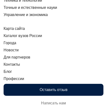
Техника и технологии
Точные и естественные науки
Управление и экономика
Карта сайта
Каталог вузов России
Города
Новости
Для партнеров
Контакты
Блог
Профессии
Оставить отзыв
Написать нам