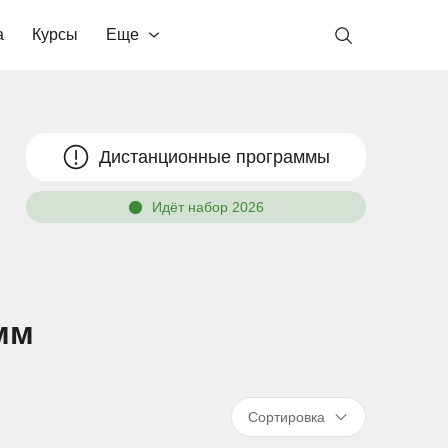
а
Курсы
Еще
Дистанционные программы
Идёт набор 2026
мм
Сортировка