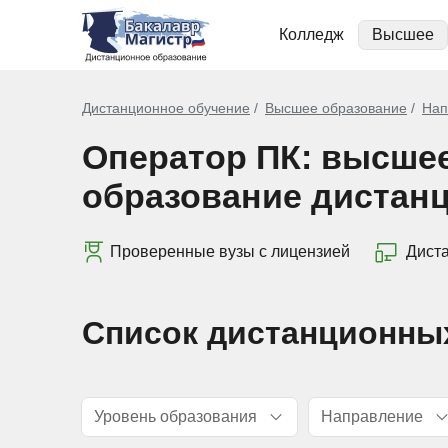
Колледж
Высшее
Дистанционное обучение
Высшее образование
Нап
Оператор ПК: высше
образование дистан
Проверенные вузы с лицензией
Дист
Список дистанционны
Уровень образования
Направление