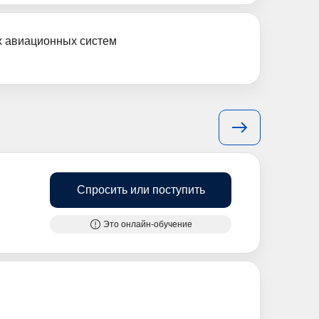
х авиационных систем
Спросить или поступить
Это онлайн-обучение