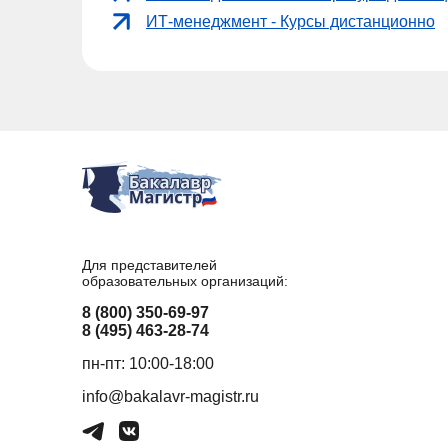
ИТ-менеджмент - Курсы дистанционно
Для представителей
образовательных организаций:
8 (800) 350-69-97
8 (495) 463-28-74
пн-пт: 10:00-18:00
info@bakalavr-magistr.ru