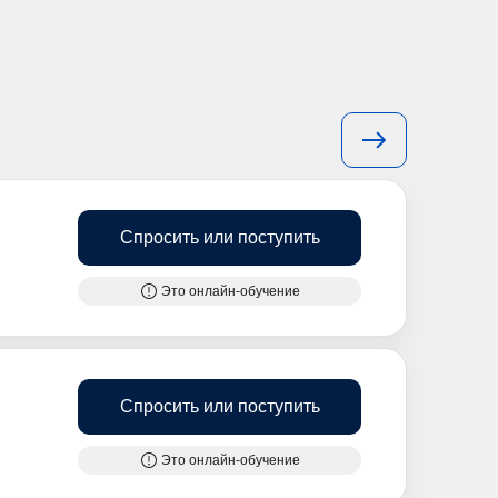
Спросить или поступить
Это онлайн-обучение
Спросить или поступить
Это онлайн-обучение