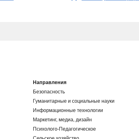
Направления
Безопасность
Гуманитарные и социальные науки
Информационные технологии
Маркетинг, медиа, дизайн
Психолого-Педагогическое
Сельское хозяйство