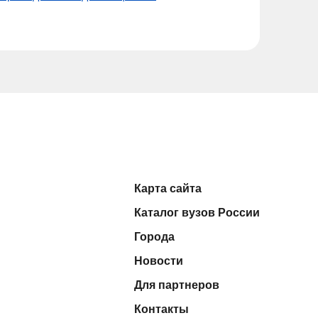
Карта сайта
Каталог вузов России
Города
Новости
Для партнеров
Контакты