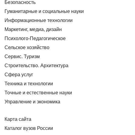
Безопасность
Гуманитарные и социальные науки
Информационные технологии
Маркетинг, медиа, дизайн
Психолого-Педагогическое
Сельское хозяйство
Сервис. Туризм
Строительство. Архитектура
Сфера услуг
Техника и технологии
Точные и естественные науки
Управление и экономика
Карта сайта
Каталог вузов России