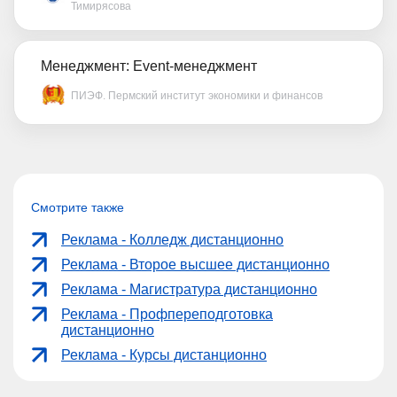
Тимирясова
Менеджмент: Event-менеджмент
ПИЭФ. Пермский институт экономики и финансов
Смотрите также
Реклама - Колледж дистанционно
Реклама - Второе высшее дистанционно
Реклама - Магистратура дистанционно
Реклама - Профпереподготовка
дистанционно
Реклама - Курсы дистанционно