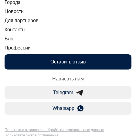
Города
Новости
Для партнеров
Контакты
Блог
Профессии
Оставить отзыв
Написать нам
Telegram
Whatsapp
Политика в отношении обработки персональных данных
Пользовательское соглашение