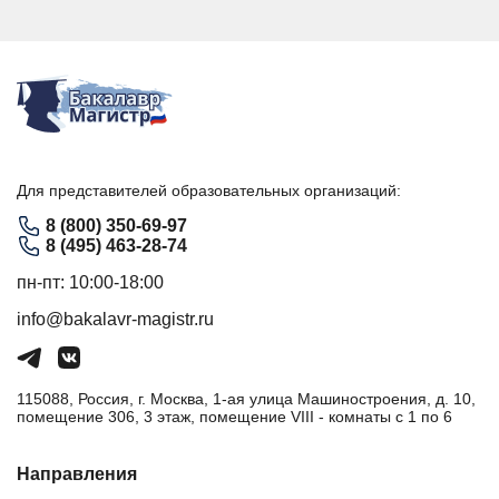
Для представителей образовательных организаций:
8 (800) 350-69-97
8 (495) 463-28-74
пн-пт: 10:00-18:00
info@bakalavr-magistr.ru
115088, Россия, г. Москва, 1-ая улица Машиностроения, д. 10,
помещение 306, 3 этаж, помещение VIII - комнаты с 1 по 6
Направления