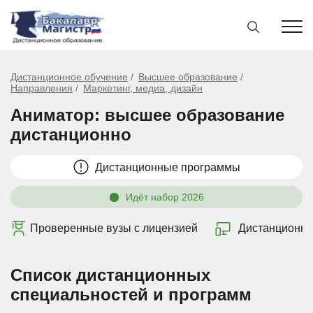
Дистанционное обучение
Высшее образование
Направления
Маркетинг, медиа, дизайн
Аниматор: высшее образование
дистанционно
Дистанционные программы
Идёт набор 2026
Проверенные вузы с лицензией
Дистанционно
Список дистанционных
специальностей и программ