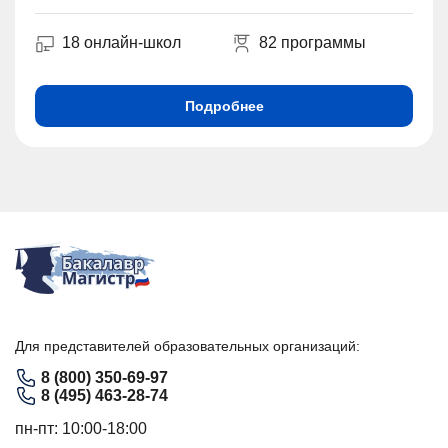
18 онлайн-школ
82 программы
Подробнее
Для представителей образовательных организаций:
8 (800) 350-69-97
8 (495) 463-28-74
пн-пт: 10:00-18:00