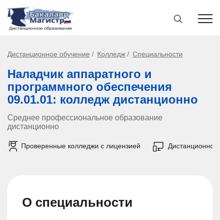
Дистанционное обучение
Колледж
Специальности
Наладчик аппаратного и
программного обеспечения
09.01.01: колледж дистанционно
Среднее профессиональное образование
дистанционно
Проверенные колледжи с лицензией
Дистанционно
О специальности