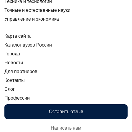
Техника и технологии
Точные и естественные науки
Управление и экономика
Карта сайта
Каталог вузов России
Города
Новости
Для партнеров
Контакты
Блог
Профессии
Оставить отзыв
Написать нам