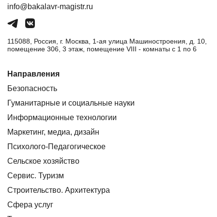
info@bakalavr-magistr.ru
115088, Россия, г. Москва, 1-ая улица Машиностроения, д. 10,
помещение 306, 3 этаж, помещение VIII - комнаты с 1 по 6
Направления
Безопасность
Гуманитарные и социальные науки
Информационные технологии
Маркетинг, медиа, дизайн
Психолого-Педагогическое
Сельское хозяйство
Сервис. Туризм
Строительство. Архитектура
Сфера услуг