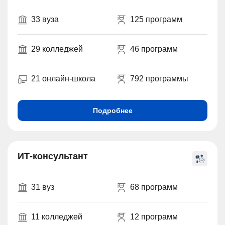
33 вуза
125 программ
29 колледжей
46 программ
21 онлайн-школа
792 программы
Подробнее
ИТ-консультант
31 вуз
68 программ
11 колледжей
12 программ