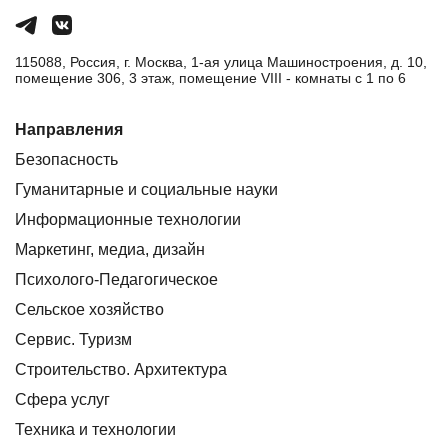
115088, Россия, г. Москва, 1-ая улица Машиностроения, д. 10,
помещение 306, 3 этаж, помещение VIII - комнаты с 1 по 6
Направления
Безопасность
Гуманитарные и социальные науки
Информационные технологии
Маркетинг, медиа, дизайн
Психолого-Педагогическое
Сельское хозяйство
Сервис. Туризм
Строительство. Архитектура
Сфера услуг
Техника и технологии