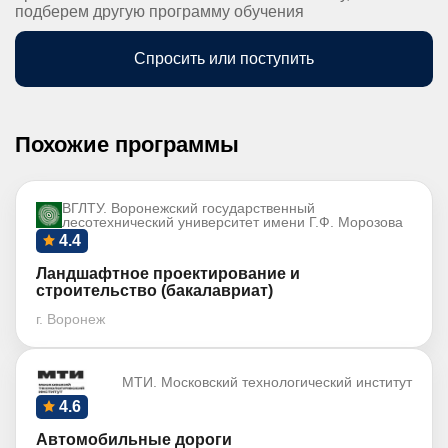
подберем другую программу обучения
Спросить или поступить
Похожие программы
ВГЛТУ. Воронежский государственный
лесотехнический университет имени Г.Ф. Морозова
4.4
Ландшафтное проектирование и
строительство (бакалавриат)
г. Воронеж
МТИ. Московский технологический институт
4.6
Автомобильные дороги