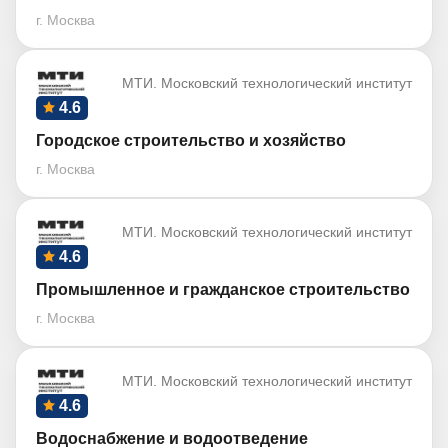
г. Москва
МТИ. Московский технологический институт
4.6
Городское строительство и хозяйство
г. Москва
МТИ. Московский технологический институт
4.6
Промышленное и гражданское строительство
г. Москва
МТИ. Московский технологический институт
4.6
Водоснабжение и водоотведение