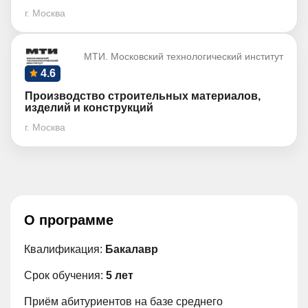
г. Москва
МТИ. Московский технологический институт
4.6
Производство строительных материалов,
изделий и конструкций
г. Москва
О программе
Квалификация:
Бакалавр
Срок обучения:
5 лет
Приём абитуриентов на базе среднего