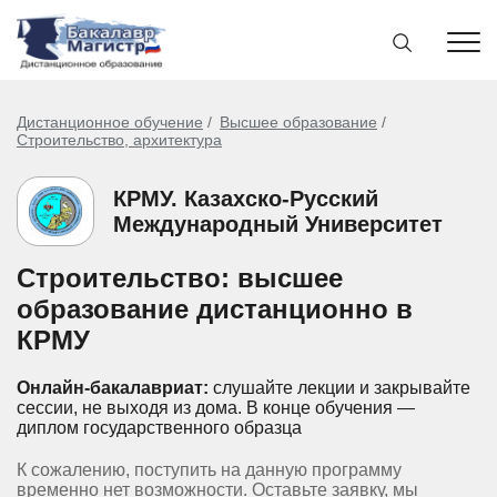
Дистанционное обучение
Высшее образование
Строительство, архитектура
КРМУ. Казахско-Русский
Международный Университет
Строительство: высшее
образование дистанционно в
КРМУ
Онлайн-бакалавриат:
слушайте лекции и закрывайте
сессии, не выходя из дома.
В конце обучения —
диплом государственного образца
К сожалению, поступить на данную программу
временно нет возможности. Оставьте заявку, мы