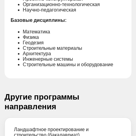
Организационно-технологическая
Научно-педагогическая
Базовые дисциплины:
Математика
Физика
Геодезия
Строительные материалы
Архитектура
Инженерные системы
Строительные машины и оборудование
Другие программы
направления
Ландшафтное проектирование и
строительство (бакалавриат)