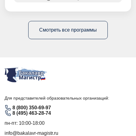
Смотреть все программы
Для представителей образовательных организаций:
8 (800) 350-69-97
8 (495) 463-28-74
пн-пт: 10:00-18:00
info@bakalavr-magistr.ru