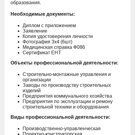
образования.
Необходимые документы:
Диплом с приложением
Заявление
Копия удостоверения личности
Фотография 3х4 (6шт)
Медицинская справка Ф086
Сертификат ЕНТ
Объекты профессиональной деятельности:
Строительно-монтажные управления и
организации
Заводы по производству строительных
изделий
Предприятия коммунального хозяйства
Предприятия по эксплуатации и ремону
строительной техники и оборудования
Виды профессиональной деятельности:
Производственно-управленческая
Проектно-конструкторская