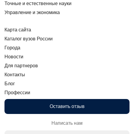
Точные и естественные науки
Управление и экономика
Карта сайта
Каталог вузов России
Города
Новости
Для партнеров
Контакты
Блог
Профессии
Оставить отзыв
Написать нам