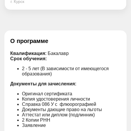
г. Курск
О программе
Квалификация:
Бакалавр
Срок обучения:
2 - 5 лет (В зависимости от имеющегося
образования)
Документы для зачисления:
Оригинал сертификата
Копия удостоверения личности
Справка 086 У с флюорографией
Документы дающие право на льготы
Аттестат или диплом (подлинник)
2 Копии РНН
Заявление