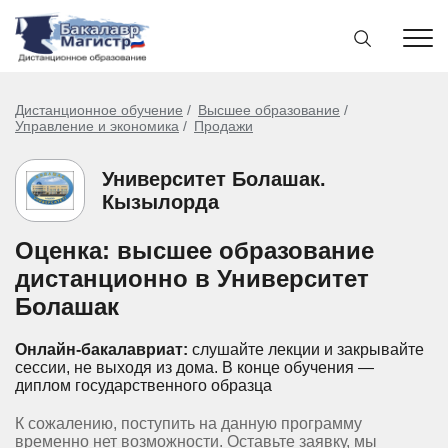
Дистанционное обучение
Высшее образование
Управление и экономика
Продажи
Университет Болашак.
Кызылорда
Оценка: высшее образование
дистанционно в Университет
Болашак
Онлайн-бакалавриат:
слушайте лекции и закрывайте
сессии, не выходя из дома.
В конце обучения —
диплом государственного образца
К сожалению, поступить на данную программу
временно нет возможности. Оставьте заявку, мы