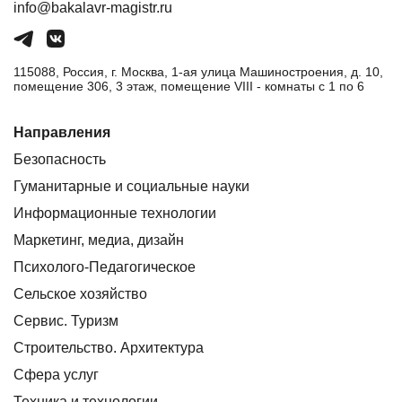
info@bakalavr-magistr.ru
115088, Россия, г. Москва, 1-ая улица Машиностроения, д. 10,
помещение 306, 3 этаж, помещение VIII - комнаты с 1 по 6
Направления
Безопасность
Гуманитарные и социальные науки
Информационные технологии
Маркетинг, медиа, дизайн
Психолого-Педагогическое
Сельское хозяйство
Сервис. Туризм
Строительство. Архитектура
Сфера услуг
Техника и технологии