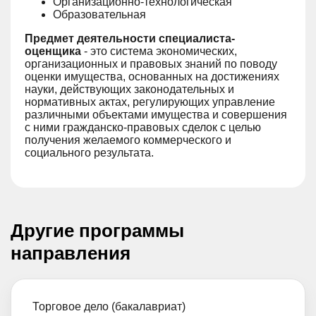
Организационно-технологическая
Образовательная
Предмет деятельности специалиста-
оценщика
- это система экономических,
организационных и правовых знаний по поводу
оценки имущества, основанных на достижениях
науки, действующих законодательных и
нормативных актах, регулирующих управление
различными объектами имущества и совершения
с ними гражданско-правовых сделок с целью
получения желаемого коммерческого и
социального результата.
Другие программы
направления
Торговое дело (бакалавриат)