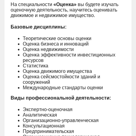
На специальности
«Оценка»
вы будете изучать
оценочную деятельность, научитесь оценивать
движимое и недвижимое имущество.
Базовые дисциплины:
Теоретические основы оценки
Оценка бизнеса и инноваций
Оценка недвижимости
Оценка эффективности инвестиционных
ресурсов
Статистика
Оценка движимого имущества
Оценка сейсмостойкости зданий и
сооружений
Международные стандарты оценки
Виды профессиональной деятельности:
Экспертно-оценочная
Аналитическая
Организационно-управленческая
Консультационная
Предпринимательская