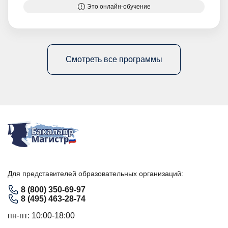
Это онлайн-обучение
Смотреть все программы
Для представителей образовательных организаций:
8 (800) 350-69-97
8 (495) 463-28-74
пн-пт: 10:00-18:00