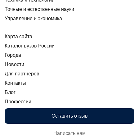
Точные и естественные науки
Управление и экономика
Карта сайта
Каталог вузов России
Города
Новости
Для партнеров
Контакты
Блог
Профессии
Оставить отзыв
Написать нам