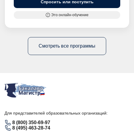
Спросить или поступить
Это онлайн-обучение
Смотреть все программы
Для представителей образовательных организаций:
8 (800) 350-69-97
8 (495) 463-28-74