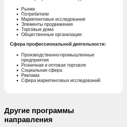
Рынки
Потребители
Маркетинговые исследования
Элементы продвижения
Торговые дома
Общественные организации
Сфера профессиональной деятельности:
Производственно-промышленные
предприятия
Розничная и оптовая торговля
Социальная сфера
Реклама
Сфера маркетинговых исследований
Другие программы
направления