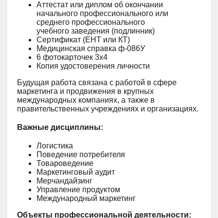
Аттестат или диплом об окончании
начального профессионального или
среднего профессионального
учебного заведения (подлинник)
Сертификат (ЕНТ или КТ)
Медицинская справка ф-086У
6 фотокарточек 3х4
Копия удостоверения личности
Будущая работа связана с работой в сфере
маркетинга и продвижения в крупных
международных компаниях, а также в
правительственных учреждениях и организациях.
Важные дисциплины:
Логистика
Поведение потребителя
Товароведение
Маркетинговый аудит
Мерчандайзинг
Управление продуктом
Международный маркетинг
Объекты профессиональной деятельности: