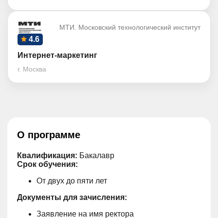
МТИ. Московский технологический институт
4.6
Интернет-маркетинг
г. Москва
О программе
Квалификация:
Бакалавр
Срок обучения:
От двух до пяти лет
Документы для зачисления:
Заявление на имя ректора