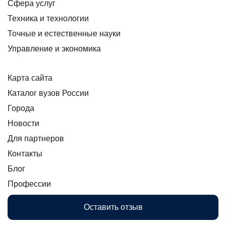
Сфера услуг
Техника и технологии
Точные и естественные науки
Управление и экономика
Карта сайта
Каталог вузов России
Города
Новости
Для партнеров
Контакты
Блог
Профессии
Оставить отзыв