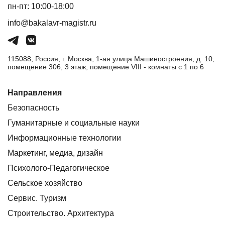
пн-пт: 10:00-18:00
info@bakalavr-magistr.ru
115088, Россия, г. Москва, 1-ая улица Машиностроения, д. 10,
помещение 306, 3 этаж, помещение VIII - комнаты с 1 по 6
Направления
Безопасность
Гуманитарные и социальные науки
Информационные технологии
Маркетинг, медиа, дизайн
Психолого-Педагогическое
Сельское хозяйство
Сервис. Туризм
Строительство. Архитектура