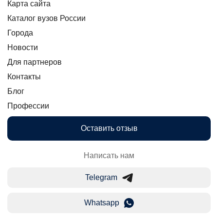
Карта сайта
Каталог вузов России
Города
Новости
Для партнеров
Контакты
Блог
Профессии
Оставить отзыв
Написать нам
Telegram
Whatsapp