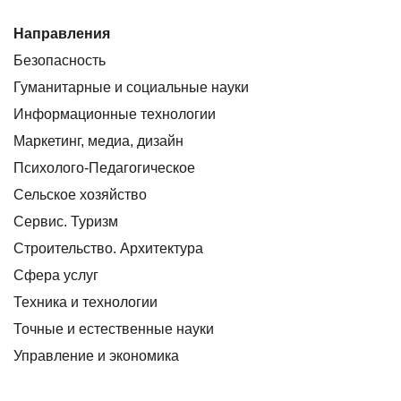
Направления
Безопасность
Гуманитарные и социальные науки
Информационные технологии
Маркетинг, медиа, дизайн
Психолого-Педагогическое
Сельское хозяйство
Сервис. Туризм
Строительство. Архитектура
Сфера услуг
Техника и технологии
Точные и естественные науки
Управление и экономика