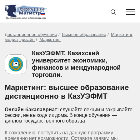
Дистанционное обучение
Высшее образование
Маркетинг,
медиа, дизайн
Маркетинг
КазУЭФМТ. Казахский
университет экономики,
финансов и международной
торговли.
Маркетинг: высшее образование
дистанционно в КазУЭФМТ
Онлайн-бакалавриат:
слушайте лекции и закрывайте
сессии, не выходя из дома.
В конце обучения —
диплом государственного образца
К сожалению, поступить на данную программу
временно нет возможности. Оставьте заявку, мы