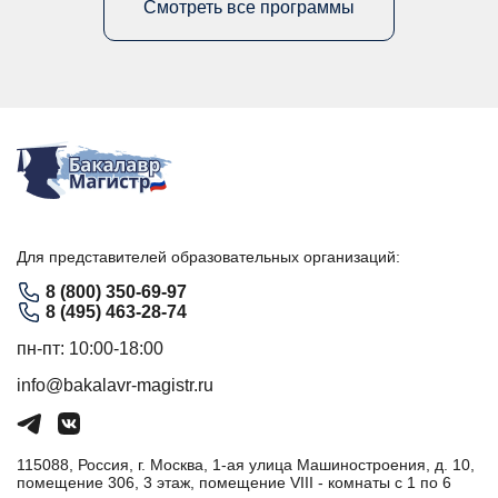
Смотреть все программы
Для представителей образовательных организаций:
8 (800) 350-69-97
8 (495) 463-28-74
пн-пт: 10:00-18:00
info@bakalavr-magistr.ru
115088, Россия, г. Москва, 1-ая улица Машиностроения, д. 10,
помещение 306, 3 этаж, помещение VIII - комнаты с 1 по 6