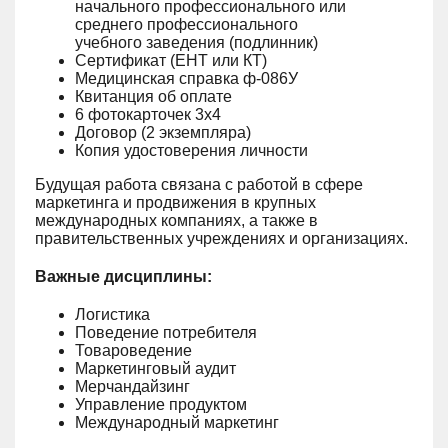
начального профессионального или
среднего профессионального
учебного заведения (подлинник)
Сертификат (ЕНТ или КТ)
Медицинская справка ф-086У
Квитанция об оплате
6 фотокарточек 3х4
Договор (2 экземпляра)
Копия удостоверения личности
Будущая работа связана с работой в сфере
маркетинга и продвижения в крупных
международных компаниях, а также в
правительственных учреждениях и организациях.
Важные дисциплины:
Логистика
Поведение потребителя
Товароведение
Маркетинговый аудит
Мерчандайзинг
Управление продуктом
Международный маркетинг