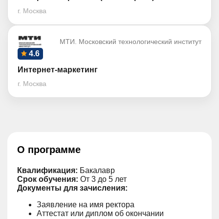
г. Москва
МТИ. Московский технологический институт
4.6
Интернет-маркетинг
г. Москва
О программе
Квалификация:
Бакалавр
Срок обучения:
От 3 до 5 лет
Документы для зачисления:
Заявление на имя ректора
Аттестат или диплом об окончании