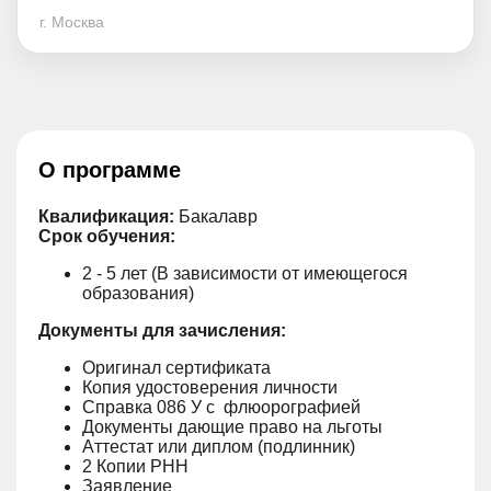
г. Москва
О программе
Квалификация:
Бакалавр
Срок обучения:
2 - 5 лет (В зависимости от имеющегося
образования)
Документы для зачисления:
Оригинал сертификата
Копия удостоверения личности
Справка 086 У с флюорографией
Документы дающие право на льготы
Аттестат или диплом (подлинник)
2 Копии РНН
Заявление