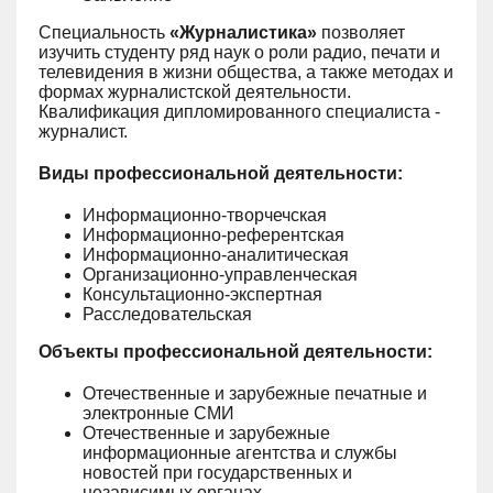
Специальность
«Журналистика»
позволяет
изучить студенту ряд наук о роли радио, печати и
телевидения в жизни общества, а также методах и
формах журналистской деятельности.
Квалификация дипломированного специалиста -
журналист.
Виды профессиональной деятельности:
Информационно-творчечская
Информационно-референтская
Информационно-аналитическая
Организационно-управленческая
Консультационно-экспертная
Расследовательская
Объекты профессиональной деятельности:
Отечественные и зарубежные печатные и
электронные СМИ
Отечественные и зарубежные
информационные агентства и службы
новостей при государственных и
независимых органах