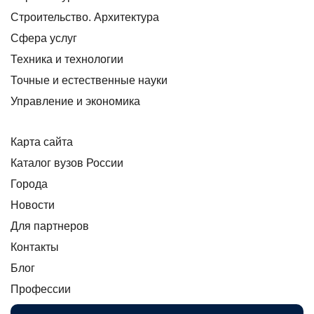
Строительство. Архитектура
Сфера услуг
Техника и технологии
Точные и естественные науки
Управление и экономика
Карта сайта
Каталог вузов России
Города
Новости
Для партнеров
Контакты
Блог
Профессии