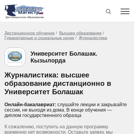
Дистанционное обучение
Высшее образование
Гуманитарные и социальные науки
Журналистика
Университет Болашак.
Кызылорда
Журналистика: высшее
образование дистанционно в
Университет Болашак
Онлайн-бакалавриат:
слушайте лекции и закрывайте
сессии, не выходя из дома.
В конце обучения —
диплом государственного образца
К сожалению, поступить на данную программу
временно нет возможности. Оставьте заявку, мы