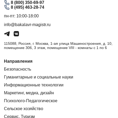
8 (800) 350-69-97
8 (495) 463-28-74
пн-пт: 10:00-18:00
info@bakalavr-magistr.ru
115088, Россия, г. Москва, 1-ая улица Машиностроения, д. 10,
помещение 306, 3 этаж, помещение VIII - комнаты с 1 по 6
Направления
Безопасность
Гуманитарные и социальные науки
Информационные технологии
Маркетинг, медиа, дизайн
Психолого-Педагогическое
Сельское хозяйство
Сервис. Туризм