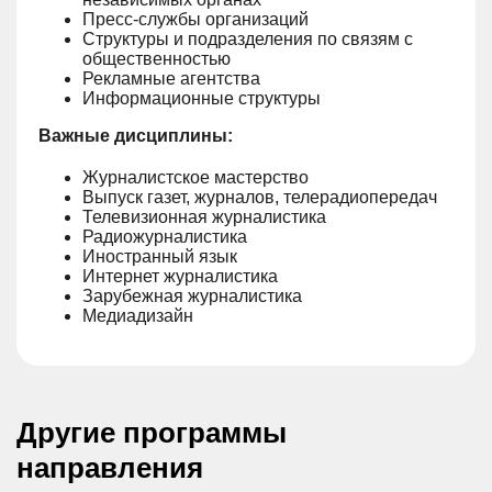
Пресс-службы организаций
Структуры и подразделения по связям с
общественностью
Рекламные агентства
Информационные структуры
Важные дисциплины:
Журналистское мастерство
Выпуск газет, журналов, телерадиопередач
Телевизионная журналистика
Радиожурналистика
Иностранный язык
Интернет журналистика
Зарубежная журналистика
Медиадизайн
Другие программы
направления