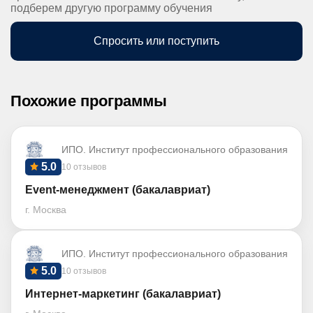
подберем другую программу обучения
Спросить или поступить
Похожие программы
ИПО. Институт профессионального образования
5.0
10 отзывов
Event-менеджмент (бакалавриат)
г. Москва
ИПО. Институт профессионального образования
5.0
10 отзывов
Интернет-маркетинг (бакалавриат)