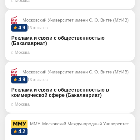
г. Москва
Московский Университет имени С.Ю. Витте (МУИВ)
4.9
13 отзывов
Реклама и связи с общественностью
(Бакалавриат)
г. Москва
Московский Университет имени С.Ю. Витте (МУИВ)
4.9
13 отзывов
Реклама и связи с общественностью в
коммерческой сфере (Бакалавриат)
г. Москва
ММУ. Московский Международный Университет
4.2