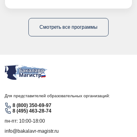
Смотреть все программы
Для представителей образовательных организаций:
8 (800) 350-69-97
8 (495) 463-28-74
пн-пт: 10:00-18:00
info@bakalavr-magistr.ru