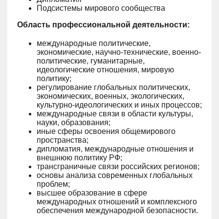
Подсистемы мирового сообщества
Область профессиональной деятельности:
международные политические,
экономические, научно-технические, военно-
политические, гуманитарные,
идеологические отношения, мировую
политику;
регулирование глобальных политических,
экономических, военных, экологических,
культурно-идеологических и иных процессов;
международные связи в области культуры,
науки, образования;
иные сферы освоения общемирового
пространства;
дипломатия, международные отношения и
внешнюю политику РФ;
трансграничные связи российских регионов;
основы анализа современных глобальных
проблем;
высшее образование в сфере
международных отношений и комплексного
обеспечения международной безопасности.