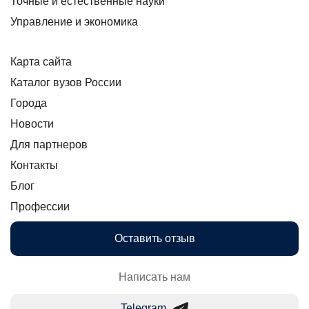
Точные и естественные науки
Управление и экономика
Карта сайта
Каталог вузов России
Города
Новости
Для партнеров
Контакты
Блог
Профессии
Оставить отзыв
Написать нам
Telegram