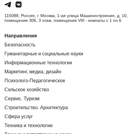
115088, Россия, г. Москва, 1-ая улица Машиностроения, д. 10,
помещение 306, 3 этаж, помещение VIII - комнаты с 1 по 6
Направления
Безопасность
Гуманитарные и социальные науки
Информационные технологии
Маркетинг, медиа, дизайн
Психолого-Педагогическое
Сельское хозяйство
Сервис. Туризм
Строительство. Архитектура
Сфера услуг
Техника и технологии