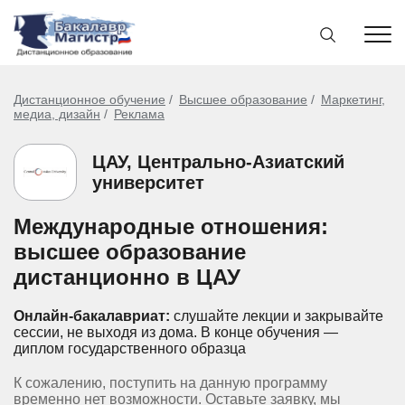
Дистанционное обучение
Высшее образование
Маркетинг,
медиа, дизайн
Реклама
ЦАУ, Центрально-Азиатский
университет
Международные отношения:
высшее образование
дистанционно в ЦАУ
Онлайн-бакалавриат:
слушайте лекции и закрывайте
сессии, не выходя из дома.
В конце обучения —
диплом государственного образца
К сожалению, поступить на данную программу
временно нет возможности. Оставьте заявку, мы