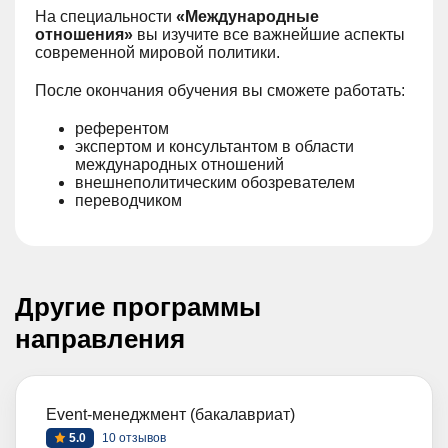
На специальности
«Международные
отношения»
вы изучите все важнейшие аспекты
современной мировой политики.
После окончания обучения вы сможете работать:
референтом
экспертом и консультантом в области
международных отношений
внешнеполитическим обозревателем
переводчиком
Другие программы
направления
Event-менеджмент (бакалавриат)
5.0
10 отзывов