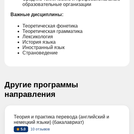
образовательные организации
Важные дисциплины:
Теоретическая фонетика
Теоретическая грамматика
Лексикология
История языка
Иностранный язык
Страноведение
Другие программы
направления
Теория и практика перевода (английский и
немецкий языки) (бакалавриат)
5.0
10 отзывов