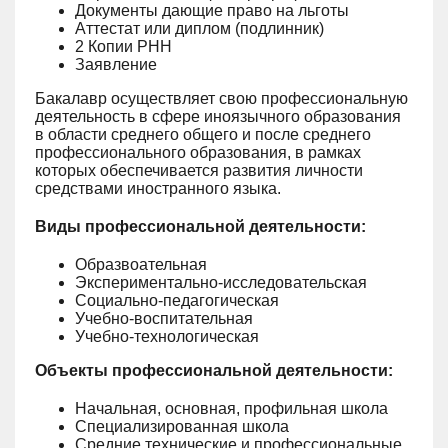
Документы дающие право на льготы
Аттестат или диплом (подлинник)
2 Копии РНН
Заявление
Бакалавр осуществляет свою профессиональную
деятельность в сфере иноязычного образования
в области среднего общего и после среднего
профессионального образования, в рамках
которых обеспечивается развития личности
средствами иностранного языка.
Виды профессиональной деятельности:
Образвоательная
Экспериментально-исследовательская
Социально-педагогическая
Учебно-воспитательная
Учебно-технологическая
Объекты профессиональной деятельности:
Начальная, основная, профильная школа
Специализированная школа
Средние технические и профессиональные