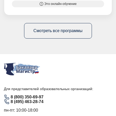
Это онлайн-обучение
Смотреть все программы
Для представителей образовательных организаций:
8 (800) 350-69-97
8 (495) 463-28-74
пн-пт: 10:00-18:00