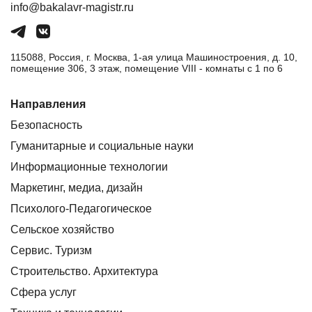
info@bakalavr-magistr.ru
115088, Россия, г. Москва, 1-ая улица Машиностроения, д. 10,
помещение 306, 3 этаж, помещение VIII - комнаты с 1 по 6
Направления
Безопасность
Гуманитарные и социальные науки
Информационные технологии
Маркетинг, медиа, дизайн
Психолого-Педагогическое
Сельское хозяйство
Сервис. Туризм
Строительство. Архитектура
Сфера услуг