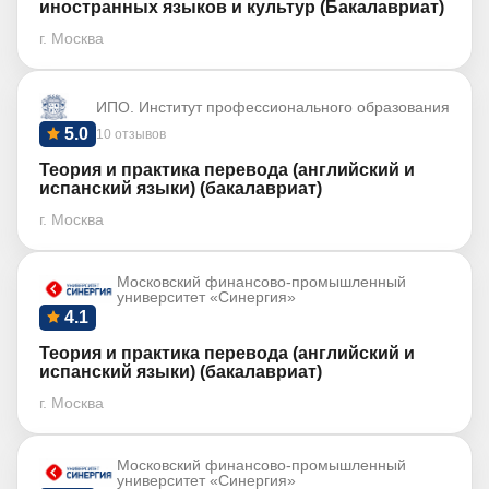
иностранных языков и культур (Бакалавриат)
г. Москва
ИПО. Институт профессионального образования
5.0
10 отзывов
Теория и практика перевода (английский и
испанский языки) (бакалавриат)
г. Москва
Московский финансово-промышленный
университет «Синергия»
4.1
Теория и практика перевода (английский и
испанский языки) (бакалавриат)
г. Москва
Московский финансово-промышленный
университет «Синергия»