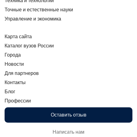
Техника и технологии
Точные и естественные науки
Управление и экономика
Карта сайта
Каталог вузов России
Города
Новости
Для партнеров
Контакты
Блог
Профессии
Оставить отзыв
Написать нам