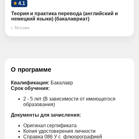
4.1
Теория и практика перевода (английский и
немецкий языки) (бакалавриат)
г. Москва
О программе
Квалификация:
Бакалавр
Срок обучения:
2 - 5 лет (В зависимости от имеющегося
образования)
Документы для зачисления:
Оригинал сертификата
Копия удостоверения личности
Справка 086 У с флюорографией