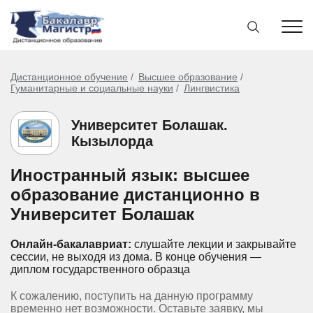
Дистанционное обучение
Высшее образование
Гуманитарные и социальные науки
Лингвистика
Университет Болашак.
Кызылорда
Иностранный язык: высшее
образование дистанционно в
Университет Болашак
Онлайн-бакалавриат:
слушайте лекции и закрывайте
сессии, не выходя из дома.
В конце обучения —
диплом государственного образца
К сожалению, поступить на данную программу
временно нет возможности. Оставьте заявку, мы