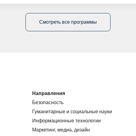
Смотреть все программы
Направления
Безопасность
Гуманитарные и социальные науки
Информационные технологии
Маркетинг, медиа, дизайн