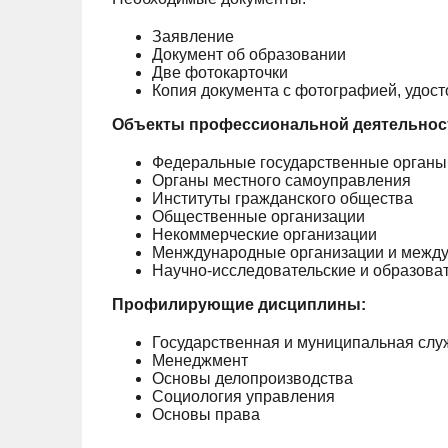
Заявление
Документ об образовании
Две фотокарточки
Копия документа с фотографией, удос
Объекты профессиональной деятельнос
Федеральные государственные органы,
Органы местного самоуправления
Институты гражданского общества
Общественные организации
Некоммерческие организации
Менждународные организации и межд
Научно-исследовательские и образова
Профилирующие дисциплины:
Государственная и муниципальная слу
Менеджмент
Основы делопроизводства
Социология управления
Основы права