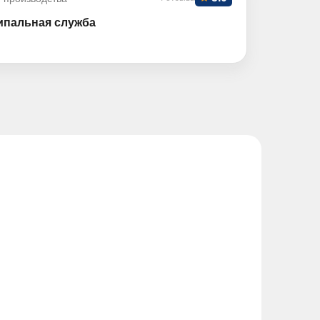
ипальная служба