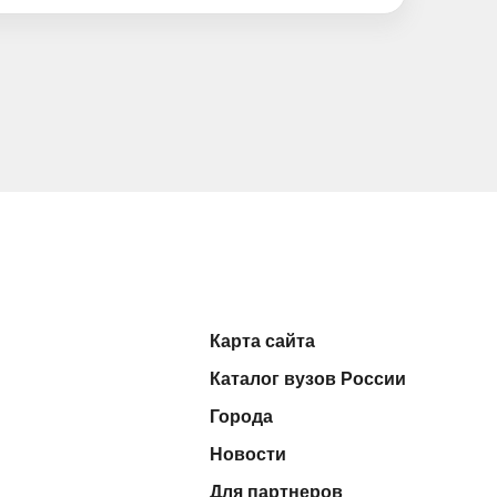
Карта сайта
Каталог вузов России
Города
Новости
Для партнеров