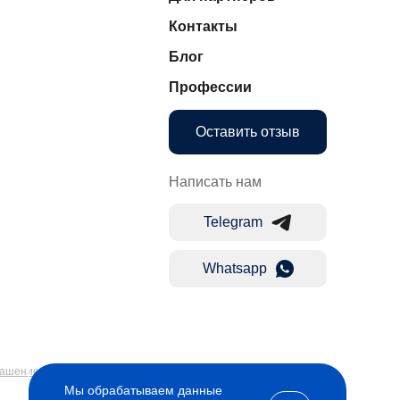
Контакты
Блог
Профессии
Оставить отзыв
Написать нам
Telegram
Whatsapp
лашение
Мы обрабатываем данные