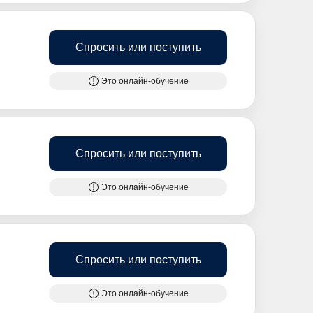
Спросить или поступить
Это онлайн-обучение
Спросить или поступить
Это онлайн-обучение
Спросить или поступить
Это онлайн-обучение