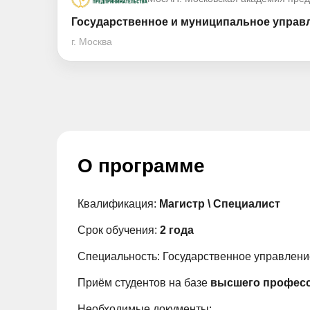
Государственное и муниципальное управл
г. Москва
О программе
Квалификация:
Магистр \ Специалист
Срок обучения:
2 года
Специальность: Государственное управлени
Приём студентов на базе
высшего професс
Необходимые документы: