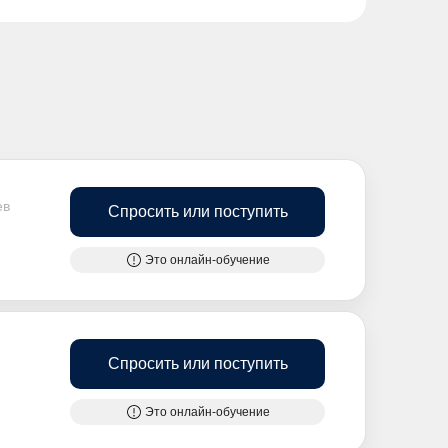
ев
Спросить или поступить
Это онлайн-обучение
Спросить или поступить
Это онлайн-обучение