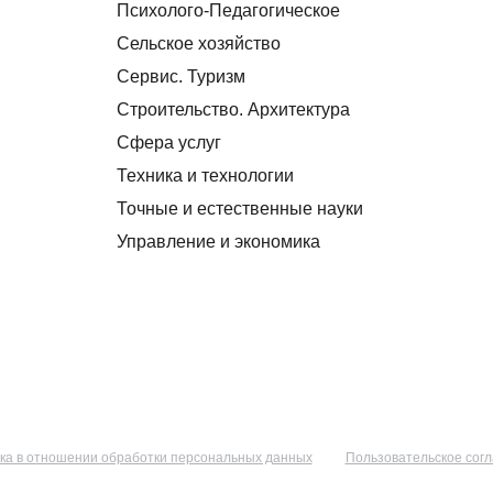
Психолого-Педагогическое
Сельское хозяйство
Сервис. Туризм
Строительство. Архитектура
Сфера услуг
Техника и технологии
Точные и естественные науки
Управление и экономика
ка в отношении обработки персональных данных
Пользовательское сог