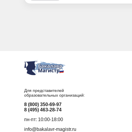
Для представителей
образовательных организаций:
8 (800) 350-69-97
8 (495) 463-28-74
пн-пт: 10:00-18:00
info@bakalavr-magistr.ru