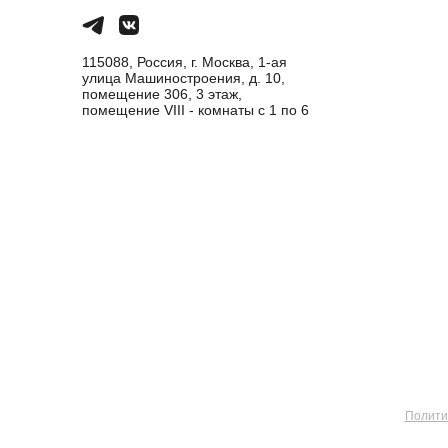
115088, Россия, г. Москва, 1-ая
улица Машиностроения, д. 10,
помещение 306, 3 этаж,
помещение VIII - комнаты с 1 по 6
Полити