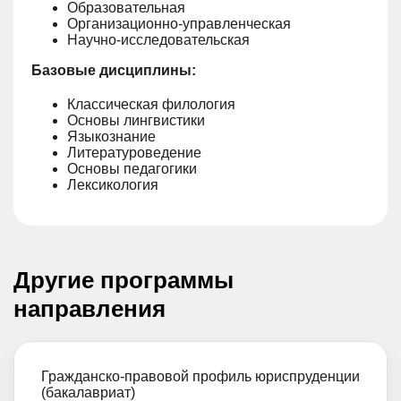
Образовательная
Организационно-управленческая
Научно-исследовательская
Базовые дисциплины:
Классическая филология
Основы лингвистики
Языкознание
Литературоведение
Основы педагогики
Лексикология
Другие программы
направления
Гражданско-правовой профиль юриспруденции
(бакалавриат)