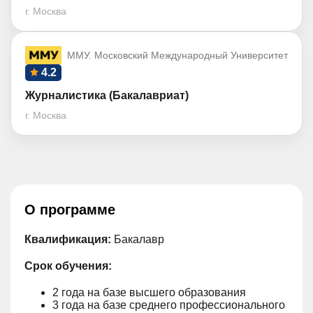
г. Москва
ММУ. Московский Международный Университет
4.2
Журналистика (Бакалавриат)
г. Москва
О программе
Квалификация:
Бакалавр
Срок обучения:
2 года на базе высшего образования
3 года на базе среднего профессионального