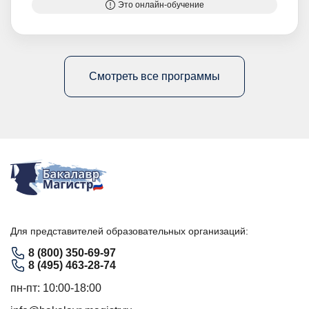
Это онлайн-обучение
Смотреть все программы
Для представителей образовательных организаций:
8 (800) 350-69-97
8 (495) 463-28-74
пн-пт: 10:00-18:00