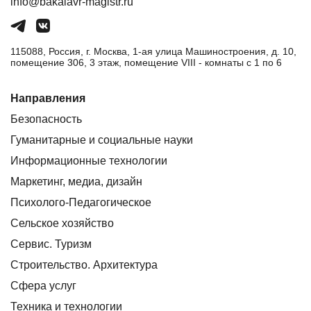
info@bakalavr-magistr.ru
115088, Россия, г. Москва, 1-ая улица Машиностроения, д. 10,
помещение 306, 3 этаж, помещение VIII - комнаты с 1 по 6
Направления
Безопасность
Гуманитарные и социальные науки
Информационные технологии
Маркетинг, медиа, дизайн
Психолого-Педагогическое
Сельское хозяйство
Сервис. Туризм
Строительство. Архитектура
Сфера услуг
Техника и технологии