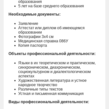
образования
5 лет на базе среднего образования
Необходимые документы:
Заявление
Аттестат или диплом об имеющемся
образовании
Фотографии 3х4 см
Медицинская справка 086У
Копия паспорта
Объекты профессиональной деятельности:
Языки в их теоретическом и практическом,
синхроническом, диахроническом,
социокультурном и диалектологическом
аспектах
Художественная литература и устное
народное творчество
Различные типы текстов
Устная и письменная коммуникация
Виды профессиональной деятельности: