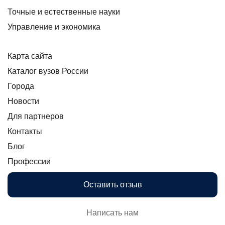
Точные и естественные науки
Управление и экономика
Карта сайта
Каталог вузов России
Города
Новости
Для партнеров
Контакты
Блог
Профессии
Оставить отзыв
Написать нам