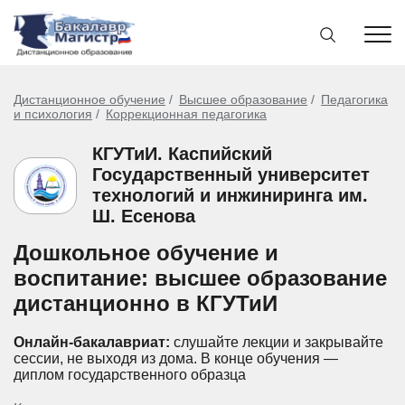
Дистанционное обучение
Высшее образование
Педагогика
и психология
Коррекционная педагогика
КГУТиИ. Каспийский
Государственный университет
технологий и инжиниринга им.
Ш. Есенова
Дошкольное обучение и
воспитание: высшее образование
дистанционно в КГУТиИ
Онлайн-бакалавриат:
слушайте лекции и закрывайте
сессии, не выходя из дома.
В конце обучения —
диплом государственного образца