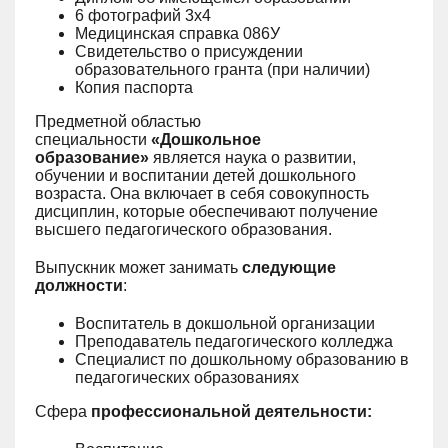
6 фотографий 3х4
Медицинская справка 086У
Свидетельство о присуждении
образовательного гранта (при наличии)
Копия паспорта
Предметной областью
специальности
«Дошкольное
образование»
является наука о развитии,
обучении и воспитании детей дошкольного
возраста. Она включает в себя совокупность
дисциплин, которые обеспечивают получение
высшего педагогического образования.
Выпускник может занимать
следующие
должности
:
Воспитатель в докшольной организации
Преподаватель педагогического колледжа
Специалист по дошкольному образованию в
педагогических образованиях
Сфера
профессиональной деятельности: