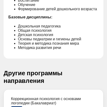
Воспитание
Обучение
Формирование детей дошкольного возраста
Базовые дисциплины:
Дошкольная педагогика
Общая психология
Детская психология
Основы педиатрии и гигиены детей
Теория и методика познания мира
Методика развития речи
Другие программы
направления
Коррекционная психология с основами
логопедии (Бакалавриат)