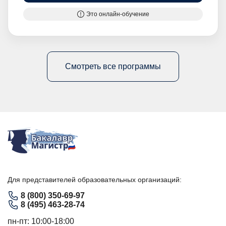
Это онлайн-обучение
Смотреть все программы
Для представителей образовательных организаций:
8 (800) 350-69-97
8 (495) 463-28-74
пн-пт: 10:00-18:00