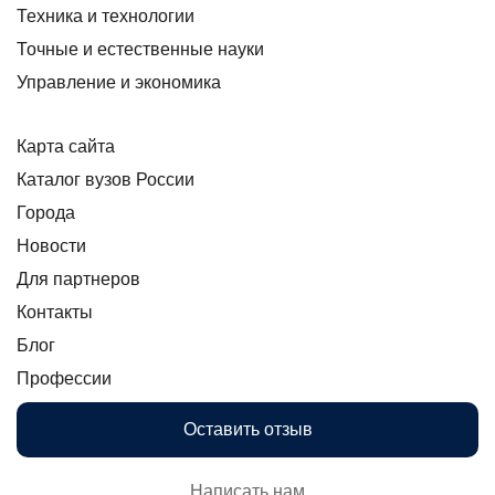
Техника и технологии
Точные и естественные науки
Управление и экономика
Карта сайта
Каталог вузов России
Города
Новости
Для партнеров
Контакты
Блог
Профессии
Оставить отзыв
Написать нам