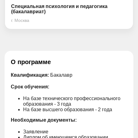
Специальная психология и педагогика
(бакалавриат)
г. Москва
О программе
Квалификация:
Бакалавр
Срок обучения:
На базе технического профессионального
образования - 3 года
На базе высшего образования - 2 года
Необходимые документы:
Заявление
Диплом об имеющемся образовании