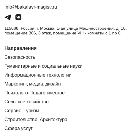
info@bakalavr-magistr.ru
115088, Россия, г. Москва, 1-ая улица Машиностроения, д. 10,
помещение 306, 3 этаж, помещение VIII - комнаты с 1 по 6
Направления
Безопасность
Гуманитарные и социальные науки
Информационные технологии
Маркетинг, медиа, дизайн
Психолого-Педагогическое
Сельское хозяйство
Сервис. Туризм
Строительство. Архитектура
Сфера услуг