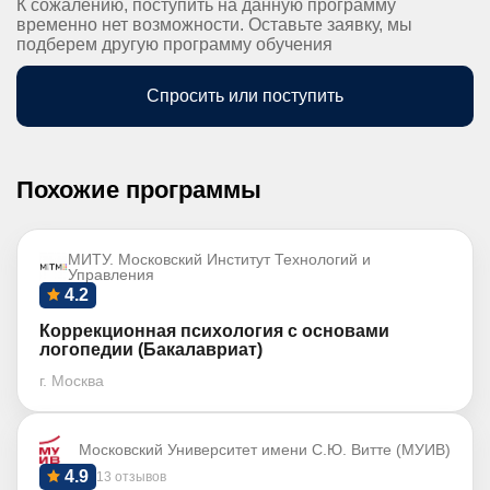
К сожалению, поступить на данную программу
временно нет возможности. Оставьте заявку, мы
подберем другую программу обучения
Спросить или поступить
Похожие программы
МИТУ. Московский Институт Технологий и
Управления
4.2
Коррекционная психология с основами
логопедии (Бакалавриат)
г. Москва
Московский Университет имени С.Ю. Витте (МУИВ)
4.9
13 отзывов