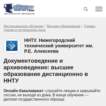
Дистанционное обучение
Высшее образование
Сервис,
туризм и гостиничное дело
ННТУ. Нижегородский
технический университет им.
Р.Е. Алексеева
Документоведение и
архивоведение: высшее
образование дистанционно в
ННТУ
Онлайн-бакалавриат:
слушайте лекции и закрывайте
сессии, не выходя из дома.
В конце обучения —
диплом государственного образца