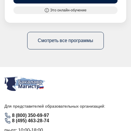
Это онлайн-обучение
Смотреть все программы
Для представителей образовательных организаций:
8 (800) 350-69-97
8 (495) 463-28-74
пн-пт: 10:00-18:00