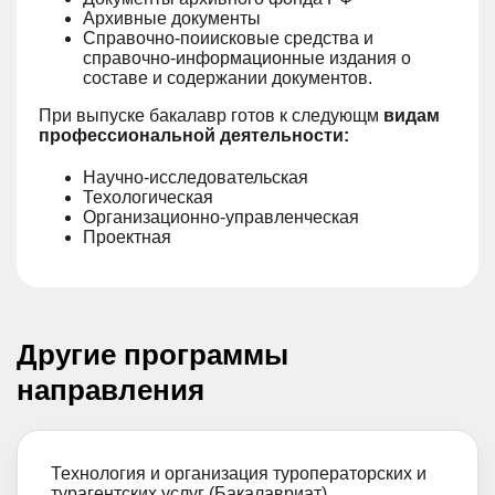
Архивные документы
Справочно-поиисковые средства и
справочно-информационные издания о
составе и содержании документов.
При выпуске бакалавр готов к следующм
видам
профессиональной деятельности:
Научно-исследовательская
Техологическая
Организационно-управленческая
Проектная
Другие программы
направления
Технология и организация туроператорских и
турагентских услуг (Бакалавриат)