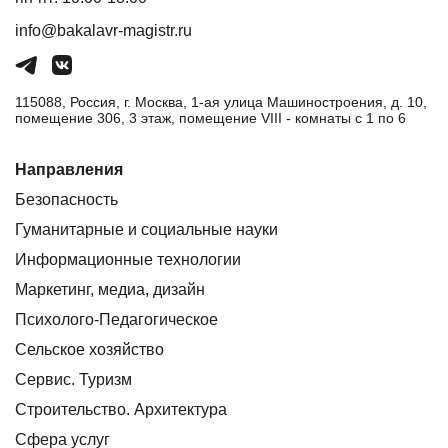
info@bakalavr-magistr.ru
115088, Россия, г. Москва, 1-ая улица Машиностроения, д. 10,
помещение 306, 3 этаж, помещение VIII - комнаты с 1 по 6
Направления
Безопасность
Гуманитарные и социальные науки
Информационные технологии
Маркетинг, медиа, дизайн
Психолого-Педагогическое
Сельское хозяйство
Сервис. Туризм
Строительство. Архитектура
Сфера услуг