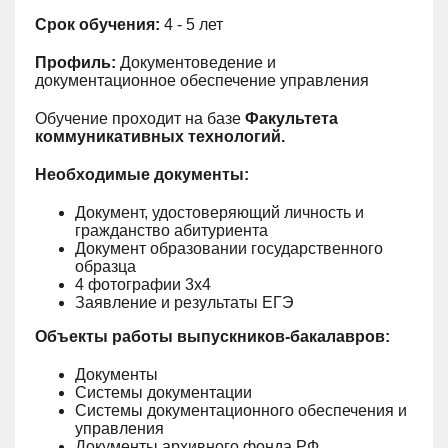
Срок обучения:
4 - 5 лет
Профиль:
Документоведение и
документационное обеспечение управления
Обучение проходит на базе
Факультета
коммуникативных технологий.
Необходимые документы:
Документ, удостоверяющий личность и
гражданство абитуриента
Документ образовании государственного
образца
4 фотографии 3х4
Заявление и результаты ЕГЭ
Объекты работы выпускников-бакалавров:
Документы
Системы документации
Системы документационного обеспечения и
управления
Документы архивного фонда РФ