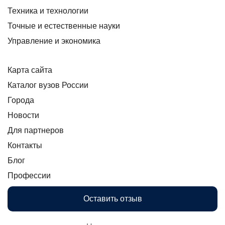
Техника и технологии
Точные и естественные науки
Управление и экономика
Карта сайта
Каталог вузов России
Города
Новости
Для партнеров
Контакты
Блог
Профессии
Оставить отзыв