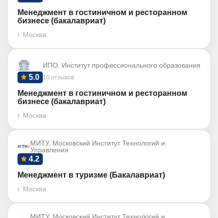
Менеджмент в гостиничном и ресторанном
бизнесе (бакалавриат)
г. Москва
ИПО. Институт профессионального образования
5.0
10 отзывов
Менеджмент в гостиничном и ресторанном
бизнесе (бакалавриат)
г. Москва
МИТУ. Московский Институт Технологий и
Управления
4.2
Менеджмент в туризме (Бакалавриат)
г. Москва
МИТУ. Московский Институт Технологий и