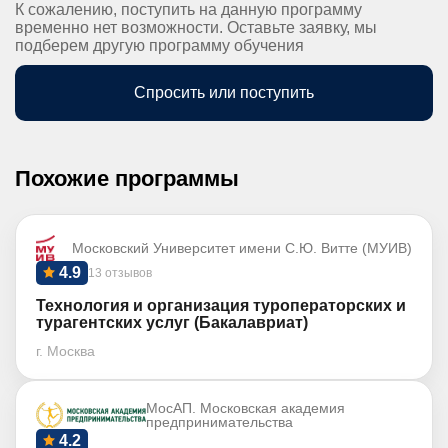
К сожалению, поступить на данную программу
временно нет возможности. Оставьте заявку, мы
подберем другую программу обучения
Спросить или поступить
Похожие программы
Московский Университет имени С.Ю. Витте (МУИВ)
4.9
13 отзывов
Технология и организация туроператорских и
турагентских услуг (Бакалавриат)
г. Москва
МосАП. Московская академия
предпринимательства
4.2