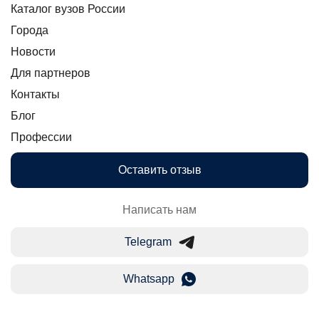
Каталог вузов России
Города
Новости
Для партнеров
Контакты
Блог
Профессии
Оставить отзыв
Написать нам
Telegram
Whatsapp