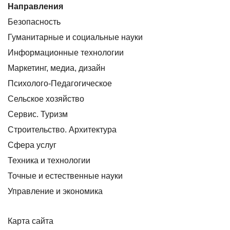
Направления
Безопасность
Гуманитарные и социальные науки
Информационные технологии
Маркетинг, медиа, дизайн
Психолого-Педагогическое
Сельское хозяйство
Сервис. Туризм
Строительство. Архитектура
Сфера услуг
Техника и технологии
Точные и естественные науки
Управление и экономика
Карта сайта