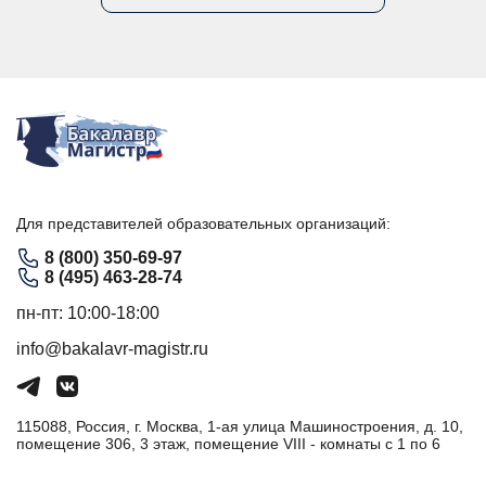
Для представителей образовательных организаций:
8 (800) 350-69-97
8 (495) 463-28-74
пн-пт: 10:00-18:00
info@bakalavr-magistr.ru
115088, Россия, г. Москва, 1-ая улица Машиностроения, д. 10,
помещение 306, 3 этаж, помещение VIII - комнаты с 1 по 6