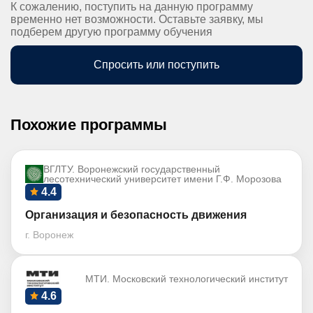
К сожалению, поступить на данную программу
временно нет возможности. Оставьте заявку, мы
подберем другую программу обучения
Спросить или поступить
Похожие программы
ВГЛТУ. Воронежский государственный
лесотехнический университет имени Г.Ф. Морозова
4.4
Организация и безопасность движения
г. Воронеж
МТИ. Московский технологический институт
4.6