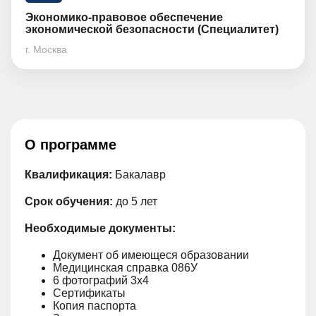
Экономико-правовое обеспечение
экономической безопасности (Специалитет)
г. Москва
О программе
Квалификация:
Бакалавр
Срок обучения:
до 5 лет
Необходимые документы:
Документ об имеющеся образовании
Медицинская справка 086У
6 фотографий 3х4
Сертификаты
Копия паспорта