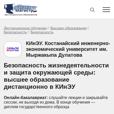
Дистанционное обучение
Высшее образование
Безопасность
Безопасность
КИнЭУ. Костанайский инженерно-
экономический университет им.
Мыржакыпа Дулатова
Безопасность жизнедеятельности
и защита окружающей среды:
высшее образование
дистанционно в КИнЭУ
Онлайн-бакалавриат:
слушайте лекции и закрывайте
сессии, не выходя из дома.
В конце обучения —
диплом государственного образца