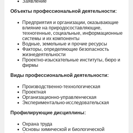
Заявление
Объекты профессиональной деятельности:
Предприятия и организации, оказывающие
влияние на природосоставляющие,
техногенные, социальные, информационные
системы и их компоненты
Водные, земельные и прочие ресурсы
Факторы, определяющие безопасность
жизнедеятельности
Проектно-изыскательные институты, бюро и
фирмы
Виды профессиональной деятельности:
Производственно-технологическая
Проектная
Организационно-управленческая
Экспериментально-исследовательская
Профилирующие дисциплины:
Охрана труда
Основы химической и биологической