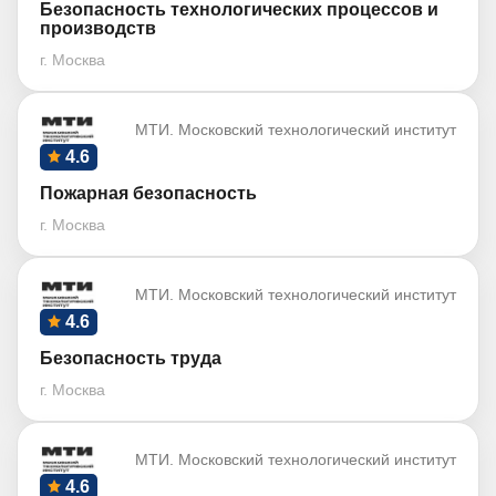
Безопасность технологических процессов и
производств
г. Москва
МТИ. Московский технологический институт
4.6
Пожарная безопасность
г. Москва
МТИ. Московский технологический институт
4.6
Безопасность труда
г. Москва
МТИ. Московский технологический институт
4.6