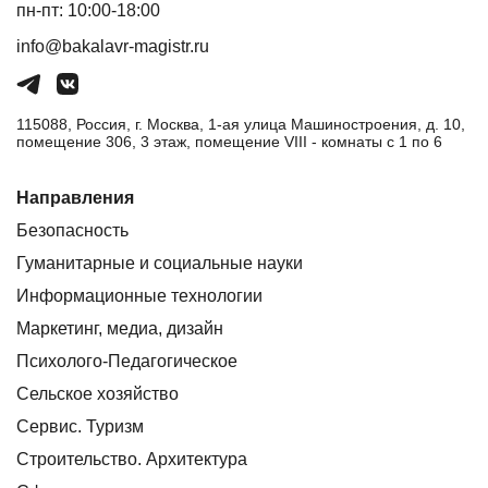
пн-пт: 10:00-18:00
info@bakalavr-magistr.ru
115088, Россия, г. Москва, 1-ая улица Машиностроения, д. 10,
помещение 306, 3 этаж, помещение VIII - комнаты с 1 по 6
Направления
Безопасность
Гуманитарные и социальные науки
Информационные технологии
Маркетинг, медиа, дизайн
Психолого-Педагогическое
Сельское хозяйство
Сервис. Туризм
Строительство. Архитектура