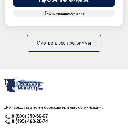
Спросить или поступить
Это онлайн-обучение
Смотреть все программы
Для представителей образовательных организаций:
8 (800) 350-69-97
8 (495) 463-28-74