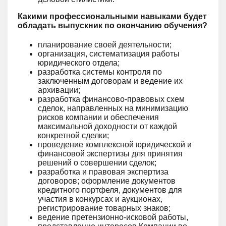
Какими
профессиональными навыками будет
обладать выпускник по окончанию обучения?
планирование своей деятельности;
организация, систематизация работы
юридического отдела;
разработка системы контроля по
заключенным договорам и ведение их
архивации;
разработка финансово-правовых схем
сделок, направленных на минимизацию
рисков компании и обеспечения
максимальной доходности от каждой
конкретной сделки;
проведение комплексной юридической и
финансовой экспертизы для принятия
решений о совершении сделок;
разработка и правовая экспертиза
договоров; оформление документов
кредитного портфеля, документов для
участия в конкурсах и аукционах,
регистрирование товарных знаков;
ведение претензионно-исковой работы,