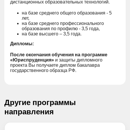
дистанционных образовательных технологий.
на базе среднего общего образования - 5
лет,
на базе среднего профессионального
образования по профилю - 3,5 года,
на базе высшего – 3,5 года.
Дипломы:
После окончания обучения на программе
«Юриспруденция»
и защиты дипломного
проекта Вы получаете диплом бакалавра
государственного образца РФ.
Другие программы
направления