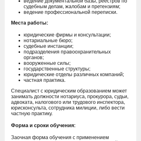
ведение документальной базы, реестров по
судебным делам, жалобам и претензиям;
ведение профессиональной переписки.
Места работы:
юридические фирмы и консультации;
нотариальные бюро;
судебные инстанции;
подразделения правоохранительных
органов;
вооруженные силы;
государственные структуры;
юридические отделы различных компаний;
частная практика.
Специалист с юридическим образованием может
занимать должности нотариуса, прокурора, судьи,
адвоката, налогового или трудового инспектора,
юрисконсульта, сотрудника милиции, либо вести
частную практику.
Форма и сроки обучения:
Заочная форма обучения с применением