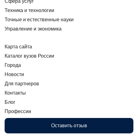
Сфера услуг
Техника и технологии
Точные и естественные науки
Управление и экономика
Карта сайта
Каталог вузов России
Города
Новости
Для партнеров
Контакты
Блог
Профессии
Оставить отзыв