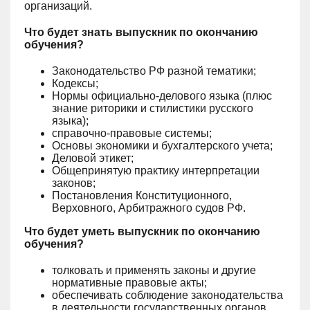
организаций.
Что будет знать выпускник по окончанию
обучения?
Законодательство РФ разной тематики;
Кодексы;
Нормы официально-делового языка (плюс
знание риторики и стилистики русского
языка);
справочно-правовые системы;
Основы экономики и бухгалтерского учета;
Деловой этикет;
Общепринятую практику интерпретации
законов;
Постановления Конституционного,
Верховного, Арбитражного судов РФ.
Что будет уметь выпускник по окончанию
обучения?
толковать и применять законы и другие
нормативные правовые акты;
обеспечивать соблюдение законодательства
в деятельности государственных органов,