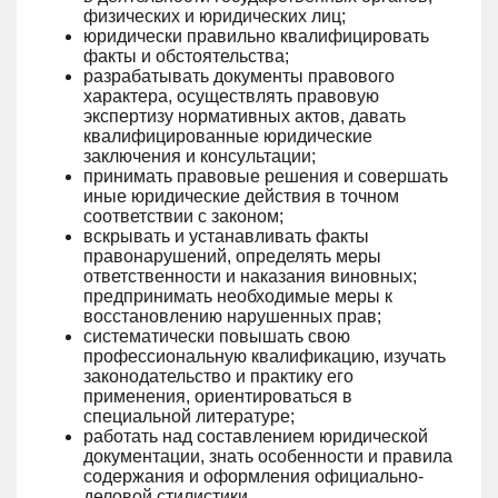
физических и юридических лиц;
юридически правильно квалифицировать
факты и обстоятельства;
разрабатывать документы правового
характера, осуществлять правовую
экспертизу нормативных актов, давать
квалифицированные юридические
заключения и консультации;
принимать правовые решения и совершать
иные юридические действия в точном
соответствии с законом;
вскрывать и устанавливать факты
правонарушений, определять меры
ответственности и наказания виновных;
предпринимать необходимые меры к
восстановлению нарушенных прав;
систематически повышать свою
профессиональную квалификацию, изучать
законодательство и практику его
применения, ориентироваться в
специальной литературе;
работать над составлением юридической
документации, знать особенности и правила
содержания и оформления официально-
деловой стилистики.