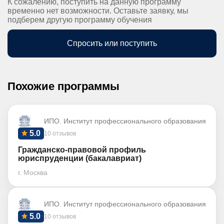
К сожалению, поступить на данную программу
временно нет возможности. Оставьте заявку, мы
подберем другую программу обучения
Спросить или поступить
Похожие программы
ИПО. Институт профессионального образования
5.0
10 отзывов
Гражданско-правовой профиль
юриспруденции (бакалавриат)
г. Москва
ИПО. Институт профессионального образования
5.0
10 отзывов