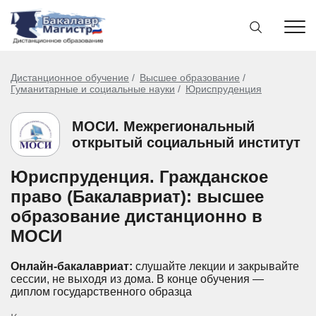
Дистанционное обучение
Высшее образование
Гуманитарные и социальные науки
Юриспруденция
МОСИ. Межрегиональный
открытый социальный институт
Юриспруденция. Гражданское
право (Бакалавриат): высшее
образование дистанционно в
МОСИ
Онлайн-бакалавриат:
слушайте лекции и закрывайте
сессии, не выходя из дома.
В конце обучения —
диплом государственного образца