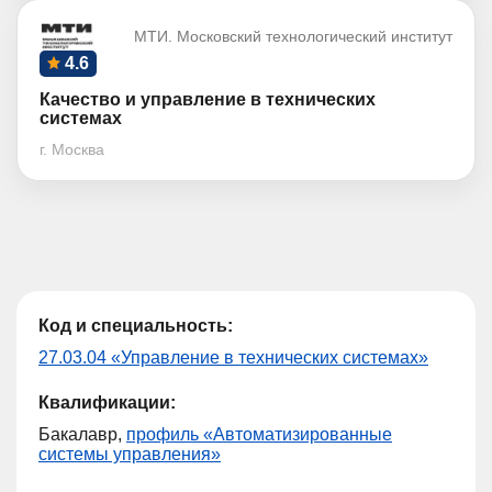
МТИ. Московский технологический институт
4.6
Качество и управление в технических
системах
г. Москва
Код и специальность:
27.03.04 «Управление в технических системах»
Квалификации:
Бакалавр,
профиль «Автоматизированные
системы управления»