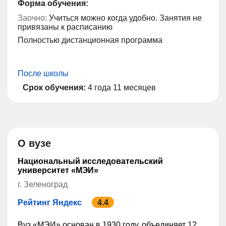
Форма обучения:
Заочно:
Учиться можно когда удобно. Занятия не
привязаны к расписанию
Полностью дистанционная программа
После школы
Срок обучения:
4 года 11 месяцев
О вузе
Национальный исследовательский
университет «МЭИ»
г. Зеленоград
Рейтинг Яндекс
4.4
Вуз «МЭИ» основан в 1930 году, объединяет 12