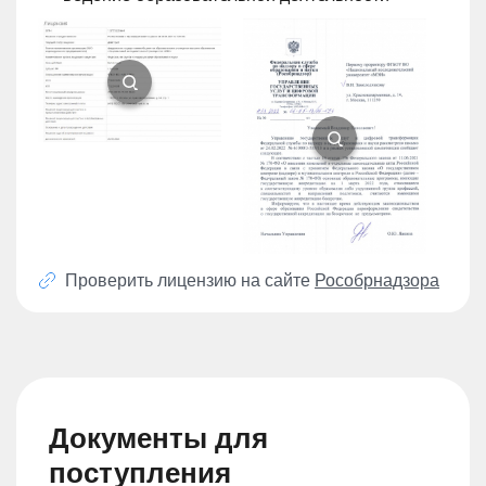
Проверить лицензию на сайте
Рособрнадзора
Документы для
поступления