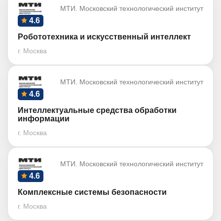
МТИ. Московский технологический институт
4.6
Робототехника и искусственный интеллект
г. Москва
МТИ. Московский технологический институт
4.6
Интеллектуальные средства обработки
информации
г. Москва
МТИ. Московский технологический институт
4.6
Комплексные системы безопасности
г. Москва