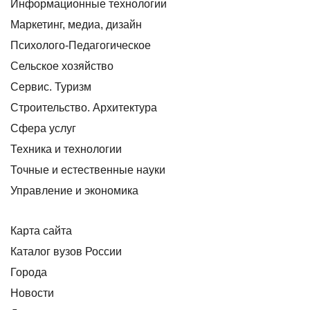
Информационные технологии
Маркетинг, медиа, дизайн
Психолого-Педагогическое
Сельское хозяйство
Сервис. Туризм
Строительство. Архитектура
Сфера услуг
Техника и технологии
Точные и естественные науки
Управление и экономика
Карта сайта
Каталог вузов России
Города
Новости