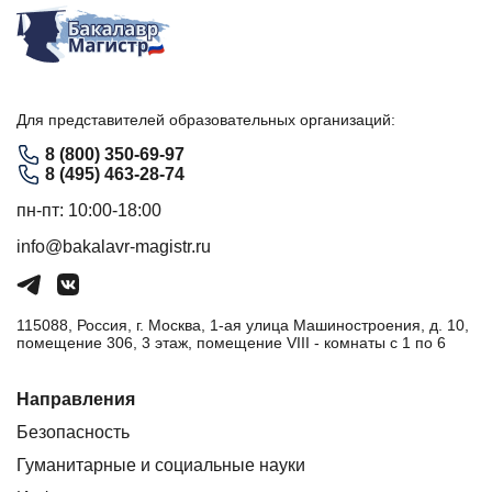
Для представителей образовательных организаций:
8 (800) 350-69-97
8 (495) 463-28-74
пн-пт: 10:00-18:00
info@bakalavr-magistr.ru
115088, Россия, г. Москва, 1-ая улица Машиностроения, д. 10,
помещение 306, 3 этаж, помещение VIII - комнаты с 1 по 6
Направления
Безопасность
Гуманитарные и социальные науки