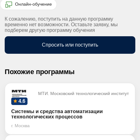
Онлайн-обучение
К сожалению, поступить на данную программу
временно нет возможности. Оставьте заявку, мы
подберем другую программу обучения
Спросить или поступить
Похожие программы
МТИ. Московский технологический институт
4.6
Системы и средства автоматизации
технологических процессов
г. Москва