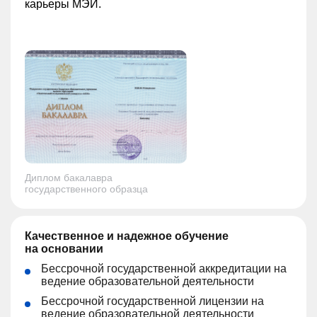
карьеры МЭИ.
Диплом бакалавра
государственного образца
Качественное и надежное обучение
на основании
Бессрочной государственной аккредитации на
ведение образовательной деятельности
Бессрочной государственной лицензии на
ведение образовательной деятельности