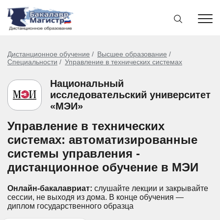
Дистанционное обучение
Высшее образование
Специальности
Управление в технических системах
Национальный
исследовательский университет
«МЭИ»
Управление в технических
системах: автоматизированные
системы управления -
дистанционное обучение в МЭИ
Онлайн-бакалавриат:
слушайте лекции и закрывайте
сессии, не выходя из дома.
В конце обучения —
диплом государственного образца