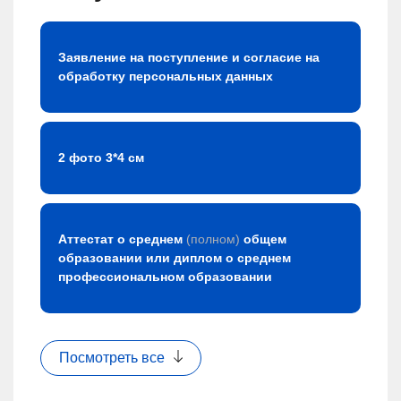
Заявление на поступление и согласие на
обработку персональных данных
2 фото 3*4 см
Аттестат о среднем
(полном)
общем
образовании или диплом о среднем
профессиональном образовании
Посмотреть все