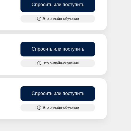
Спросить или поступить
Это онлайн-обучение
Спросить или поступить
Это онлайн-обучение
Спросить или поступить
Это онлайн-обучение