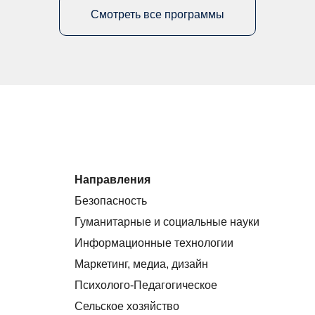
Смотреть все программы
Направления
Безопасность
Гуманитарные и социальные науки
Информационные технологии
Маркетинг, медиа, дизайн
Психолого-Педагогическое
Сельское хозяйство