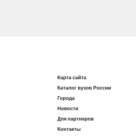
Карта сайта
Каталог вузов России
Города
Новости
Для партнеров
Контакты