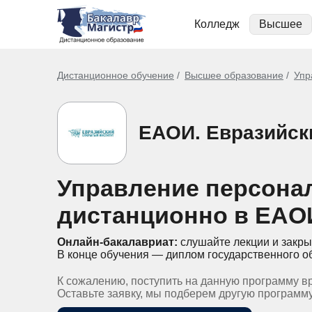
Колледж
Высшее
Дистанционное обучение
Высшее образование
Упр
ЕАОИ. Евразийск
Управление персонал
дистанционно в ЕАО
Онлайн-бакалавриат:
слушайте лекции и закры
В конце обучения — диплом государственного о
К сожалению, поступить на данную программу в
Оставьте заявку, мы подберем другую программ