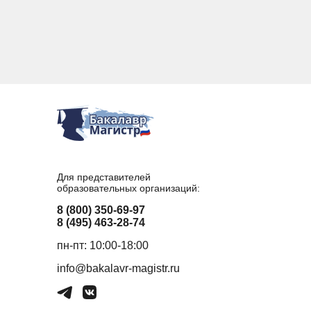
Для представителей
образовательных организаций:
8 (800) 350-69-97
8 (495) 463-28-74
пн-пт: 10:00-18:00
info@bakalavr-magistr.ru