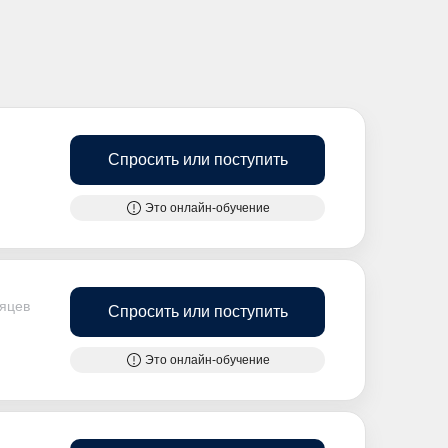
Спросить или поступить
Это онлайн-обучение
сяцев
Спросить или поступить
Это онлайн-обучение