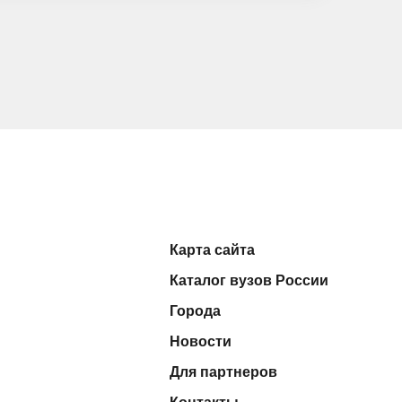
Карта сайта
Каталог вузов России
Города
Новости
Для партнеров