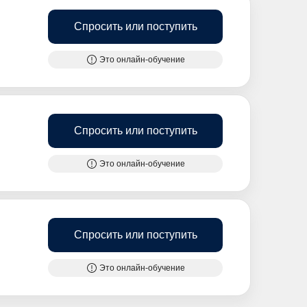
Спросить или поступить
Это онлайн-обучение
Спросить или поступить
Это онлайн-обучение
Спросить или поступить
Это онлайн-обучение