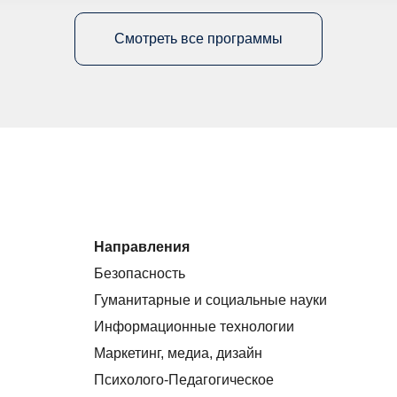
Смотреть все программы
Направления
Безопасность
Гуманитарные и социальные науки
Информационные технологии
Маркетинг, медиа, дизайн
Психолого-Педагогическое