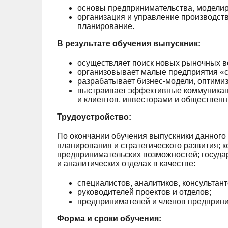
основы предпринимательства, моделир
организация и управление производств
планирование.
В результате обучения выпускник:
осуществляет поиск новых рыночных в
организовывает малые предприятия «с
разрабатывает бизнес-модели, оптими
выстраивает эффективные коммуникац
и клиентов, инвесторами и обществен
Трудоустройство:
По окончании обучения выпускники данного
планирования и стратегического развития; 
предпринимательских возможностей; госуда
и аналитических отделах в качестве:
специалистов, аналитиков, консультант
руководителей проектов и отделов;
предпринимателей и членов предприни
Форма и сроки обучения: