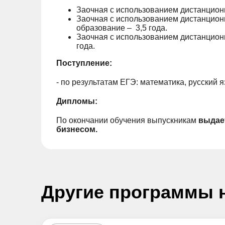
Заочная с использованием дистанционн
Заочная с использованием дистанцион
образование – 3,5 года.
Заочная с использованием дистанцион
года.
Поступление:
- по результатам ЕГЭ: математика, русский 
Дипломы:
По окончании обучения выпускникам
выдае
бизнесом.
Другие программы 