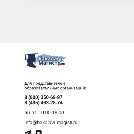
Для представителей
образовательных организаций:
8 (800) 350-69-97
8 (495) 463-28-74
пн-пт: 10:00-18:00
info@bakalavr-magistr.ru