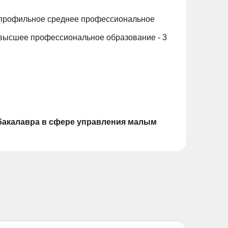
 профильное среднее профессиональное
 высшее профессиональное образование - 3
бакалавра в сфере управления малым