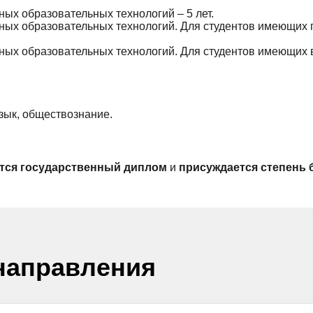
ых образовательных технологий – 5 лет.
ных образовательных технологий. Для студентов имеющих
ных образовательных технологий. Для студентов имеющих
язык, обществознание.
тся государственный диплом
и
присуждается степень 
направления