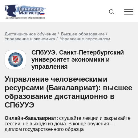
Дистанционное обучение
Высшее образование
Управление и экономика
Управление персоналом
СПбУУЭ. Санкт-Петербургский
университет экономики и
управления
Управление человеческими
ресурсами (Бакалавриат): высшее
образование дистанционно в
СПбУУЭ
Онлайн-бакалавриат:
слушайте лекции и закрывайте
сессии, не выходя из дома.
В конце обучения —
диплом государственного образца