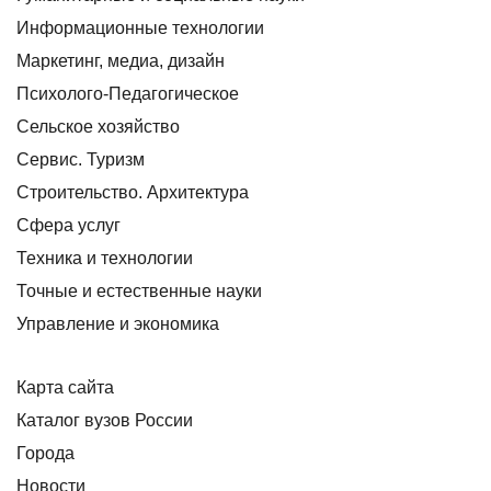
Информационные технологии
Маркетинг, медиа, дизайн
Психолого-Педагогическое
Сельское хозяйство
Сервис. Туризм
Строительство. Архитектура
Сфера услуг
Техника и технологии
Точные и естественные науки
Управление и экономика
Карта сайта
Каталог вузов России
Города
Новости