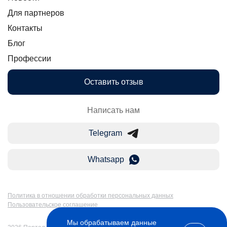
Для партнеров
Контакты
Блог
Профессии
Оставить отзыв
Написать нам
Telegram
Whatsapp
Политика в отношении обработки персональных данных
Пользовательское соглашение
Мы обрабатываем данные