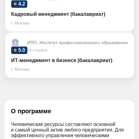
4.2
Кадровый менеджмент (бакалавриат)
г. Москва
ИПО. Институт профессионального образования
5.0
10 отзывов
ИТ-менеджмент в бизнесе (бакалавриат)
г. Москва
О программе
Человеческие ресурсы составляют основной
и самый ценный актив любого предприятия. Для
эффективного управления человеческими