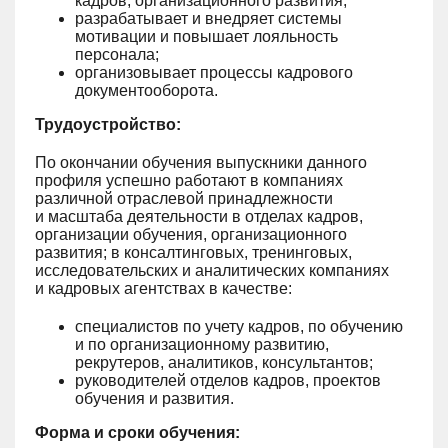
кадров, организационного развития;
разрабатывает и внедряет системы
мотивации и повышает лояльность
персонала;
организовывает процессы кадрового
документооборота.
Трудоустройство:
По окончании обучения выпускники данного
профиля успешно работают в компаниях
различной отраслевой принадлежности
и масштаба деятельности в отделах кадров,
организации обучения, организационного
развития; в консалтинговых, тренинговых,
исследовательских и аналитических компаниях
и кадровых агентствах в качестве:
специалистов по учету кадров, по обучению
и по организационному развитию,
рекрутеров, аналитиков, консультантов;
руководителей отделов кадров, проектов
обучения и развития.
Форма и сроки обучения: