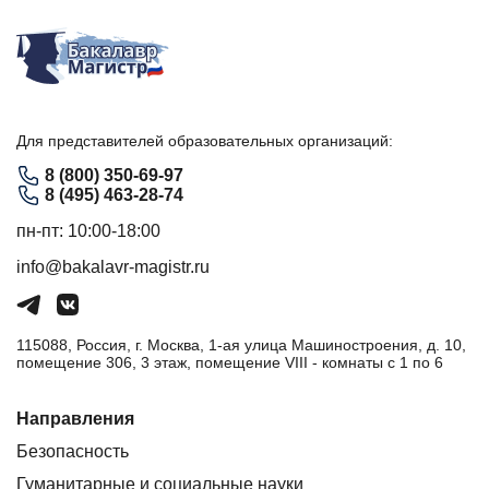
Для представителей образовательных организаций:
8 (800) 350-69-97
8 (495) 463-28-74
пн-пт: 10:00-18:00
info@bakalavr-magistr.ru
115088, Россия, г. Москва, 1-ая улица Машиностроения, д. 10,
помещение 306, 3 этаж, помещение VIII - комнаты с 1 по 6
Направления
Безопасность
Гуманитарные и социальные науки