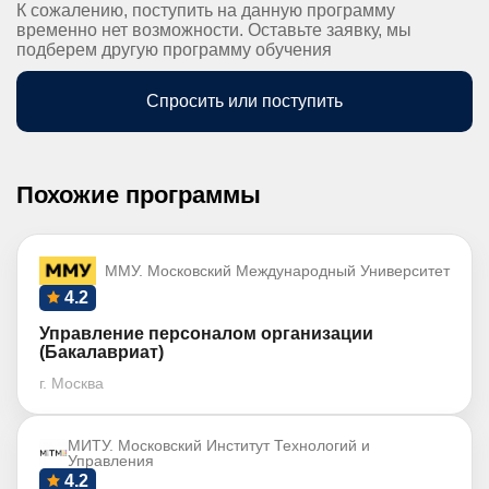
К сожалению, поступить на данную программу
временно нет возможности. Оставьте заявку, мы
подберем другую программу обучения
Спросить или поступить
Похожие программы
ММУ. Московский Международный Университет
4.2
Управление персоналом организации
(Бакалавриат)
г. Москва
МИТУ. Московский Институт Технологий и
Управления
4.2