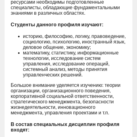
ресурсами необходимы подготовленные
специалисты, обладающие фундаментальными
знаниями в различных областях.
Студенты данного профиля изучают:
историю, философию, логику, правоведение,
социологию, психологию, иностранный язык,
деловое общение, экономику;
математику, статистику, информационные
технологии, исследование систем
управления, исследование операций,
системный анализ, методы принятия
управленческих решений.
Большое внимание уделяется изучению: теории
организации, организационного поведения,
корпоративной социальной ответственности,
стратегического менеджмента, безопасности
жизнедеятельности, инновационного
менеджмента, управления проектами и т.п.
В состав специальных дисциплин профиля
входят: