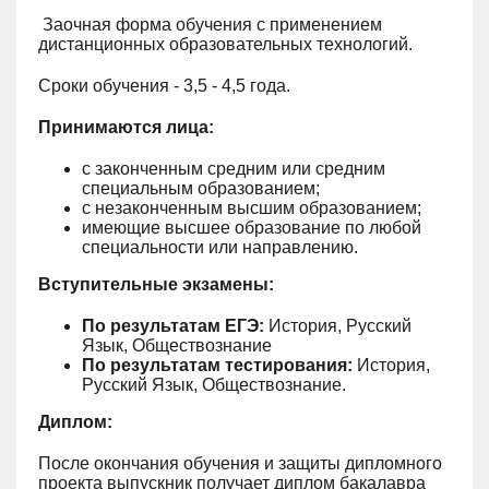
Заочная форма обучения с применением
дистанционных образовательных технологий.
Сроки обучения - 3,5 - 4,5 года.
Принимаются лица:
с законченным средним или средним
специальным образованием;
с незаконченным высшим образованием;
имеющие высшее образование по любой
специальности или направлению.
Вступительные экзамены:
По результатам ЕГЭ:
История, Русский
Язык, Обществознание
По результатам тестирования:
История,
Русский Язык, Обществознание.
Диплом:
После окончания обучения и защиты дипломного
проекта выпускник получает диплом бакалавра