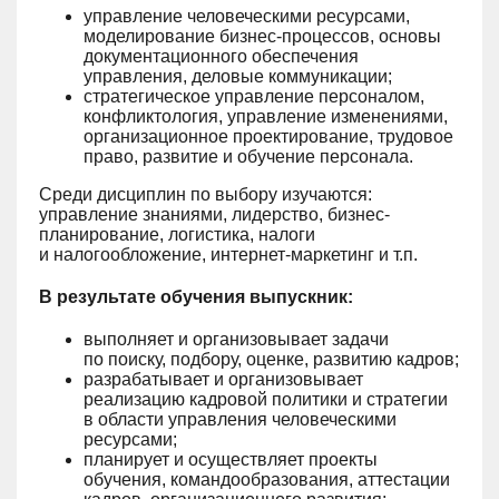
управление человеческими ресурсами,
моделирование бизнес-процессов, основы
документационного обеспечения
управления, деловые коммуникации;
стратегическое управление персоналом,
конфликтология, управление изменениями,
организационное проектирование, трудовое
право, развитие и обучение персонала.
Среди дисциплин по выбору изучаются:
управление знаниями, лидерство, бизнес-
планирование, логистика, налоги
и налогообложение, интернет-маркетинг и т.п.
В результате обучения выпускник:
выполняет и организовывает задачи
по поиску, подбору, оценке, развитию кадров;
разрабатывает и организовывает
реализацию кадровой политики и стратегии
в области управления человеческими
ресурсами;
планирует и осуществляет проекты
обучения, командообразования, аттестации