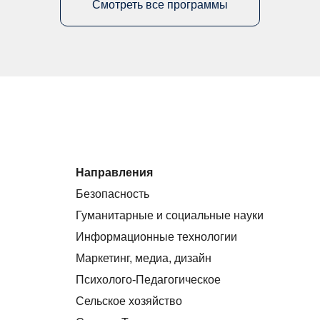
Смотреть все программы
Направления
Безопасность
Гуманитарные и социальные науки
Информационные технологии
Маркетинг, медиа, дизайн
Психолого-Педагогическое
Сельское хозяйство