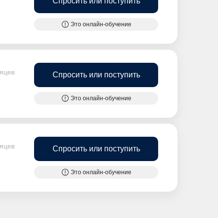
Спросить или поступить
Это онлайн-обучение
сяцев
Спросить или поступить
Это онлайн-обучение
сяцев
Спросить или поступить
Это онлайн-обучение