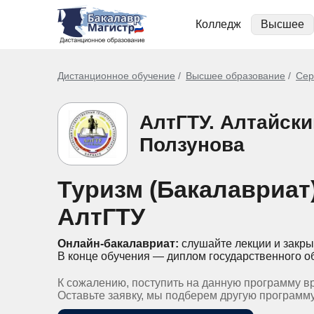
Колледж
Высшее
Дистанционное обучение
Высшее образование
Сер
АлтГТУ. Алтайски
Ползунова
Туризм (Бакалавриат
АлтГТУ
Онлайн-бакалавриат:
слушайте лекции и закры
В конце обучения — диплом государственного о
К сожалению, поступить на данную программу в
Оставьте заявку, мы подберем другую программ