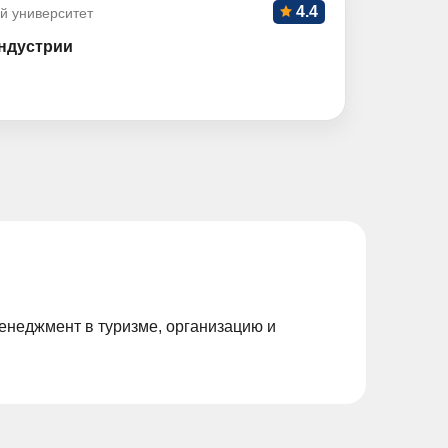
4.4
й университет
ндустрии
енеджмент в туризме, организацию и