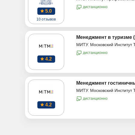
дистанционно
5.0
10 отзывов
Менеджмент в туризме 
МИТУ. Московский Институт 
дистанционно
4.2
Менеджмент гостиничны
МИТУ. Московский Институт 
дистанционно
4.2