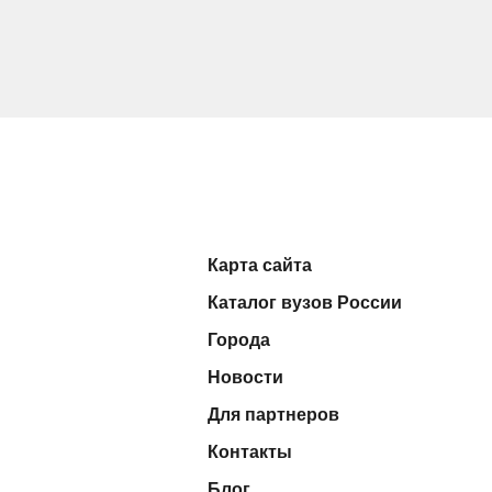
Карта сайта
Каталог вузов России
Города
Новости
Для партнеров
Контакты
Блог