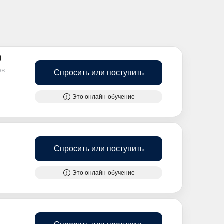
)
ев
Спросить или поступить
Это онлайн-обучение
Спросить или поступить
Это онлайн-обучение