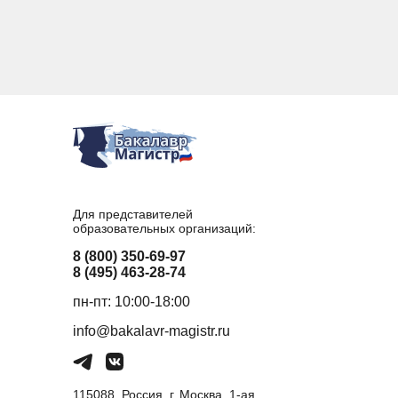
Для представителей
образовательных организаций:
8 (800) 350-69-97
8 (495) 463-28-74
пн-пт: 10:00-18:00
info@bakalavr-magistr.ru
115088, Россия, г. Москва, 1-ая