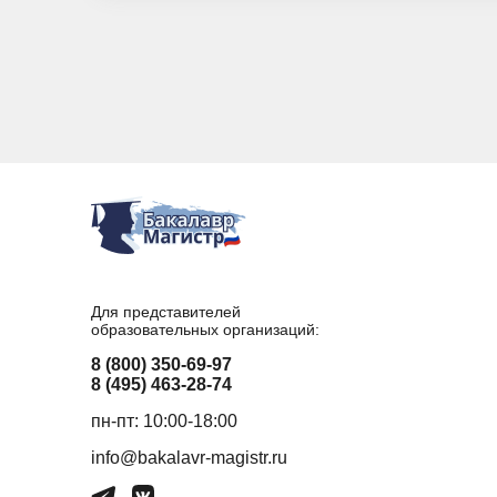
Для представителей
образовательных организаций:
8 (800) 350-69-97
8 (495) 463-28-74
пн-пт: 10:00-18:00
info@bakalavr-magistr.ru