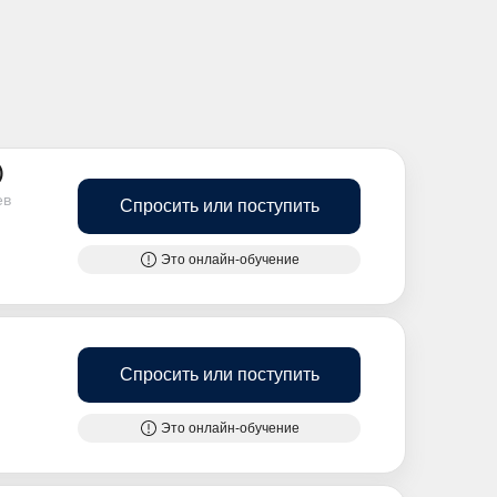
)
ев
Спросить или поступить
Это онлайн-обучение
Спросить или поступить
Это онлайн-обучение