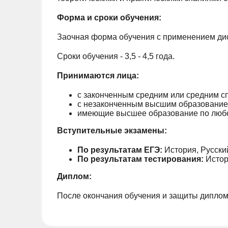
Форма и сроки обучения:
Заочная форма обучения с применением ди
Сроки обучения - 3,5 - 4,5 года.
Принимаются лица:
с законченным средним или средним 
с незаконченным высшим образование
имеющие высшее образование по любо
Вступительные экзамены:
По результатам ЕГЭ:
История, Русски
По результатам тестирования:
Истор
Диплом:
После окончания обучения и защиты диплом