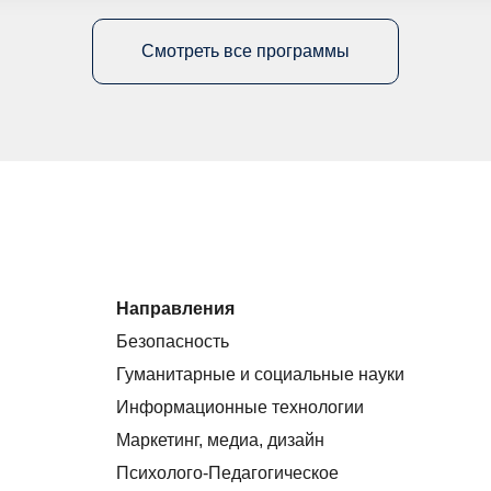
Смотреть все программы
Направления
Безопасность
Гуманитарные и социальные науки
Информационные технологии
Маркетинг, медиа, дизайн
Психолого-Педагогическое