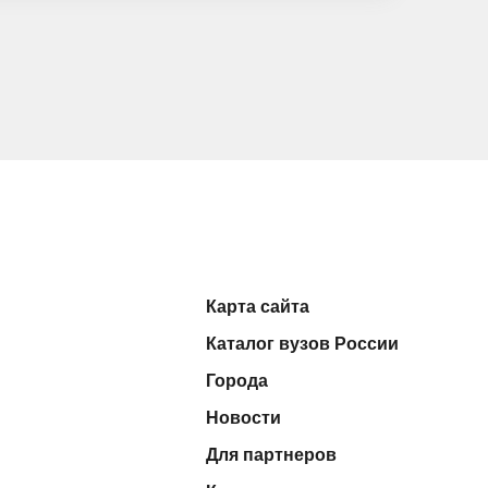
Карта сайта
Каталог вузов России
Города
Новости
Для партнеров