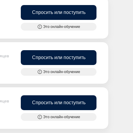
Спросить или поступить
Это онлайн-обучение
сяцев
Спросить или поступить
Это онлайн-обучение
сяцев
Спросить или поступить
Это онлайн-обучение