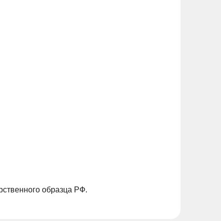
рственного образца РФ.