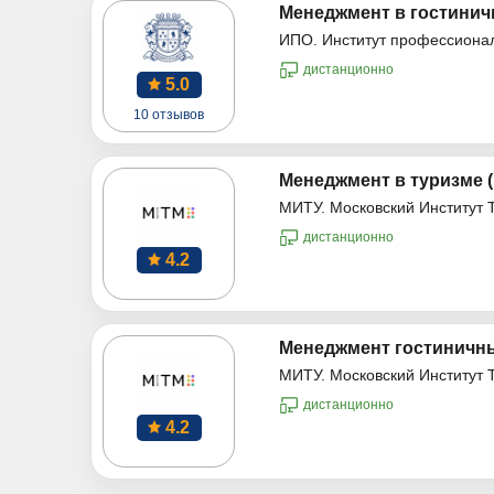
Менеджмент в гостинич
ИПО. Институт профессиона
дистанционно
5.0
10 отзывов
Менеджмент в туризме 
МИТУ. Московский Институт 
дистанционно
4.2
Менеджмент гостиничны
МИТУ. Московский Институт 
дистанционно
4.2