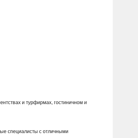
ентствах и турфирмах, гостиничном и
ные специалисты с отличными