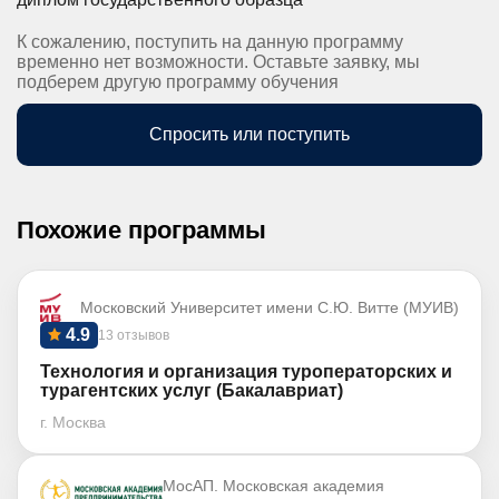
К сожалению, поступить на данную программу
временно нет возможности. Оставьте заявку, мы
подберем другую программу обучения
Спросить или поступить
Похожие программы
Московский Университет имени С.Ю. Витте (МУИВ)
4.9
13 отзывов
Технология и организация туроператорских и
турагентских услуг (Бакалавриат)
г. Москва
МосАП. Московская академия