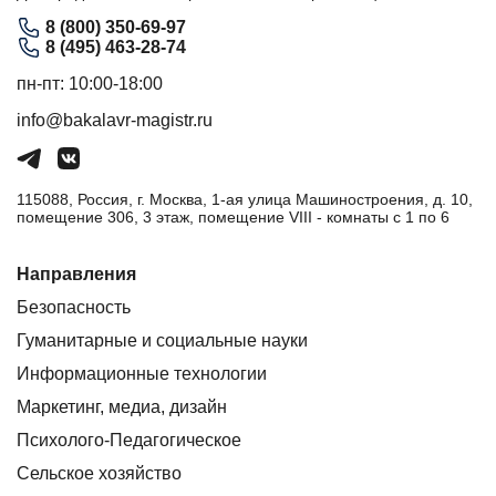
8 (800) 350-69-97
8 (495) 463-28-74
пн-пт: 10:00-18:00
info@bakalavr-magistr.ru
115088, Россия, г. Москва, 1-ая улица Машиностроения, д. 10,
помещение 306, 3 этаж, помещение VIII - комнаты с 1 по 6
Направления
Безопасность
Гуманитарные и социальные науки
Информационные технологии
Маркетинг, медиа, дизайн
Психолого-Педагогическое
Сельское хозяйство