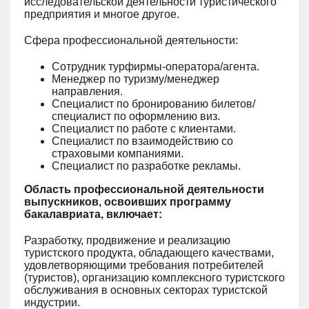
исследовательской деятельности туристического
предприятия и многое другое.
Сфера профессиональной деятельности:
Сотрудник турфирмы-оператора/агента.
Менеджер по туризму/менеджер
направления.
Специалист по бронированию билетов/
специалист по оформлению виз.
Специалист по работе с клиентами.
Специалист по взаимодействию со
страховыми компаниями.
Специалист по разработке рекламы.
Область профессиональной деятельности
выпускников, освоивших программу
бакалавриата, включает:
Разработку, продвижение и реализацию
туристского продукта, обладающего качествами,
удовлетворяющими требования потребителей
(туристов), организацию комплексного туристского
обслуживания в основных секторах туристской
индустрии.