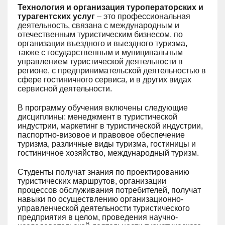
Технология и организация туроператорских и
турагентских услуг
– это профессиональная
деятельность, связана с международным и
отечественным туристическим бизнесом, по
организации въездного и выездного туризма,
также с государственным и муниципальным
управлением туристической деятельности в
регионе, с предпринимательской деятельностью в
сфере гостиничного сервиса, и в других видах
сервисной деятельности.
В программу обучения включены следующие
дисциплины: менеджмент в туристической
индустрии, маркетинг в туристической индустрии,
паспортно-визовое и правовое обеспечение
туризма, различные виды туризма, гостиницы и
гостиничное хозяйство, международный туризм.
Студенты получат знания по проектированию
туристических маршрутов, организации
процессов обслуживания потребителей, получат
навыки по осуществлению организационно-
управленческой деятельности туристического
предприятия в целом, проведения научно-