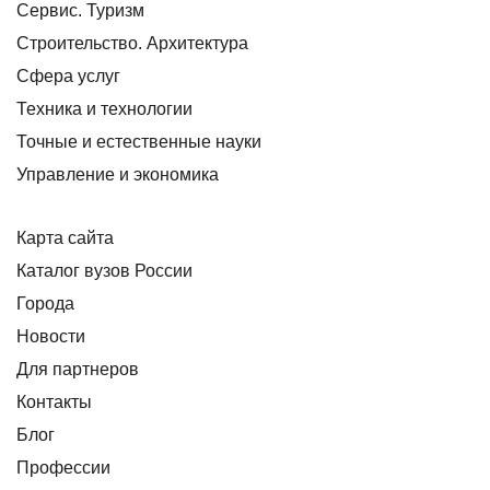
Сервис. Туризм
Строительство. Архитектура
Сфера услуг
Техника и технологии
Точные и естественные науки
Управление и экономика
Карта сайта
Каталог вузов России
Города
Новости
Для партнеров
Контакты
Блог
Профессии