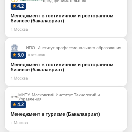
предпринимательства
4.2
Менеджмент в гостиничном и ресторанном
бизнесе (бакалавриат)
г. Москва
ИПО. Институт профессионального образования
5.0
10 отзывов
Менеджмент в гостиничном и ресторанном
бизнесе (бакалавриат)
г. Москва
МИТУ. Московский Институт Технологий и
Управления
4.2
Менеджмент в туризме (Бакалавриат)
г. Москва