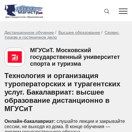
Дистанционное обучение
Высшее образование
Сервис,
туризм и гостиничное дело
МГУСиТ. Московский
государственный университет
спорта и туризма
Технология и организация
туроператорских и турагентских
услуг. Бакалавриат: высшее
образование дистанционно в
МГУСиТ
Онлайн-бакалавриат:
слушайте лекции и закрывайте
сессии, не выходя из дома.
В конце обучения —
диплом государственного образца