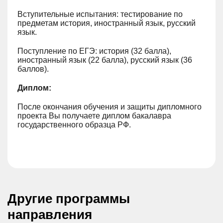
Вступительные испытания: тестирование по
предметам история, иностранный язык, русский
язык.
Поступление по ЕГЭ: история (32 балла),
иностранный язык (22 балла), русский язык (36
баллов).
Диплом:
После окончания обучения и защиты дипломного
проекта Вы получаете диплом бакалавра
государственного образца РФ.
Другие программы
направления