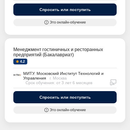
Спросить или поступить
Это онлайн-обучение
Менеджмент гостиничных и ресторанных
предприятий (Бакалавриат)
4.2
МИТУ. Московский Институт Технологий и
Управления
г. Москва
дистан
Срок обучения: от 3 лет 6 месяцев
Спросить или поступить
Это онлайн-обучение