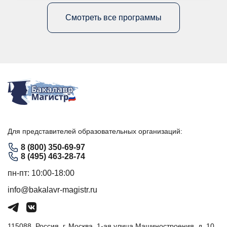
Смотреть все программы
Для представителей образовательных организаций:
8 (800) 350-69-97
8 (495) 463-28-74
пн-пт: 10:00-18:00
info@bakalavr-magistr.ru
115088, Россия, г. Москва, 1-ая улица Машиностроения, д. 10,