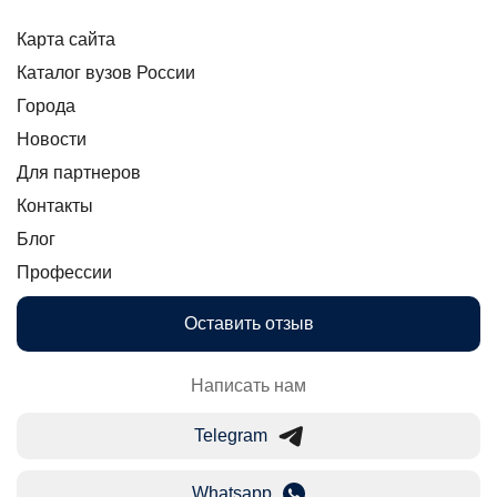
Карта сайта
Каталог вузов России
Города
Новости
Для партнеров
Контакты
Блог
Профессии
Оставить отзыв
Написать нам
Telegram
Whatsapp