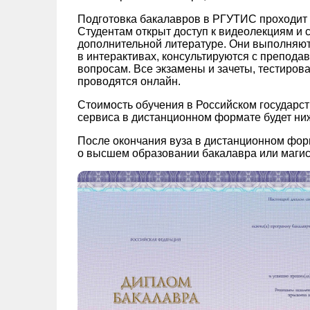
Подготовка бакалавров в РГУТИС проходит
Студентам открыт доступ к видеолекциям и 
дополнительной литературе. Они выполняют
в интерактивах, консультируются с препод
вопросам. Все экзамены и зачеты, тестиров
проводятся онлайн.
Стоимость обучения в Российском государст
сервиса в дистанционном формате будет ниж
После окончания вуза в дистанционном фор
о высшем образовании бакалавра или магис