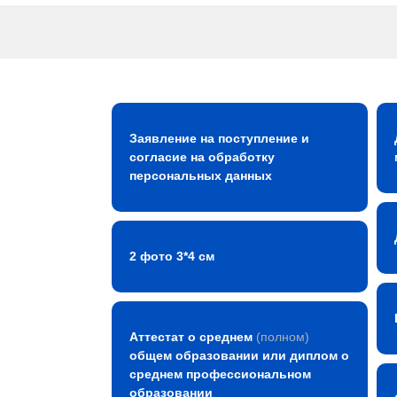
Заявление на поступление и
согласие на обработку
персональных данных
2 фото 3*4 см
Аттестат о среднем
(полном)
общем образовании или диплом о
среднем профессиональном
образовании