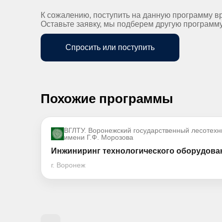
К сожалению, поступить на данную программу в
Оставьте заявку, мы подберем другую программ
Спросить или поступить
Похожие программы
ВГЛТУ. Воронежский государственный лесотехн
имени Г.Ф. Морозова
Инжиниринг технологического оборудован
г. Воронеж