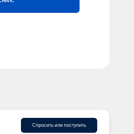
СНИЛС
Спросить или поступить