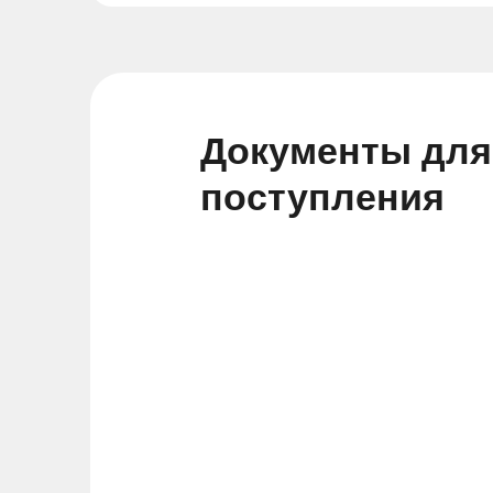
Документы для
поступления