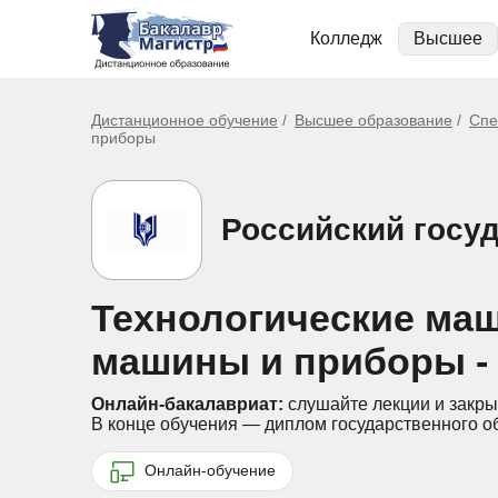
Колледж
Высшее
Дистанционное обучение
Высшее образование
Спе
приборы
Российский госу
Технологические ма
машины и приборы -
Онлайн-бакалавриат:
слушайте лекции и закры
В конце обучения — диплом государственного о
Онлайн-обучение