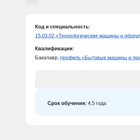
Код и специальность:
15.03.02 «Технологические машины и обору
Квалификации:
Бакалавр,
профиль «Бытовые машины и пр
Срок обучения:
4,5 года