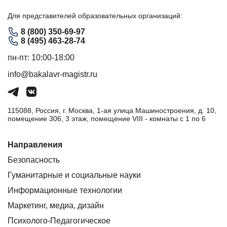
Для представителей образовательных организаций:
8 (800) 350-69-97
8 (495) 463-28-74
пн-пт: 10:00-18:00
info@bakalavr-magistr.ru
115088, Россия, г. Москва, 1-ая улица Машиностроения, д. 10,
помещение 306, 3 этаж, помещение VIII - комнаты с 1 по 6
Направления
Безопасность
Гуманитарные и социальные науки
Информационные технологии
Маркетинг, медиа, дизайн
Психолого-Педагогическое