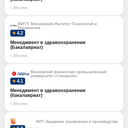
г. Москва
МИТУ. Московский Институт Технологий и
Управления
4.2
Менеджмент в здравоохранении
(Бакалавриат)
г. Москва
Московский финансово-промышленный
университет «Синергия»
4.1
Менеджмент в здравоохранении
(бакалавриат)
г. Москва
АУП. Академия управления и производства