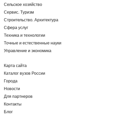
Сельское хозяйство
Сервис. Туризм
Строительство. Архитектура
Сфера услуг
Техника и технологии
Точные и естественные науки
Управление и экономика
Карта сайта
Каталог вузов России
Города
Новости
Для партнеров
Контакты
Блог