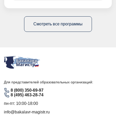
Смотреть все программы
Для представителей образовательных организаций:
8 (800) 350-69-97
8 (495) 463-28-74
пн-пт: 10:00-18:00
info@bakalavr-magistr.ru