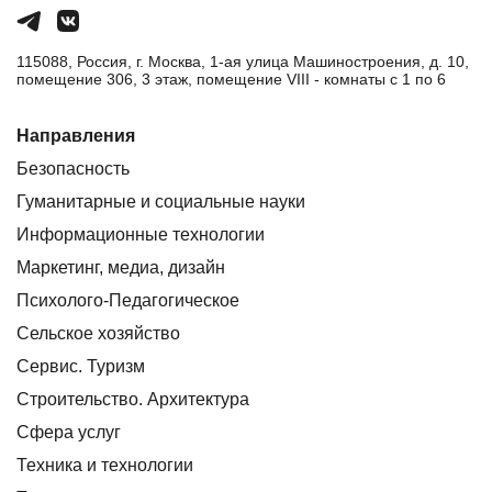
115088, Россия, г. Москва, 1-ая улица Машиностроения, д. 10,
помещение 306, 3 этаж, помещение VIII - комнаты с 1 по 6
Направления
Безопасность
Гуманитарные и социальные науки
Информационные технологии
Маркетинг, медиа, дизайн
Психолого-Педагогическое
Сельское хозяйство
Сервис. Туризм
Строительство. Архитектура
Сфера услуг
Техника и технологии