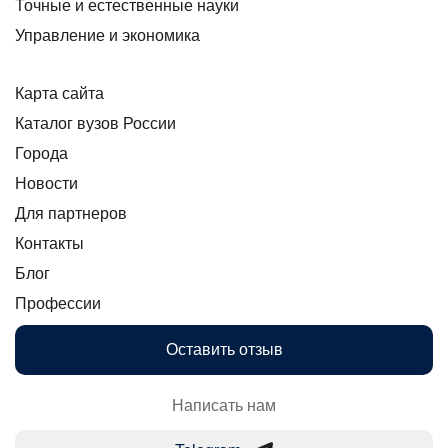
Точные и естественные науки
Управление и экономика
Карта сайта
Каталог вузов России
Города
Новости
Для партнеров
Контакты
Блог
Профессии
Оставить отзыв
Написать нам