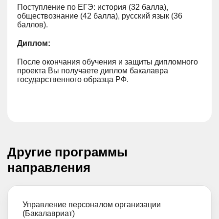
Поступление по ЕГЭ: история (32 балла),
обществознание (42 балла), русский язык (36
баллов).
Диплом:
После окончания обучения и защиты дипломного
проекта Вы получаете диплом бакалавра
государственного образца РФ.
Другие программы
направления
Управление персоналом организации
(Бакалавриат)