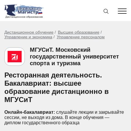
Дистанционное обучение
Высшее образование
Управление и экономика
Управление персоналом
МГУСиТ. Московский
государственный университет
спорта и туризма
Ресторанная деятельность.
Бакалавриат: высшее
образование дистанционно в
МГУСиТ
Онлайн-бакалавриат:
слушайте лекции и закрывайте
сессии, не выходя из дома.
В конце обучения —
диплом государственного образца