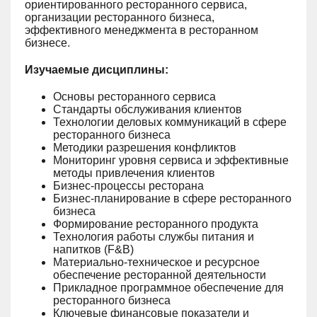
ориентированного ресторанного сервиса,
организации ресторанного бизнеса,
эффективного менеджмента в ресторанном
бизнесе.
Изучаемые дисциплины:
Основы ресторанного сервиса
Стандарты обслуживания клиентов
Технологии деловых коммуникаций в сфере
ресторанного бизнеса
Методики разрешения конфликтов
Мониторинг уровня сервиса и эффективные
методы привлечения клиентов
Бизнес-процессы ресторана
Бизнес-планирование в сфере ресторанного
бизнеса
Формирование ресторанного продукта
Технология работы службы питания и
напитков (F&B)
Материально-техническое и ресурсное
обеспечение ресторанной деятельности
Прикладное программное обеспечение для
ресторанного бизнеса
Ключевые финансовые показатели и