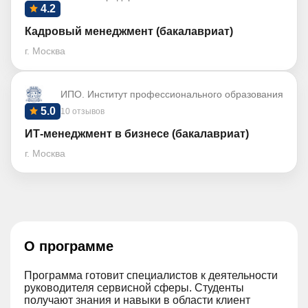
4.2
Кадровый менеджмент (бакалавриат)
г. Москва
ИПО. Институт профессионального образования
5.0
10 отзывов
ИТ-менеджмент в бизнесе (бакалавриат)
г. Москва
О программе
Программа готовит специалистов к деятельности
руководителя сервисной сферы. Студенты
получают знания и навыки в области клиент