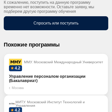
К сожалению, поступить на данную программу
временно нет возможности. Оставьте заявку, мы
подберем другую программу обучения
Спросить или поступить
Похожие программы
ММУ. Московский Международный Университет
4.2
Управление персоналом организации
(Бакалавриат)
г. Москва
МИТУ. Московский Институт Технологий и
Управления
4.2