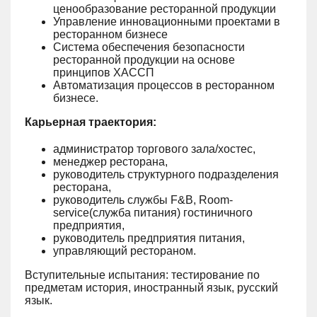
ценообразование ресторанной продукции
Управление инновационными проектами в
ресторанном бизнесе
Система обеспечения безопасности
ресторанной продукции на основе
принципов ХАССП
Автоматизация процессов в ресторанном
бизнесе.
Карьерная траектория:
администратор торгового зала/хостес,
менеджер ресторана,
руководитель структурного подразделения
ресторана,
руководитель службы F&B, Room-
serviсe(служба питания) гостиничного
предприятия,
руководитель предприятия питания,
управляющий рестораном.
Вступительные испытания: тестирование по
предметам история, иностранный язык, русский
язык.