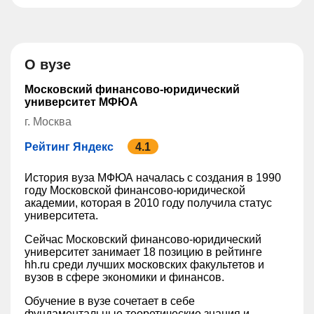
О вузе
Московский финансово-юридический
университет МФЮА
г. Москва
Рейтинг Яндекс
4.1
История вуза МФЮА началась с создания в 1990
году Московской финансово-юридической
академии, которая в 2010 году получила статус
университета.
Сейчас Московский финансово-юридический
университет занимает 18 позицию в рейтинге
hh.ru среди лучших московских факультетов и
вузов в сфере экономики и финансов.
Обучение в вузе сочетает в себе
фундаментальные теоретические знания и