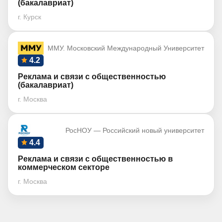
(бакалавриат)
г. Курск
ММУ. Московский Международный Университет
4.2
Реклама и связи с общественностью
(бакалавриат)
г. Москва
РосНОУ — Российский новый университет
4.4
Реклама и связи с общественностью в
коммерческом секторе
г. Москва