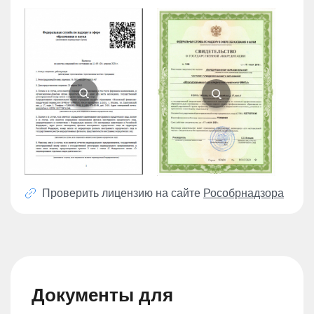
Проверить лицензию на сайте
Рособрнадзора
Документы для