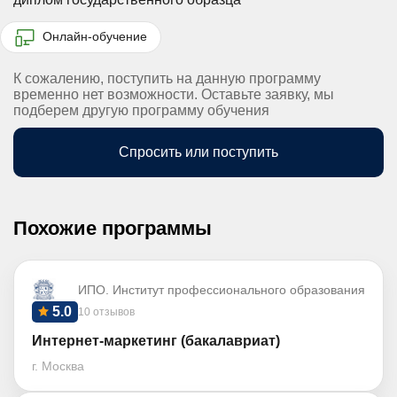
Онлайн-обучение
К сожалению, поступить на данную программу
временно нет возможности. Оставьте заявку, мы
подберем другую программу обучения
Спросить или поступить
Похожие программы
ИПО. Институт профессионального образования
5.0
10 отзывов
Интернет-маркетинг (бакалавриат)
г. Москва