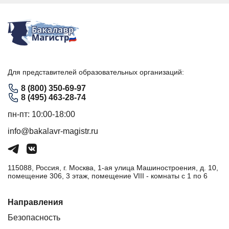
Для представителей образовательных организаций:
8 (800) 350-69-97
8 (495) 463-28-74
пн-пт: 10:00-18:00
info@bakalavr-magistr.ru
115088, Россия, г. Москва, 1-ая улица Машиностроения, д. 10,
помещение 306, 3 этаж, помещение VIII - комнаты с 1 по 6
Направления
Безопасность