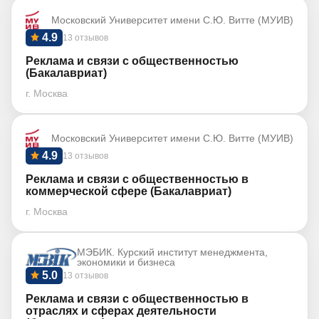
Московский Университет имени С.Ю. Витте (МУИВ)
4.9
13 отзывов
Реклама и связи с общественностью
(Бакалавриат)
г. Москва
Московский Университет имени С.Ю. Витте (МУИВ)
4.9
13 отзывов
Реклама и связи с общественностью в
коммерческой сфере (Бакалавриат)
г. Москва
МЭБИК. Курский институт менеджмента,
экономики и бизнеса
5.0
13 отзывов
Реклама и связи с общественностью в
отраслях и сферах деятельности