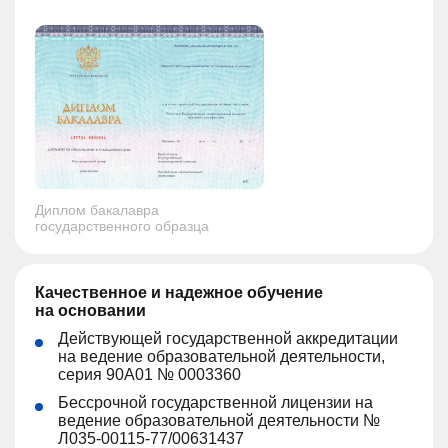
Диплом бакалавра
государственного образца
Качественное и надежное обучение
на основании
Действующей государственной аккредитации
на ведение образовательной деятельности,
серия 90А01 № 0003360
Бессрочной государственной лицензии на
ведение образовательной деятельности №
Л035-00115-77/00631437