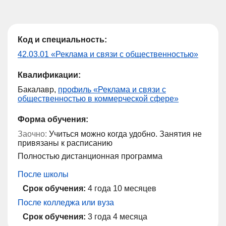
Код и специальность:
42.03.01 «Реклама и связи с общественностью»
Квалификации:
Бакалавр,
профиль «Реклама и связи с
общественностью в коммерческой сфере»
Форма обучения:
Заочно:
Учиться можно когда удобно. Занятия не
привязаны к расписанию
Полностью дистанционная программа
После школы
Срок обучения:
4 года 10 месяцев
После колледжа или вуза
Срок обучения:
3 года 4 месяца