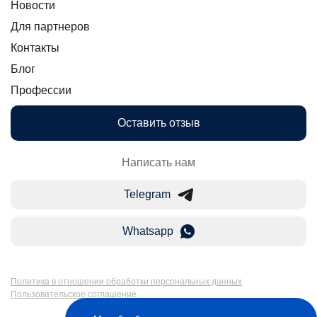
Новости
Для партнеров
Контакты
Блог
Профессии
Оставить отзыв
Написать нам
Telegram
Whatsapp
Политика в отношении обработки персональных данных
Пользовательское соглашение