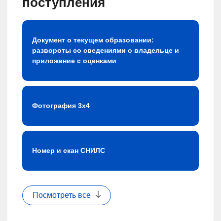
поступления
Документ о текущем образовании:
развороты со сведениями о владельце и
приложение с оценками
Фотография 3х4
Номер и скан СНИЛС
Посмотреть все