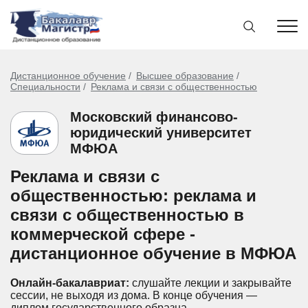
Дистанционное обучение
Высшее образование
Специальности
Реклама и связи с общественностью
Московский финансово-
юридический университет
МФЮА
Реклама и связи с
общественностью: реклама и
связи с общественностью в
коммерческой сфере -
дистанционное обучение в МФЮА
Онлайн-бакалавриат:
слушайте лекции и закрывайте
сессии, не выходя из дома.
В конце обучения —
диплом государственного образца