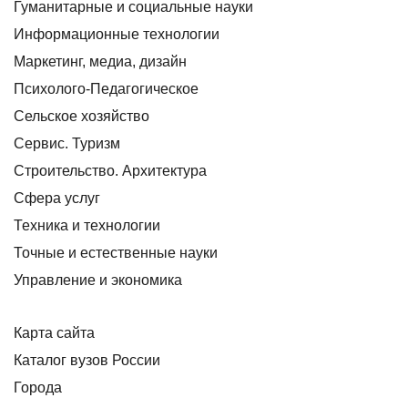
Гуманитарные и социальные науки
Информационные технологии
Маркетинг, медиа, дизайн
Психолого-Педагогическое
Сельское хозяйство
Сервис. Туризм
Строительство. Архитектура
Сфера услуг
Техника и технологии
Точные и естественные науки
Управление и экономика
Карта сайта
Каталог вузов России
Города