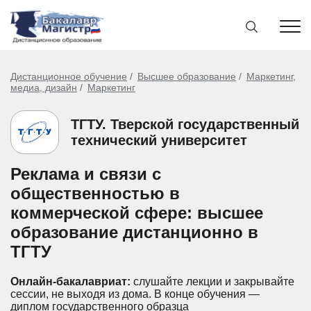
Дистанционное обучение
Высшее образование
Маркетинг,
медиа, дизайн
Маркетинг
ТГТУ. Тверской государственный
технический университет
Реклама и связи с
общественностью в
коммерческой сфере: высшее
образование дистанционно в
ТГТУ
Онлайн-бакалавриат:
слушайте лекции и закрывайте
сессии, не выходя из дома.
В конце обучения —
диплом государственного образца