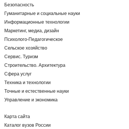
Безопасность
Гуманитарные и социальные науки
Информационные технологии
Маркетинг, медиа, дизайн
Психолого-Педагогическое
Сельское хозяйство
Сервис. Туризм
Строительство. Архитектура
Сфера услуг
Техника и технологии
Точные и естественные науки
Управление и экономика
Карта сайта
Каталог вузов России