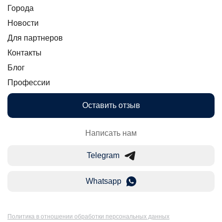
Города
Новости
Для партнеров
Контакты
Блог
Профессии
Оставить отзыв
Написать нам
Telegram
Whatsapp
Политика в отношении обработки персональных данных