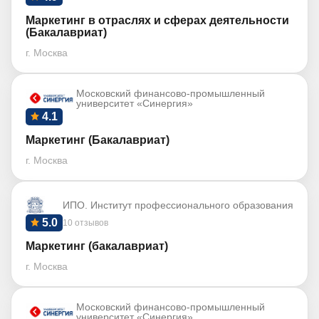
Маркетинг в отраслях и сферах деятельности
(Бакалавриат)
г. Москва
Московский финансово-промышленный
университет «Синергия»
4.1
Маркетинг (Бакалавриат)
г. Москва
ИПО. Институт профессионального образования
5.0
10 отзывов
Маркетинг (бакалавриат)
г. Москва
Московский финансово-промышленный
университет «Синергия»