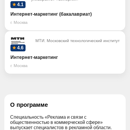
4.1
Интернет-маркетинг (бакалавриат)
г. Москва
МТИ. Московский технологический институт
4.6
Интернет-маркетинг
г. Москва
О программе
Специальность «Реклама и связи с
общественностью в коммерческой сфере»
выпускает специалистов в рекламной области.