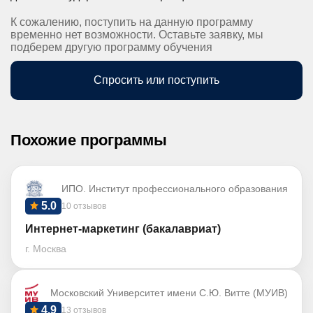
К сожалению, поступить на данную программу
временно нет возможности. Оставьте заявку, мы
подберем другую программу обучения
Спросить или поступить
Похожие программы
ИПО. Институт профессионального образования
5.0
10 отзывов
Интернет-маркетинг (бакалавриат)
г. Москва
Московский Университет имени С.Ю. Витте (МУИВ)
4.9
13 отзывов