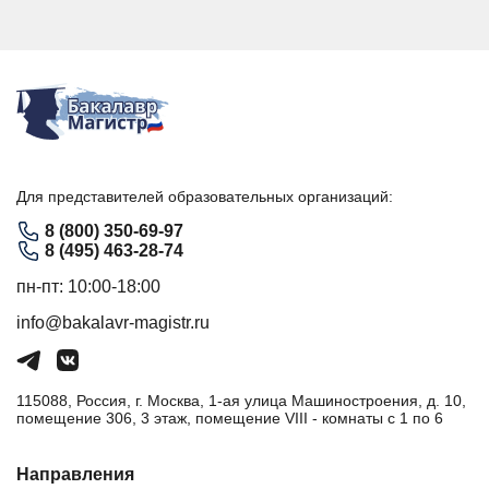
Для представителей образовательных организаций:
8 (800) 350-69-97
8 (495) 463-28-74
пн-пт: 10:00-18:00
info@bakalavr-magistr.ru
115088, Россия, г. Москва, 1-ая улица Машиностроения, д. 10,
помещение 306, 3 этаж, помещение VIII - комнаты с 1 по 6
Направления