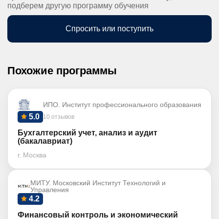
подберем другую программу обучения
Спросить или поступить
Похожие программы
ИПО. Институт профессионального образования
5.0
10 отзывов
Бухгалтерский учет, анализ и аудит
(бакалавриат)
г. Москва
МИТУ. Московский Институт Технологий и
Управления
4.2
Финансовый контроль и экономический