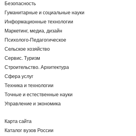
Безопасность
Гуманитарные и социальные науки
Информационные технологии
Маркетинг, медиа, дизайн
Психолого-Педагогическое
Сельское хозяйство
Сервис. Туризм
Строительство. Архитектура
Сфера услуг
Техника и технологии
Точные и естественные науки
Управление и экономика
Карта сайта
Каталог вузов России