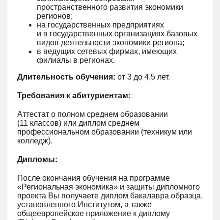
пространственного развития экономики
регионов;
на государственных предприятиях
и в государственных организациях базовых
видов деятельности экономики региона;
в ведущих сетевых фирмах, имеющих
филиалы в регионах.
Длительность обучения:
от 3 до 4,5 лет.
Требования к абитуриентам:
Аттестат о полном среднем образовании
(11 классов) или диплом среднем
профессиональном образовании (техникум или
колледж).
Дипломы:
После окончания обучения на программе
«Региональная экономика» и защиты дипломного
проекта Вы получаете диплом бакалавра образца,
установленного Институтом, а также
общеевропейское приложение к диплому