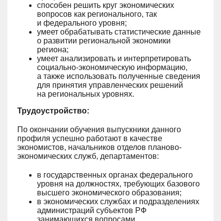
способен решить круг экономических
вопросов как регионального, так
и федерального уровня;
умеет обрабатывать статистические данные
о развитии региональной экономики
региона;
умеет анализировать и интерпретировать
социально-экономическую информацию,
а также использовать полученные сведения
для принятия управленческих решений
на региональных уровнях.
Трудоустройство:
По окончании обучения выпускники данного
профиля успешно работают в качестве
экономистов, начальников отделов планово-
экономических служб, департаментов:
в государственных органах федерального
уровня на должностях, требующих базового
высшего экономического образования;
в экономических службах и подразделениях
администраций субъектов РФ
занимающихся вопросами