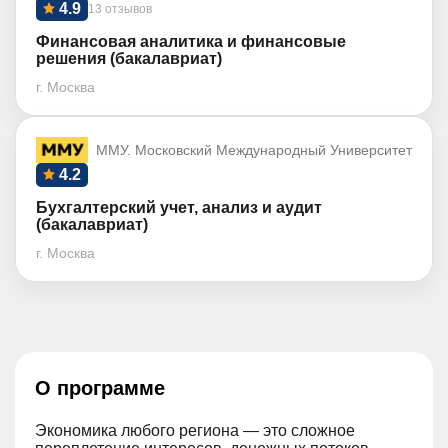
4.9
13 отзывов
Финансовая аналитика и финансовые
решения (бакалавриат)
г. Москва
ММУ. Московский Международный Университет
4.2
Бухгалтерский учет, анализ и аудит
(бакалавриат)
г. Москва
О программе
Экономика любого региона — это сложное