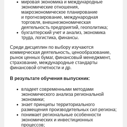
мировая экономика и международные
экономические отношения,
макроэкономическое планирование
и прогнозирование, международная
торговля, внешнеэкономическая
деятельность предприятий, геополитика;
бухгалтерский учет и анализ, экономика
труда, логистика, финансы.
Среди дисциплин по выбору изучаются
коммерческая деятельность, ценообразование,
рынок ценных бумаг, финансовый менеджмент,
страхование, международные стандарты
финансовой отчетности и др.
В результате обучения выпускник:
владеет современными методами
экономического анализа региональной
экономики;
знает принципы территориального
размещения производительных сил региона;
понимает региональные особенности
экономических и инвестиционных
процессов;