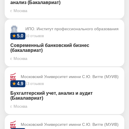
анализ (Бакалавриат)
г. Москва
ИПО. Институт профессионального образования
5.0
10 отзывов
Современный банковский бизнес
(бакалавриат)
г. Москва
Московский Университет имени С.Ю. Витте (МУИВ)
4.9
13 отзывов
Бухгалтерский учет, анализ и аудит
(Бакалавриат)
г. Москва
Московский Университет имени С.Ю. Витте (МУИВ)