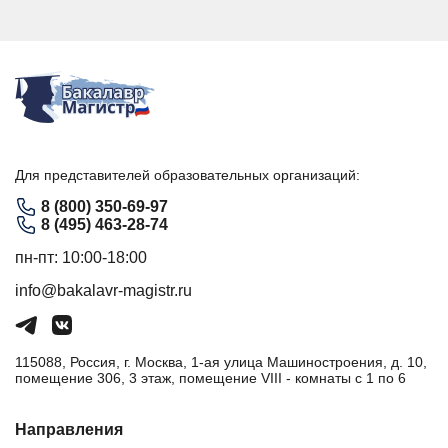
Для представителей образовательных организаций:
8 (800) 350-69-97
8 (495) 463-28-74
пн-пт: 10:00-18:00
info@bakalavr-magistr.ru
115088, Россия, г. Москва, 1-ая улица Машиностроения, д. 10,
помещение 306, 3 этаж, помещение VIII - комнаты с 1 по 6
Направления