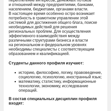
переплетение интересов, денежных потоков
и отношений между предприятиями, банками,
населением, бюджетами, органами власти.
В настоящее время особенно остро возникает
потребность в грамотном управлении этой
системой для достижения общего блага, поиске
необходимых действий для решения
региональных проблем. Для осуществления
эффективного взаимодействия между
различными структурами бизнеса и власти
на региональном и федеральном уровнях
необходимы специалисты с соответствующим
образованием и квалификацией.
Студенты данного профиля изучают:
историю, философию, логику, правоведение,
социологию, психологию, иностранный язык;
математику, статистику, информационные
технологии, экономику, исследование
операций.
В состав специальных дисциплин профиля
входят: