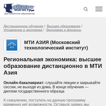
Дистанционное обучение
Высшее образование
Управление и экономика
Экономика и финансы
МТИ АЗИЯ (Московский
технологический институт)
Региональная экономика: высшее
образование дистанционно в МТИ
Азия
Онлайн-бакалавриат:
слушайте лекции и закрывайте
сессии, не выходя из дома.
В конце обучения —
диплом государственного образца
К сожалению, поступить на данную программу
временно нет возможности. Оставьте заявку, мы