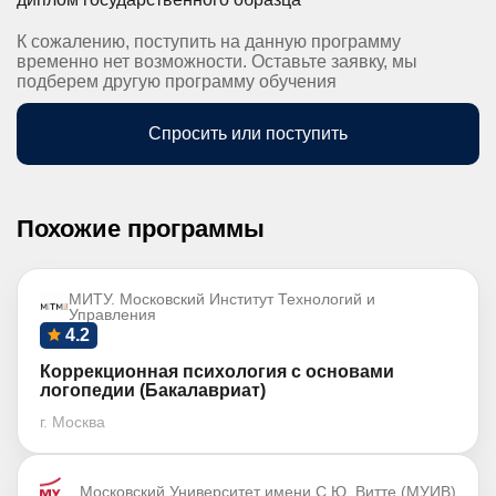
К сожалению, поступить на данную программу
временно нет возможности. Оставьте заявку, мы
подберем другую программу обучения
Спросить или поступить
Похожие программы
МИТУ. Московский Институт Технологий и
Управления
4.2
Коррекционная психология с основами
логопедии (Бакалавриат)
г. Москва
Московский Университет имени С.Ю. Витте (МУИВ)