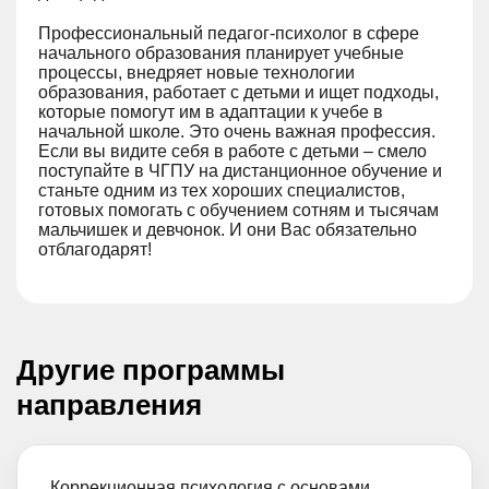
Профессиональный педагог-психолог в сфере
начального образования планирует учебные
процессы, внедряет новые технологии
образования, работает с детьми и ищет подходы,
которые помогут им в адаптации к учебе в
начальной школе. Это очень важная профессия.
Если вы видите себя в работе с детьми – смело
поступайте в ЧГПУ на дистанционное обучение и
станьте одним из тех хороших специалистов,
готовых помогать с обучением сотням и тысячам
мальчишек и девчонок. И они Вас обязательно
отблагодарят!
Другие программы
направления
Коррекционная психология с основами