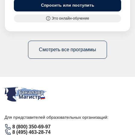
Спросить или поступить
Это онлайн-обучение
Смотреть все программы
Для представителей образовательных организаций:
8 (800) 350-69-97
8 (495) 463-28-74