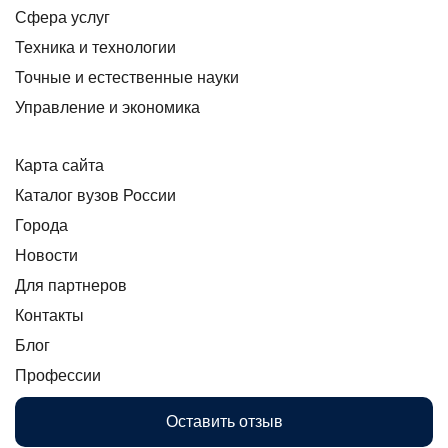
Сфера услуг
Техника и технологии
Точные и естественные науки
Управление и экономика
Карта сайта
Каталог вузов России
Города
Новости
Для партнеров
Контакты
Блог
Профессии
Оставить отзыв