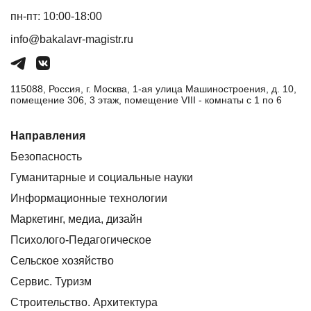
пн-пт: 10:00-18:00
info@bakalavr-magistr.ru
115088, Россия, г. Москва, 1-ая улица Машиностроения, д. 10,
помещение 306, 3 этаж, помещение VIII - комнаты с 1 по 6
Направления
Безопасность
Гуманитарные и социальные науки
Информационные технологии
Маркетинг, медиа, дизайн
Психолого-Педагогическое
Сельское хозяйство
Сервис. Туризм
Строительство. Архитектура