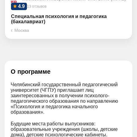
4.9
13 отзывов
Специальная психология и педагогика
(бакалавриат)
г. Москва
О программе
Челябинский государственный педагогический
университет (ЧГПУ) приглашает лиц
заинтересованных в получении психолого-
педагогического образования по направлению
«Психология и педагогика начального
образования».
Будущие места работы выпускников:
образовательные учреждения (школы, детские
дома), детские психологические кабинеты.