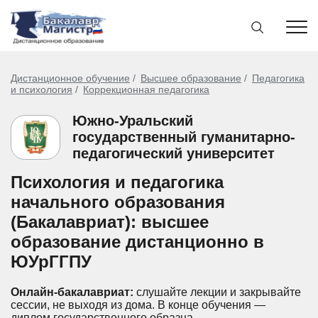
Дистанционное обучение
Высшее образование
Педагогика
и психология
Коррекционная педагогика
Южно-Уральский
государственный гуманитарно-
педагогический университет
Психология и педагогика
начального образования
(Бакалавриат): высшее
образование дистанционно в
ЮУрГГПУ
Онлайн-бакалавриат:
слушайте лекции и закрывайте
сессии, не выходя из дома.
В конце обучения —
диплом государственного образца