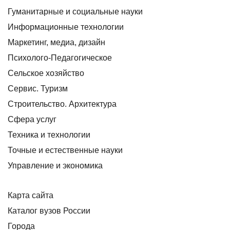
Гуманитарные и социальные науки
Информационные технологии
Маркетинг, медиа, дизайн
Психолого-Педагогическое
Сельское хозяйство
Сервис. Туризм
Строительство. Архитектура
Сфера услуг
Техника и технологии
Точные и естественные науки
Управление и экономика
Карта сайта
Каталог вузов России
Города