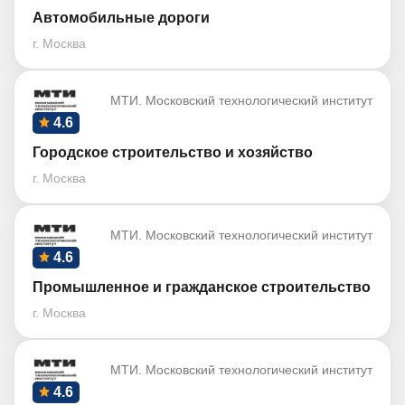
Автомобильные дороги
г. Москва
МТИ. Московский технологический институт
4.6
Городское строительство и хозяйство
г. Москва
МТИ. Московский технологический институт
4.6
Промышленное и гражданское строительство
г. Москва
МТИ. Московский технологический институт
4.6