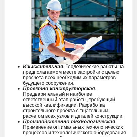
Изыскательная
. Геодезические работы на
предполагаемом месте застройки с целью
просчёта всех необходимых параметров
будущего сооружения.
Проектно-конструкторская
.
Предварительный и наиболее
ответственный этап работы, требующий
высокой квалификации. Разработка
строительного проекта с тщательным
расчетом всех узлов и деталей конструкции.
Производственно-технологическая
.
Применение оптимальных технологических
процессов и технологического оборудования