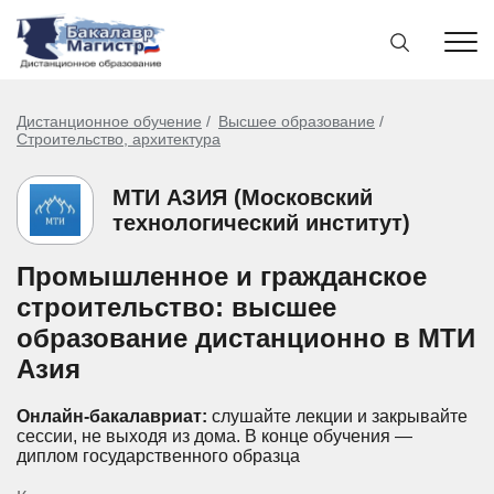
Дистанционное обучение
Высшее образование
Строительство, архитектура
МТИ АЗИЯ (Московский
технологический институт)
Промышленное и гражданское
строительство: высшее
образование дистанционно в МТИ
Азия
Онлайн-бакалавриат:
слушайте лекции и закрывайте
сессии, не выходя из дома.
В конце обучения —
диплом государственного образца