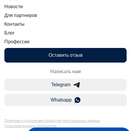
Новости
Для партнеров
Контакты
Блог
Профессии
Оставить отзыв
Написать нам
Telegram
Whatsapp
Политика в отношении обработки персональных данных
Пользовательское соглашение