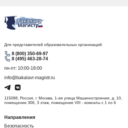
Для представителей образовательных организаций:
8 (800) 350-69-97
8 (495) 463-28-74
пн-пт: 10:00-18:00
info@bakalavr-magistr.ru
115088, Россия, г. Москва, 1-ая улица Машиностроения, д. 10,
помещение 306, 3 этаж, помещение VIII - комнаты с 1 по 6
Направления
Безопасность