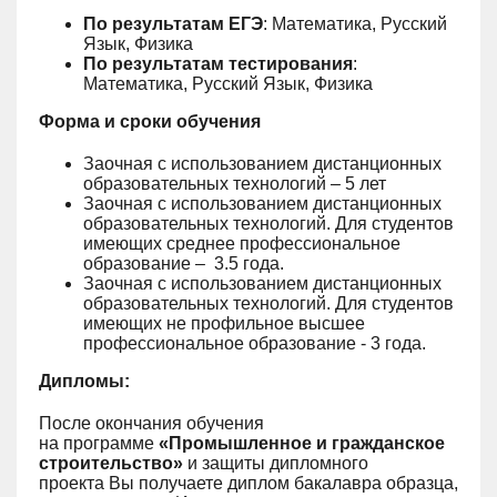
По результатам ЕГЭ
: Математика, Русский
Язык, Физика
По результатам тестирования
:
Математика, Русский Язык, Физика
Форма и сроки обучения
Заочная с использованием дистанционных
образовательных технологий – 5 лет
Заочная с использованием дистанционных
образовательных технологий. Для студентов
имеющих среднее профессиональное
образование – 3.5 года.
Заочная с использованием дистанционных
образовательных технологий. Для студентов
имеющих не профильное высшее
профессиональное образование - 3 года.
Дипломы:
После окончания обучения
на программе
«Промышленное и гражданское
строительство»
и защиты дипломного
проекта Вы получаете диплом бакалавра образца,