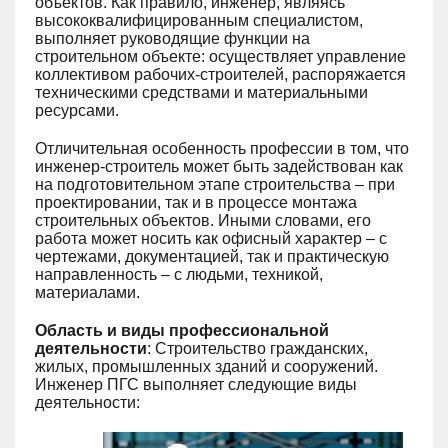
объектов. Как правило, инженер, являясь
высококвалифицированным специалистом,
выполняет руководящие функции на
строительном объекте: осуществляет управление
коллективом рабочих-строителей, распоряжается
техническими средствами и материальными
ресурсами.
Отличительная особенность профессии в том, что
инженер-строитель может быть задействован как
на подготовительном этапе строительства – при
проектировании, так и в процессе монтажа
строительных объектов. Иными словами, его
работа может носить как офисный характер – с
чертежами, документацией, так и практическую
направленность – с людьми, техникой,
материалами.
Область и виды профессиональной
деятельности
: Строительство гражданских,
жилых, промышленных зданий и сооружений.
Инженер ПГС выполняет следующие виды
деятельности: