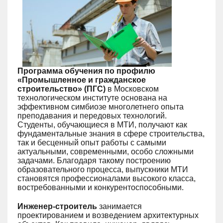
Программа обучения по профилю
«Промышленное и гражданское
строительство» (ПГС)
в Московском
технологическом институте основана на
эффективном симбиозе многолетнего опыта
преподавания и передовых технологий.
Студенты, обучающиеся в МТИ, получают как
фундаментальные знания в сфере строительства,
так и бесценный опыт работы с самыми
актуальными, современными, особо сложными
задачами. Благодаря такому построению
образовательного процесса, выпускники МТИ
становятся профессионалами высокого класса,
востребованными и конкурентоспособными.
Инженер-строитель
занимается
проектированием и возведением архитектурных