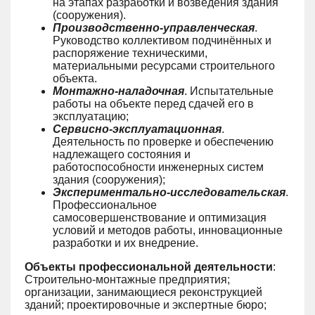
на этапах разработки и возведения здания
(сооружения).
Производственно-управленческая
.
Руководство коллективом подчинённых и
распоряжение техническими,
материальными ресурсами строительного
объекта.
Монтажно-наладочная
. Испытательные
работы на объекте перед сдачей его в
эксплуатацию;
Сервисно-эксплуатационная
.
Деятельность по проверке и обеспечению
надлежащего состояния и
работоспособности инженерных систем
здания (сооружения);
Экспериментально-исследовательская
.
Профессиональное
самосовершенствование и оптимизация
условий и методов работы, инновационные
разработки и их внедрение.
Объекты профессиональной деятельности
:
Строительно-монтажные предприятия;
организации, занимающиеся реконструкцией
зданий; проектировочные и экспертные бюро;