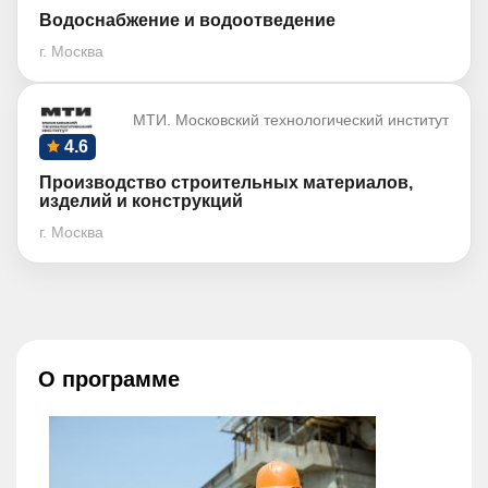
Водоснабжение и водоотведение
г. Москва
МТИ. Московский технологический институт
4.6
Производство строительных материалов,
изделий и конструкций
г. Москва
О программе