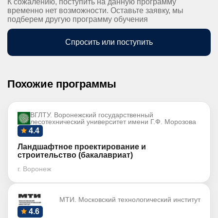
К сожалению, поступить на данную программу
временно нет возможности. Оставьте заявку, мы
подберем другую программу обучения
Спросить или поступить
Похожие программы
ВГЛТУ. Воронежский государственный
лесотехнический университет имени Г.Ф. Морозова
4.4
Ландшафтное проектирование и
строительство (бакалавриат)
г. Воронеж
МТИ. Московский технологический институт
4.6