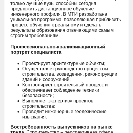
только лучшие вузы способны сегодня
предложить дистанционное обучение
инженерного профиля. В МТИ разработана
уникальная программа, позволяющая приблизить
процесс обучения к реальному и сделать
результаты образования отвечающими самым
строгим требованиям.
Профессионально-квалификационный
портрет специалиста
:
Проектирует архитектурные объекты;
Осуществляет руководство процессом
строительства, возведения, реконструкции
зданий и сооружений;
Контролирует строительный процесс и
обеспечивает соблюдение техники
безопасности;
Выполняет экспертизу проектов
строительства;
Проводит инженерные геодезические
изыскания.
Востребованность выпускников на рынке
труда
. Строительство – перспективная сфера