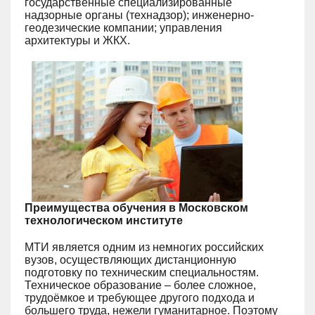
государственные специализированные
надзорные органы (технадзор); инженерно-
геодезические компании; управления
архитектуры и ЖКХ.
Преимущества обучения в Московском
технологическом институте
МТИ является одним из немногих российских
вузов, осуществляющих дистанционную
подготовку по техническим специальностям.
Техническое образование – более сложное,
трудоёмкое и требующее другого подхода и
большего труда, нежели гуманитарное. Поэтому