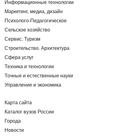
Информационные технологии
Маркетинг, медиа, дизайн
Психолого-Педагогическое
Сельское хозяйство
Сервис. Туризм
Строительство. Архитектура
Сфера услуг
Техника и технологии
Точные и естественные науки
Управление и экономика
Карта сайта
Каталог вузов России
Города
Новости