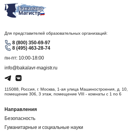
Для представителей образовательных организаций:
8 (800) 350-69-97
8 (495) 463-28-74
пн-пт: 10:00-18:00
info@bakalavr-magistr.ru
115088, Россия, г. Москва, 1-ая улица Машиностроения, д. 10,
помещение 306, 3 этаж, помещение VIII - комнаты с 1 по 6
Направления
Безопасность
Гуманитарные и социальные науки