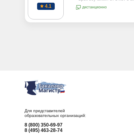
4.1
дистанционно
Для представителей
образовательных организаций:
8 (800) 350-69-97
8 (495) 463-28-74