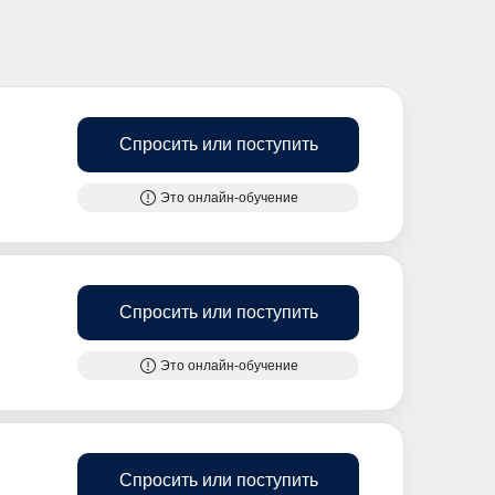
Спросить или поступить
Это онлайн-обучение
Спросить или поступить
Это онлайн-обучение
Спросить или поступить