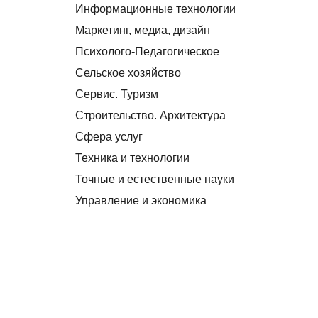
Информационные технологии
Маркетинг, медиа, дизайн
Психолого-Педагогическое
Сельское хозяйство
Сервис. Туризм
Строительство. Архитектура
Сфера услуг
Техника и технологии
Точные и естественные науки
Управление и экономика