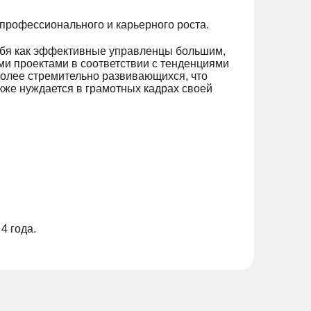
профессионального и карьерного роста.
ебя как эффективные управленцы большим,
ми проектами в соответствии с тенденциями
более стремительно развивающихся, что
акже нуждается в грамотных кадрах своей
4 года.