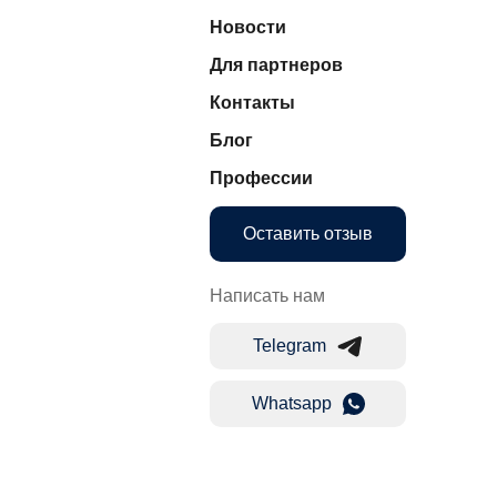
Новости
Для партнеров
Контакты
Блог
Профессии
Оставить отзыв
Написать нам
Telegram
Whatsapp