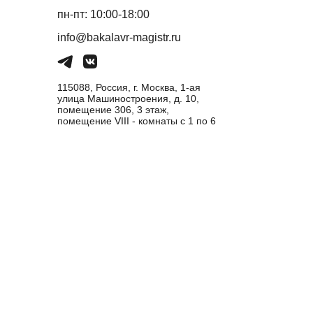
пн-пт: 10:00-18:00
info@bakalavr-magistr.ru
115088, Россия, г. Москва, 1-ая
улица Машиностроения, д. 10,
помещение 306, 3 этаж,
помещение VIII - комнаты с 1 по 6