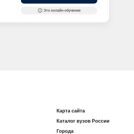
Это онлайн-обучение
Карта сайта
Каталог вузов России
Города