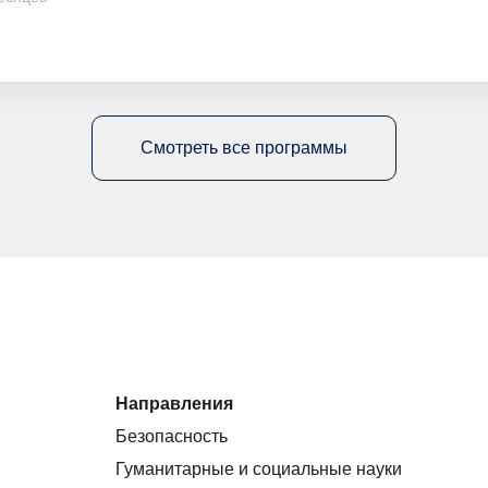
Смотреть все программы
Направления
Безопасность
Гуманитарные и социальные науки