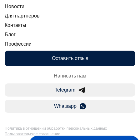
Новости
Для партнеров
Контакты
Блог
Профессии
Оставить отзыв
Написать нам
Telegram
Whatsapp
Политика в отношении обработки персональных данных
Пользовательское соглашение