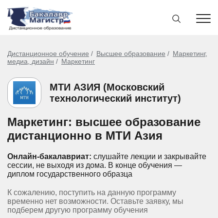
Дистанционное обучение
Высшее образование
Маркетинг,
медиа, дизайн
Маркетинг
МТИ АЗИЯ (Московский
технологический институт)
Маркетинг: высшее образование
дистанционно в МТИ Азия
Онлайн-бакалавриат:
слушайте лекции и закрывайте
сессии, не выходя из дома.
В конце обучения —
диплом государственного образца
К сожалению, поступить на данную программу
временно нет возможности. Оставьте заявку, мы
подберем другую программу обучения