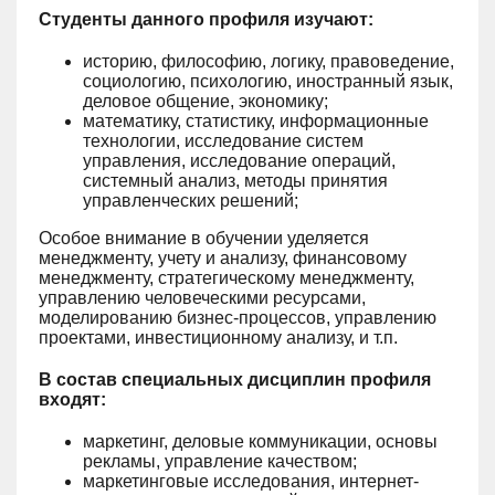
Студенты данного профиля изучают:
историю, философию, логику, правоведение,
социологию, психологию, иностранный язык,
деловое общение, экономику;
математику, статистику, информационные
технологии, исследование систем
управления, исследование операций,
системный анализ, методы принятия
управленческих решений;
Особое внимание в обучении уделяется
менеджменту, учету и анализу, финансовому
менеджменту, стратегическому менеджменту,
управлению человеческими ресурсами,
моделированию бизнес-процессов, управлению
проектами, инвестиционному анализу, и т.п.
В состав специальных дисциплин профиля
входят:
маркетинг, деловые коммуникации, основы
рекламы, управление качеством;
маркетинговые исследования, интернет-