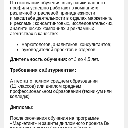
По окончании обучения выпускники данного
профиля успешно работают в компаниях
различной отраслевой принадлежности
и масштаба деятельности в отделах маркетинга
и рекламы; консалтинговых, исследовательских,
аналитических компаниях и рекламных
агентствах в качестве:
маркетологов, аналитиков, консультантов;
руководителей проектов и отделов.
Длительность обучения:
от 3 до 4,5 лет.
Требования к абитуриентам:
Аттестат о полном среднем образовании
(11 классов) или диплом среднем
профессиональном образовании (техникум или
колледж).
Дипломы:
После окончания обучения на программе
«Маркетинг» и защиты дипломного проекта Вы