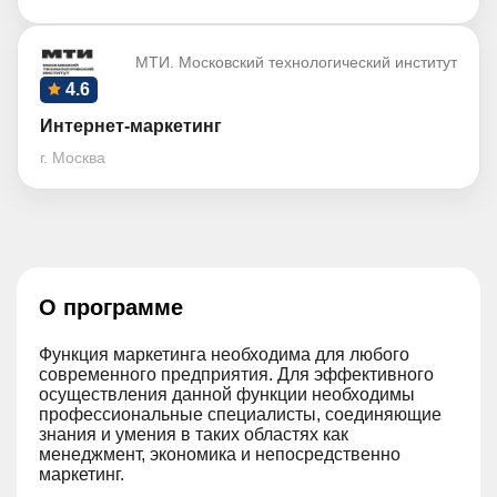
МТИ. Московский технологический институт
4.6
Интернет-маркетинг
г. Москва
О программе
Функция маркетинга необходима для любого
современного предприятия. Для эффективного
осуществления данной функции необходимы
профессиональные специалисты, соединяющие
знания и умения в таких областях как
менеджмент, экономика и непосредственно
маркетинг.