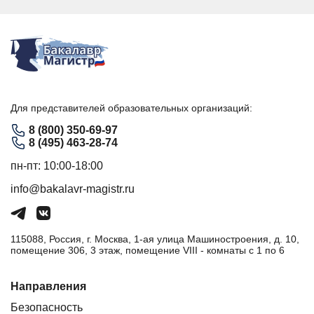
Для представителей образовательных организаций:
8 (800) 350-69-97
8 (495) 463-28-74
пн-пт: 10:00-18:00
info@bakalavr-magistr.ru
115088, Россия, г. Москва, 1-ая улица Машиностроения, д. 10,
помещение 306, 3 этаж, помещение VIII - комнаты с 1 по 6
Направления
Безопасность