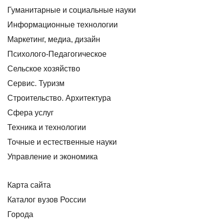
Гуманитарные и социальные науки
Информационные технологии
Маркетинг, медиа, дизайн
Психолого-Педагогическое
Сельское хозяйство
Сервис. Туризм
Строительство. Архитектура
Сфера услуг
Техника и технологии
Точные и естественные науки
Управление и экономика
Карта сайта
Каталог вузов России
Города