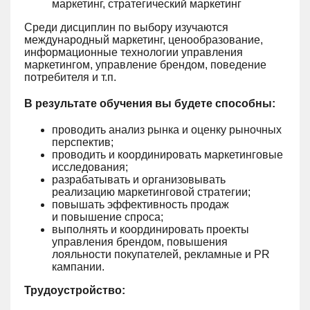
маркетинг, стратегический маркетинг
Среди дисциплин по выбору изучаются
международный маркетинг, ценообразование,
информационные технологии управления
маркетингом, управление брендом, поведение
потребителя и т.п.
В результате обучения вы будете способны:
проводить анализ рынка и оценку рыночных
перспектив;
проводить и координировать маркетинговые
исследования;
разрабатывать и организовывать
реализацию маркетинговой стратегии;
повышать эффективность продаж
и повышение спроса;
выполнять и координировать проекты
управления брендом, повышения
лояльности покупателей, рекламные и PR
кампании.
Трудоустройство: